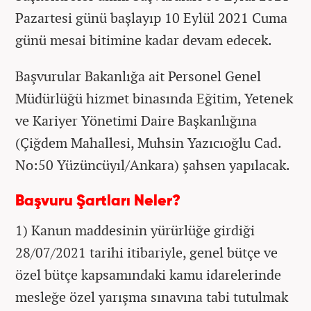
Pazartesi günü başlayıp 10 Eylül 2021 Cuma
günü mesai bitimine kadar devam edecek.
Başvurular Bakanlığa ait Personel Genel
Müdürlüğü hizmet binasında Eğitim, Yetenek
ve Kariyer Yönetimi Daire Başkanlığına
(Çiğdem Mahallesi, Muhsin Yazıcıoğlu Cad.
No:50 Yüzüncüyıl/Ankara) şahsen yapılacak.
Başvuru Şartları Neler?
1) Kanun maddesinin yürürlüğe girdiği
28/07/2021 tarihi itibariyle, genel bütçe ve
özel bütçe kapsamındaki kamu idarelerinde
mesleğe özel yarışma sınavına tabi tutulmak