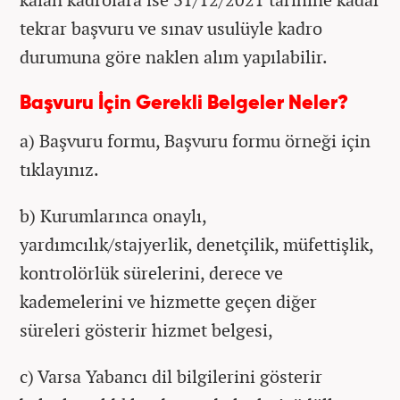
tekrar başvuru ve sınav usulüyle kadro
durumuna göre naklen alım yapılabilir.
Başvuru İçin Gerekli Belgeler Neler?
a) Başvuru formu, Başvuru formu örneği için
tıklayınız.
b) Kurumlarınca onaylı,
yardımcılık/stajyerlik, denetçilik, müfettişlik,
kontrolörlük sürelerini, derece ve
kademelerini ve hizmette geçen diğer
süreleri gösterir hizmet belgesi,
c) Varsa Yabancı dil bilgilerini gösterir