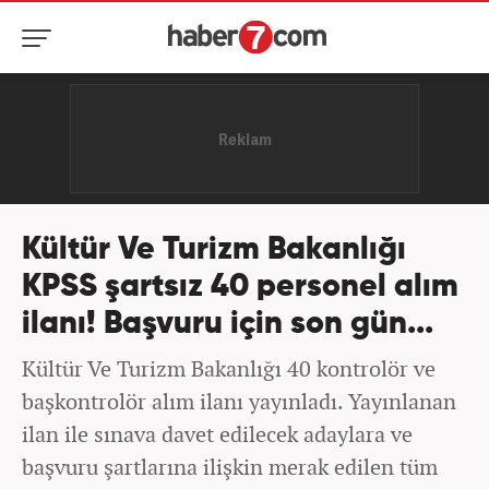
Kültür Ve Turizm Bakanlığı
KPSS şartsız 40 personel alım
ilanı! Başvuru için son gün...
Kültür Ve Turizm Bakanlığı 40 kontrolör ve
başkontrolör alım ilanı yayınladı. Yayınlanan
ilan ile sınava davet edilecek adaylara ve
başvuru şartlarına ilişkin merak edilen tüm