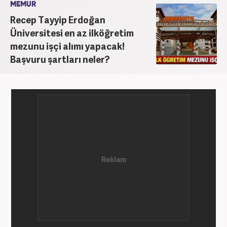
MEMUR
Recep Tayyip Erdoğan
Üniversitesi en az ilköğretim
mezunu işçi alımı yapacak!
Başvuru şartları neler?