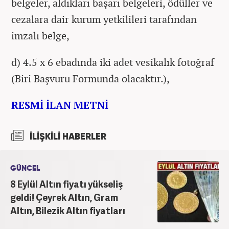
belgeler, aldıkları başarı belgeleri, ödüller ve
cezalara dair kurum yetkilileri tarafından
imzalı belge,
d) 4.5 x 6 ebadında iki adet vesikalık fotoğraf
(Biri Başvuru Formunda olacaktır.),
RESMİ İLAN METNİ
İLİŞKİLİ HABERLER
GÜNCEL
8 Eylül Altın fiyatı yükseliş
geldi! Çeyrek Altın, Gram
Altın, Bilezik Altın fiyatları