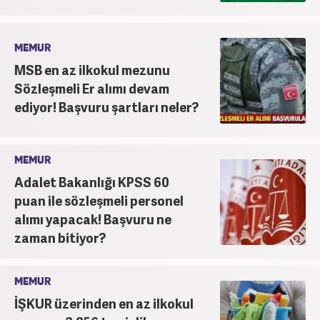
MEMUR
MSB en az ilkokul mezunu
Sözleşmeli Er alımı devam
ediyor! Başvuru şartları neler?
MEMUR
Adalet Bakanlığı KPSS 60
puan ile sözleşmeli personel
alımı yapacak! Başvuru ne
zaman bitiyor?
MEMUR
İŞKUR üzerinden en az ilkokul