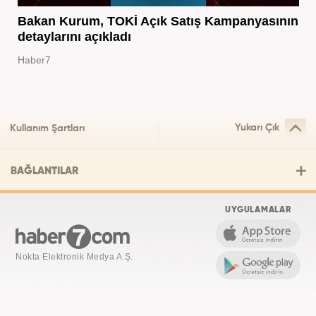
Bakan Kurum, TOKİ Açık Satış Kampanyasının
detaylarını açıkladı
Haber7
Yukarı Çık
Kullanım Şartları
BAĞLANTILAR
UYGULAMALAR
Nokta Elektronik Medya A.Ş.