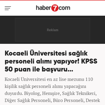
Kocaeli Üniversitesi sağlık
personeli alımı yapıyor! KPSS
50 puan ile başvuru...
Kocaeli Üniversitesi en az lise mezunu 110
kişilik sağlık personeli alımı yapacağını
duyurdu. Biyolog, Hemşire, Sağlık Teknikeri,
Diğer Sağlık Personeli, Büro Personeli, Destek