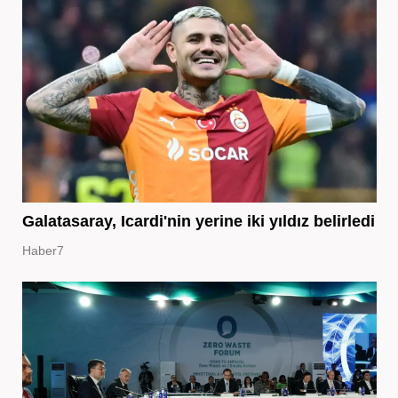
Galatasaray, Icardi'nin yerine iki yıldız belirledi
Haber7