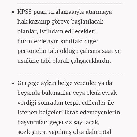
KPSS puan sıralamasıyla atanmaya
hak kazanıp göreve başlatılacak
olanlar, istihdam edilecekleri
birimlerde aynı sınıftaki diğer
personelin tabi olduğu çalışma saat ve
usulüne tabi olarak çalışacaklardır.
Gerçeğe aykırı belge verenler ya da
beyanda bulunanlar veya eksik evrak
verdiği sonradan tespit edilenler ile
istenen belgeleri ibraz edemeyenlerin
başvuruları geçersiz sayılacak,
sözleşmesi yapılmış olsa dahi iptal