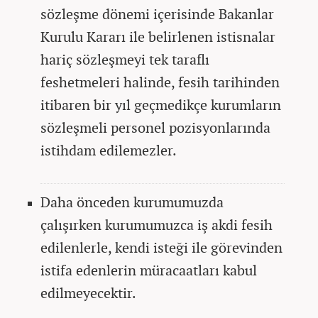
sözleşme dönemi içerisinde Bakanlar
Kurulu Kararı ile belirlenen istisnalar
hariç sözleşmeyi tek taraflı
feshetmeleri halinde, fesih tarihinden
itibaren bir yıl geçmedikçe kurumların
sözleşmeli personel pozisyonlarında
istihdam edilemezler.
Daha önceden kurumumuzda
çalışırken kurumumuzca iş akdi fesih
edilenlerle, kendi isteği ile görevinden
istifa edenlerin müracaatları kabul
edilmeyecektir.