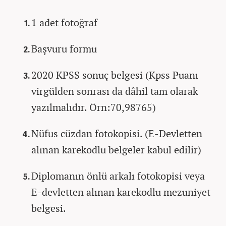
1 adet fotoğraf
Başvuru formu
2020 KPSS sonuç belgesi (Kpss Puanı
virgülden sonrası da dâhil tam olarak
yazılmalıdır. Örn:70,98765)
Nüfus cüzdan fotokopisi. (E-Devletten
alınan karekodlu belgeler kabul edilir)
Diplomanın önlü arkalı fotokopisi veya
E-devletten alınan karekodlu mezuniyet
belgesi.