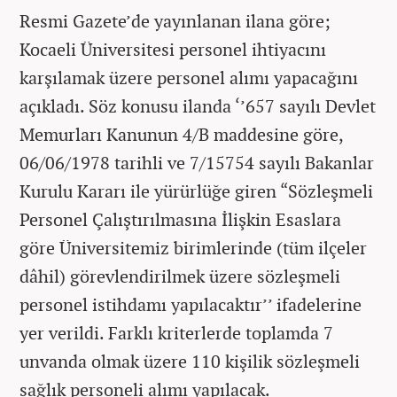
Resmi Gazete’de yayınlanan ilana göre;
Kocaeli Üniversitesi personel ihtiyacını
karşılamak üzere personel alımı yapacağını
açıkladı. Söz konusu ilanda ‘’657 sayılı Devlet
Memurları Kanunun 4/B maddesine göre,
06/06/1978 tarihli ve 7/15754 sayılı Bakanlar
Kurulu Kararı ile yürürlüğe giren “Sözleşmeli
Personel Çalıştırılmasına İlişkin Esaslara
göre Üniversitemiz birimlerinde (tüm ilçeler
dâhil) görevlendirilmek üzere sözleşmeli
personel istihdamı yapılacaktır’’ ifadelerine
yer verildi. Farklı kriterlerde toplamda 7
unvanda olmak üzere 110 kişilik sözleşmeli
sağlık personeli alımı yapılacak.