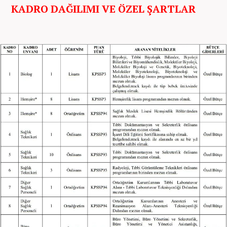
KADRO DAĞILIMI VE ÖZEL ŞARTLAR