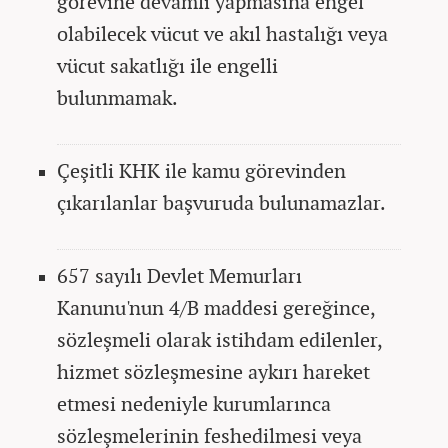
görevine devamlı yapmasına engel
olabilecek vücut ve akıl hastalığı veya
vücut sakatlığı ile engelli
bulunmamak.
Çeşitli KHK ile kamu görevinden
çıkarılanlar başvuruda bulunamazlar.
657 sayılı Devlet Memurları
Kanunu'nun 4/B maddesi gereğince,
sözleşmeli olarak istihdam edilenler,
hizmet sözleşmesine aykırı hareket
etmesi nedeniyle kurumlarınca
sözleşmelerinin feshedilmesi veya