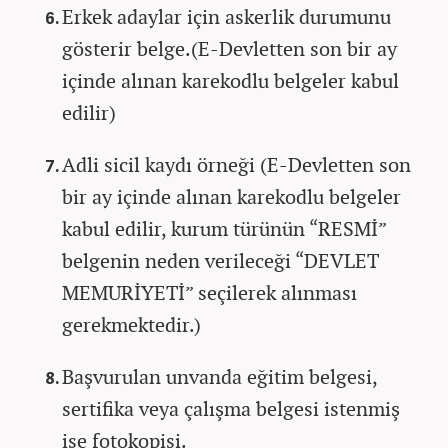
Erkek adaylar için askerlik durumunu
gösterir belge.(E-Devletten son bir ay
içinde alınan karekodlu belgeler kabul
edilir)
Adli sicil kaydı örneği (E-Devletten son
bir ay içinde alınan karekodlu belgeler
kabul edilir, kurum türünün “RESMİ”
belgenin neden verileceği “DEVLET
MEMURİYETİ” seçilerek alınması
gerekmektedir.)
Başvurulan unvanda eğitim belgesi,
sertifika veya çalışma belgesi istenmiş
ise fotokopisi.