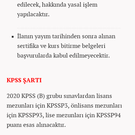
edilecek, hakkında yasal işlem
yapılacaktır.
İlanın yayım tarihinden sonra alınan
sertifika ve kurs bitirme belgeleri
başvurularda kabul edilmeyecektir.
KPSS ŞARTI
2020 KPSS (B) grubu sınavlardan lisans
mezunları için KPSSP3, önlisans mezunları
için KPSSP93, lise mezunları için KPSSP94
puanı esas alınacaktır.