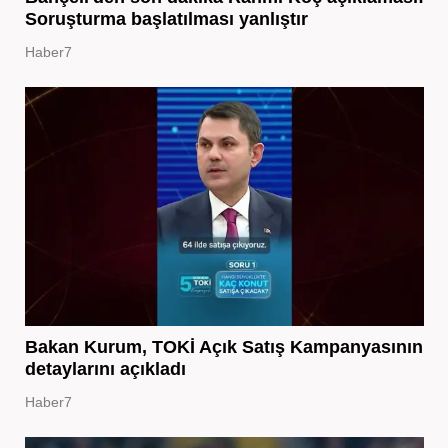
Soruşturma başlatılması yanlıştır
Haber7
Bakan Kurum, TOKİ Açık Satış Kampanyasının
detaylarını açıkladı
Haber7