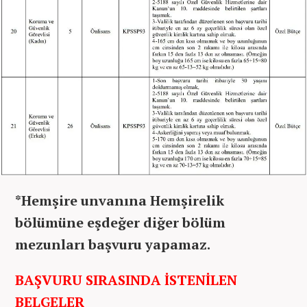
*Hemşire unvanına Hemşirelik
bölümüne eşdeğer diğer bölüm
mezunları başvuru yapamaz.
BAŞVURU SIRASINDA İSTENİLEN
BELGELER