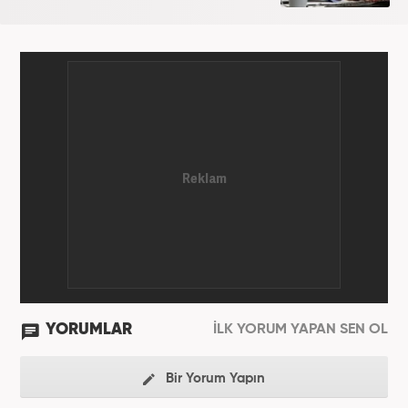
YORUMLAR
İLK YORUM YAPAN SEN OL
Bir Yorum Yapın