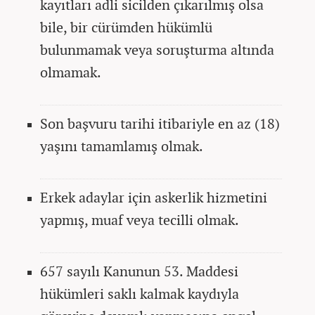
kayıtları adli sicilden çıkarılmış olsa
bile, bir cürümden hükümlü
bulunmamak veya soruşturma altında
olmamak.
Son başvuru tarihi itibariyle en az (18)
yaşını tamamlamış olmak.
Erkek adaylar için askerlik hizmetini
yapmış, muaf veya tecilli olmak.
657 sayılı Kanunun 53. Maddesi
hükümleri saklı kalmak kaydıyla