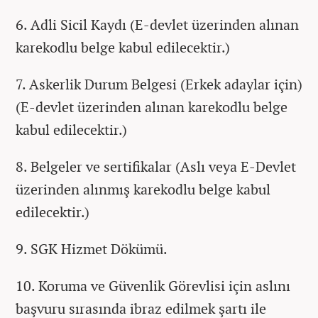
6. Adli Sicil Kaydı (E-devlet üzerinden alınan
karekodlu belge kabul edilecektir.)
7. Askerlik Durum Belgesi (Erkek adaylar için)
(E-devlet üzerinden alınan karekodlu belge
kabul edilecektir.)
8. Belgeler ve sertifikalar (Aslı veya E-Devlet
üzerinden alınmış karekodlu belge kabul
edilecektir.)
9. SGK Hizmet Dökümü.
10. Koruma ve Güvenlik Görevlisi için aslını
başvuru sırasında ibraz edilmek şartı ile