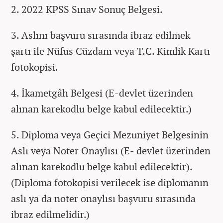
2. 2022 KPSS Sınav Sonuç Belgesi.
3. Aslını başvuru sırasında ibraz edilmek
şartı ile Nüfus Cüzdanı veya T.C. Kimlik Kartı
fotokopisi.
4. İkametgâh Belgesi (E-devlet üzerinden
alınan karekodlu belge kabul edilecektir.)
5. Diploma veya Geçici Mezuniyet Belgesinin
Aslı veya Noter Onaylısı (E- devlet üzerinden
alınan karekodlu belge kabul edilecektir).
(Diploma fotokopisi verilecek ise diplomanın
aslı ya da noter onaylısı başvuru sırasında
ibraz edilmelidir.)