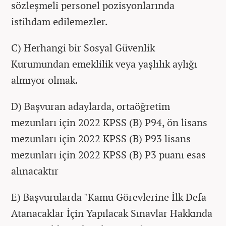
sözleşmeli personel pozisyonlarında
istihdam edilemezler.
C) Herhangi bir Sosyal Güvenlik
Kurumundan emeklilik veya yaşlılık aylığı
almıyor olmak.
D) Başvuran adaylarda, ortaöğretim
mezunları için 2022 KPSS (B) P94, ön lisans
mezunları için 2022 KPSS (B) P93 lisans
mezunları için 2022 KPSS (B) P3 puanı esas
alınacaktır
E) Başvurularda "Kamu Görevlerine İlk Defa
Atanacaklar İçin Yapılacak Sınavlar Hakkında