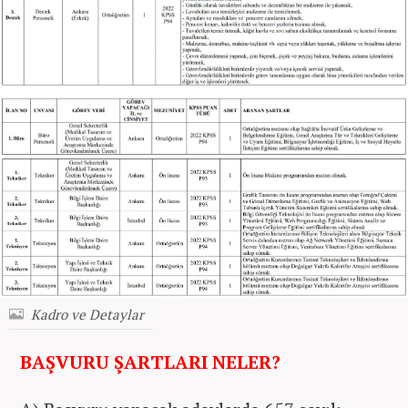
Kadro ve Detaylar
BAŞVURU ŞARTLARI NELER?