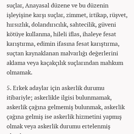
suçlar, Anayasal düzene ve bu düzenin
işleyişine karşı suçlar, zimmet, irtikap, rüşvet,
hırsızlık, dolandırıcılık, sahtecilik, güveni
kötüye kullanma, hileli iflas, ihaleye fesat
karıştırma, edimin ifasına fesat karıştırma,
suçtan kaynaklanan malvarlığı değerlerini
aklama veya kaçakçılık suçlarından mahkum
olmamak.
5. Erkek adaylar için askerlik durumu
itibariyle; askerlikle ilgisi bulunmamak,
askerlik çağına gelmemiş bulunmak, askerlik
çağına gelmiş ise askerlik hizmetini yapmış
olmak veya askerlik durumu ertelenmiş