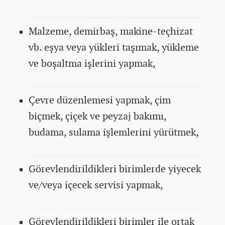
Malzeme, demirbaş, makine-teçhizat
vb. eşya veya yükleri taşımak, yükleme
ve boşaltma işlerini yapmak,
Çevre düzenlemesi yapmak, çim
biçmek, çiçek ve peyzaj bakımı,
budama, sulama işlemlerini yürütmek,
Görevlendirildikleri birimlerde yiyecek
ve/veya içecek servisi yapmak,
Görevlendirildikleri birimler ile ortak