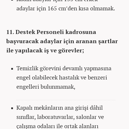
adaylar için 165 cm’den kısa olmamak.
11. Destek Personeli kadrosuna
başvuracak adaylar için aranan şartlar
ile yapılacak iş ve görevler;
Temizlik görevini devamlı yapmasına
engel olabilecek hastalık ve benzeri
engelleri bulunmamak,
Kapalı mekânların ana girişi dâhil
sınıflar, laboratuvarlar, salonlar ve
çalışma odaları ile ortak alanları