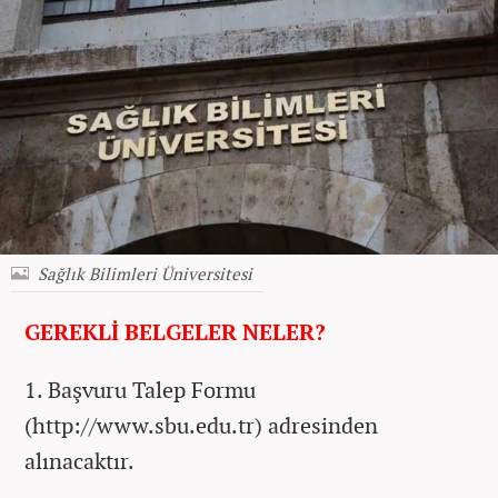
Sağlık Bilimleri Üniversitesi
GEREKLİ BELGELER NELER?
1. Başvuru Talep Formu
(http://www.sbu.edu.tr) adresinden
alınacaktır.