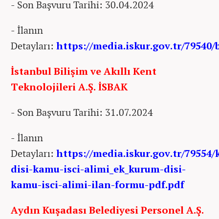
- Son Başvuru Tarihi: 30.04.2024
- İlanın
Detayları:
https://media.iskur.gov.tr/79540/
İstanbul Bilişim ve Akıllı Kent
Teknolojileri A.Ş. İSBAK
- Son Başvuru Tarihi: 31.07.2024
- İlanın
Detayları:
https://media.iskur.gov.tr/79554
disi-kamu-isci-alimi_ek_kurum-disi-
kamu-isci-alimi-ilan-formu-pdf.pdf
Aydın Kuşadası Belediyesi Personel A.Ş.