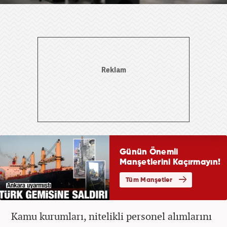
Kamu kurumları, nitelikli personel alımlarını