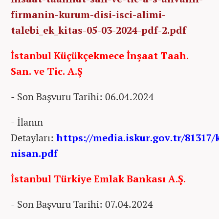
firmanin-kurum-disi-isci-alimi-
talebi_ek_kitas-05-03-2024-pdf-2.pdf
İstanbul Küçükçekmece İnşaat Taah.
San. ve Tic. A.Ş
- Son Başvuru Tarihi: 06.04.2024
- İlanın
Detayları:
https://media.iskur.gov.tr/81317/
nisan.pdf
İstanbul Türkiye Emlak Bankası A.Ş.
- Son Başvuru Tarihi: 07.04.2024