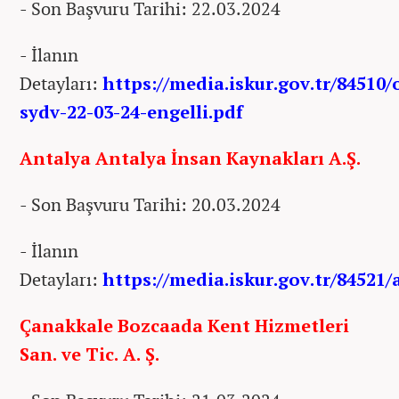
- Son Başvuru Tarihi: 22.03.2024
- İlanın
Detayları:
https://media.iskur.gov.tr/84510
sydv-22-03-24-engelli.pdf
Antalya Antalya İnsan Kaynakları A.Ş.
- Son Başvuru Tarihi: 20.03.2024
- İlanın
Detayları:
https://media.iskur.gov.tr/84521/
Çanakkale Bozcaada Kent Hizmetleri
San. ve Tic. A. Ş.