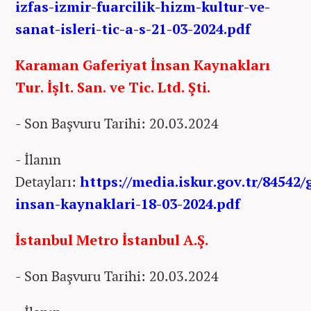
izfas-izmir-fuarcilik-hizm-kultur-ve-
sanat-isleri-tic-a-s-21-03-2024.pdf
Karaman Gaferiyat İnsan Kaynakları
Tur. İşlt. San. ve Tic. Ltd. Şti.
- Son Başvuru Tarihi: 20.03.2024
- İlanın
Detayları:
https://media.iskur.gov.tr/84542/
insan-kaynaklari-18-03-2024.pdf
İstanbul Metro İstanbul A.Ş.
- Son Başvuru Tarihi: 20.03.2024