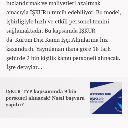
hızlandırmak ve maliyetleri azaltmak
amacıyla İŞKUR'u tercih edebiliyor. Bu model,
işbirliğiyle hızlı ve etkili personel temini
sağlamaktadır. Bu kapsamda İŞKUR
da Kurum Dışı Kamu İşçi Alımlarına hız
kazandırdı. Yayınlanan ilana göre 18 farlı
şehirde 2 bin kişilik kamu personeli alınacak.
İşte detaylar...
İŞKUR TYP kapsamında 9 bin
personel alınacak! Nasıl başvuru
yapılır?