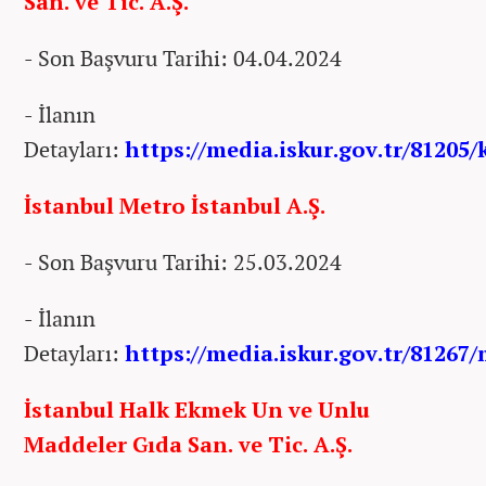
San. ve Tic. A.Ş.
- Son Başvuru Tarihi: 04.04.2024
- İlanın
Detayları:
https://media.iskur.gov.tr/81205/
İstanbul Metro İstanbul A.Ş.
- Son Başvuru Tarihi: 25.03.2024
- İlanın
Detayları:
https://media.iskur.gov.tr/81267
İstanbul Halk Ekmek Un ve Unlu
Maddeler Gıda San. ve Tic. A.Ş.