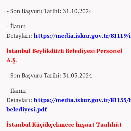
- Son Başvuru Tarihi: 31.10.2024
- İlanın
Detayları:
https://media.iskur.gov.tr/81119/
İstanbul Beylikdüzü Belediyesi Personel
A.Ş.
- Son Başvuru Tarihi: 31.03.2024
- İlanın
Detayları:
https://media.iskur.gov.tr/81155/
belediyesi.pdf
İstanbul Küçükçekmece İnşaat Taahhüt