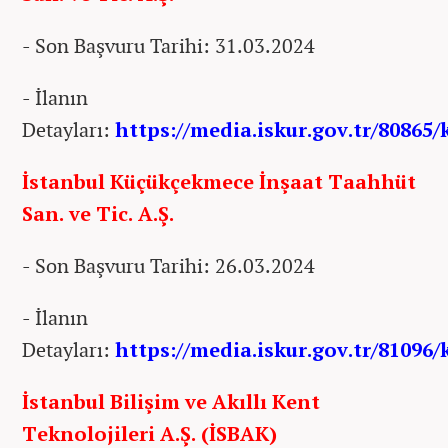
- Son Başvuru Tarihi: 31.03.2024
- İlanın
Detayları:
https://media.iskur.gov.tr/80865/
İstanbul Küçükçekmece İnşaat Taahhüt
San. ve Tic. A.Ş.
- Son Başvuru Tarihi: 26.03.2024
- İlanın
Detayları:
https://media.iskur.gov.tr/81096/
İstanbul Bilişim ve Akıllı Kent
Teknolojileri A.Ş. (İSBAK)