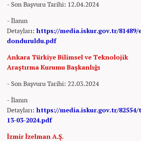
- Son Başvuru Tarihi: 12.04.2024
- İlanın
Detayları:
https://media.iskur.gov.tr/81489
donduruldu.pdf
Ankara Türkiye Bilimsel ve Teknolojik
Araştırma Kurumu Başkanlığı
- Son Başvuru Tarihi: 22.03.2024
- İlanın
Detayları:
https://media.iskur.gov.tr/82554/
13-03-2024.pdf
İzmir İzelman A.Ş.