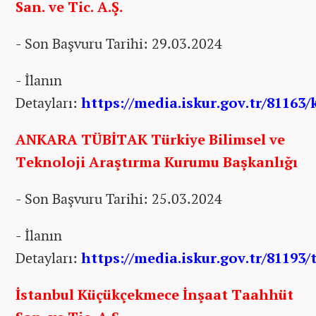
San. ve Tic. A.Ş.
- Son Başvuru Tarihi: 29.03.2024
- İlanın
Detayları:
https://media.iskur.gov.tr/81163/
ANKARA TÜBİTAK Türkiye Bilimsel ve
Teknoloji Araştırma Kurumu Başkanlığı
- Son Başvuru Tarihi: 25.03.2024
- İlanın
Detayları:
https://media.iskur.gov.tr/81193/
İstanbul Küçükçekmece İnşaat Taahhüt