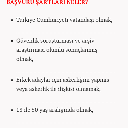
BAŞVURU ŞARTLARI NELER?
Türkiye Cumhuriyeti vatandaşı olmak,
Güvenlik soruşturması ve arşiv
araştırması olumlu sonuçlanmış
olmak,
Erkek adaylar için askerliğini yapmış
veya askerlik ile ilişkisi olmamak,
18 ile 50 yaş aralığında olmak,