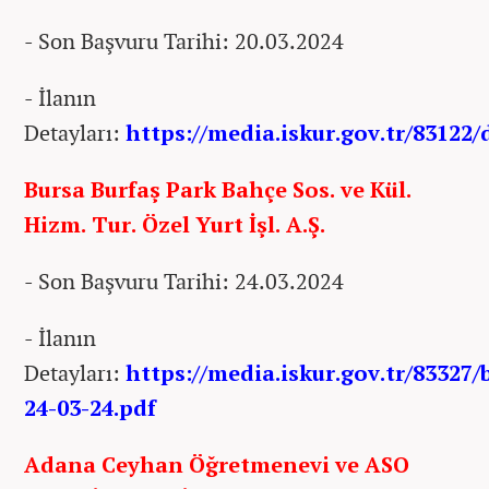
- Son Başvuru Tarihi: 20.03.2024
- İlanın
Detayları:
https://media.iskur.gov.tr/83122
Bursa Burfaş Park Bahçe Sos. ve Kül.
Hizm. Tur. Özel Yurt İşl. A.Ş.
- Son Başvuru Tarihi: 24.03.2024
- İlanın
Detayları:
https://media.iskur.gov.tr/83327/
24-03-24.pdf
Adana Ceyhan Öğretmenevi ve ASO