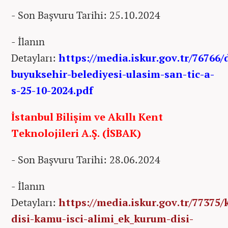
- Son Başvuru Tarihi: 25.10.2024
- İlanın
Detayları:
https://media.iskur.gov.tr/76766/
buyuksehir-belediyesi-ulasim-san-tic-a-
s-25-10-2024.pdf
İstanbul Bilişim ve Akıllı Kent
Teknolojileri A.Ş. (İSBAK)
- Son Başvuru Tarihi: 28.06.2024
- İlanın
Detayları:
https://media.iskur.gov.tr/77375
disi-kamu-isci-alimi_ek_kurum-disi-