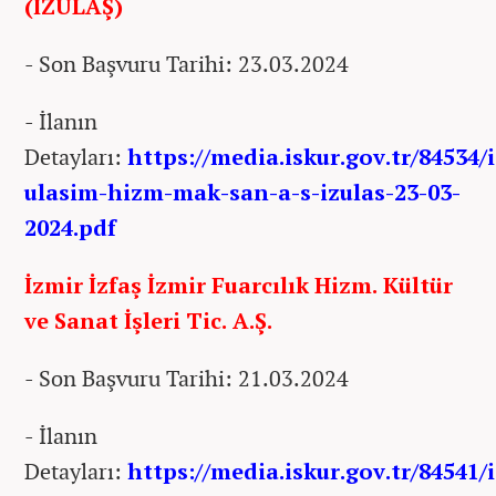
(İZULAŞ)
- Son Başvuru Tarihi: 23.03.2024
- İlanın
Detayları:
https://media.iskur.gov.tr/84534/
ulasim-hizm-mak-san-a-s-izulas-23-03-
2024.pdf
İzmir İzfaş İzmir Fuarcılık Hizm. Kültür
ve Sanat İşleri Tic. A.Ş.
- Son Başvuru Tarihi: 21.03.2024
- İlanın
Detayları:
https://media.iskur.gov.tr/84541/