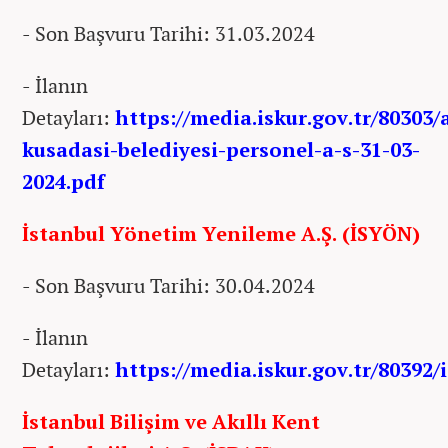
- Son Başvuru Tarihi: 31.03.2024
- İlanın
Detayları:
https://media.iskur.gov.tr/80303/
kusadasi-belediyesi-personel-a-s-31-03-
2024.pdf
İstanbul Yönetim Yenileme A.Ş. (İSYÖN)
- Son Başvuru Tarihi: 30.04.2024
- İlanın
Detayları:
https://media.iskur.gov.tr/80392/
İstanbul Bilişim ve Akıllı Kent