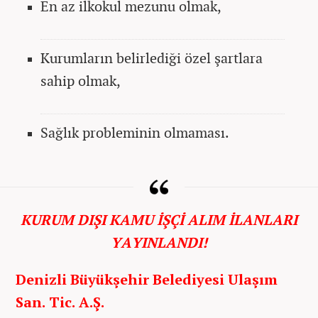
En az ilkokul mezunu olmak,
Kurumların belirlediği özel şartlara
sahip olmak,
Sağlık probleminin olmaması.
KURUM DIŞI KAMU İŞÇİ ALIM İLANLARI
YAYINLANDI!
Denizli Büyükşehir Belediyesi Ulaşım
San. Tic. A.Ş.