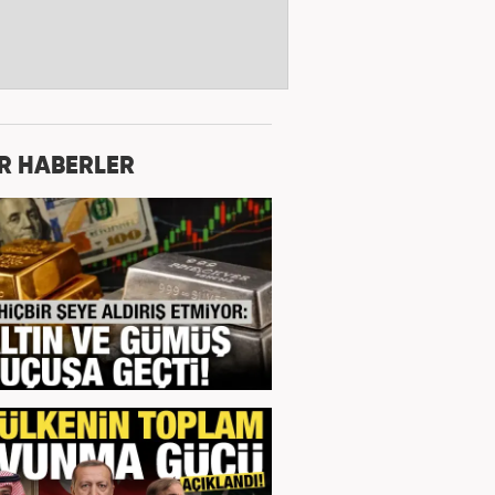
R HABERLER