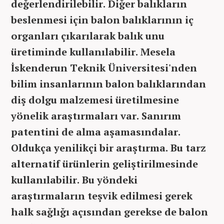
değerlendirilebilir. Diğer balıkların
beslenmesi için balon balıklarının iç
organları çıkarılarak balık unu
üretiminde kullanılabilir. Mesela
İskenderun Teknik Üniversitesi'nden
bilim insanlarının balon balıklarından
diş dolgu malzemesi üretilmesine
yönelik araştırmaları var. Sanırım
patentini de alma aşamasındalar.
Oldukça yenilikçi bir araştırma. Bu tarz
alternatif ürünlerin geliştirilmesinde
kullanılabilir. Bu yöndeki
araştırmaların teşvik edilmesi gerek
halk sağlığı açısından gerekse de balon