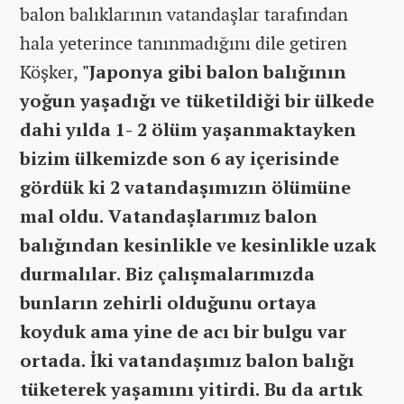
balon balıklarının vatandaşlar tarafından
hala yeterince tanınmadığını dile getiren
Köşker,
"Japonya gibi balon balığının
yoğun yaşadığı ve tüketildiği bir ülkede
dahi yılda 1- 2 ölüm yaşanmaktayken
bizim ülkemizde son 6 ay içerisinde
gördük ki 2 vatandaşımızın ölümüne
mal oldu. Vatandaşlarımız balon
balığından kesinlikle ve kesinlikle uzak
durmalılar. Biz çalışmalarımızda
bunların zehirli olduğunu ortaya
koyduk ama yine de acı bir bulgu var
ortada. İki vatandaşımız balon balığı
tüketerek yaşamını yitirdi. Bu da artık