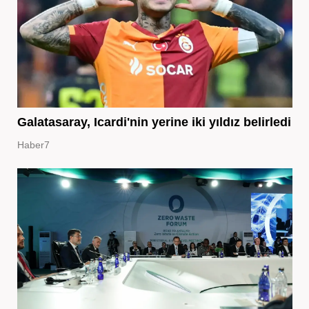
Galatasaray, Icardi'nin yerine iki yıldız belirledi
Haber7