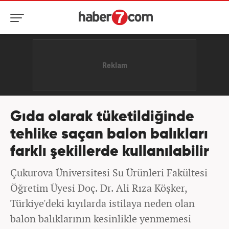
Gıda olarak tüketildiğinde
tehlike saçan balon balıkları
farklı şekillerde kullanılabilir
Çukurova Üniversitesi Su Ürünleri Fakültesi
Öğretim Üyesi Doç. Dr. Ali Rıza Köşker,
Türkiye'deki kıyılarda istilaya neden olan
balon balıklarının kesinlikle yenmemesi