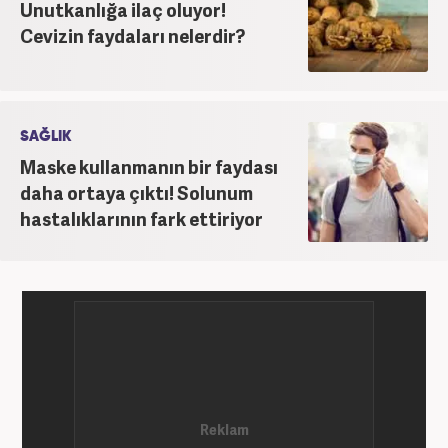
Unutkanlığa ilaç oluyor!
Cevizin faydaları nelerdir?
SAĞLIK
Maske kullanmanın bir faydası
daha ortaya çıktı! Solunum
hastalıklarının fark ettiriyor