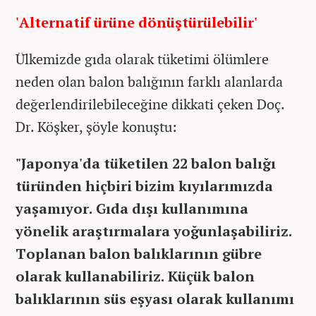
'Alternatif ürüne dönüştürülebilir'
Ülkemizde gıda olarak tüketimi ölümlere
neden olan balon balığının farklı alanlarda
değerlendirilebileceğine dikkati çeken Doç.
Dr. Köşker, şöyle konuştu:
"Japonya'da tüketilen 22 balon balığı
türünden hiçbiri bizim kıyılarımızda
yaşamıyor. Gıda dışı kullanımına
yönelik araştırmalara yoğunlaşabiliriz.
Toplanan balon balıklarının gübre
olarak kullanabiliriz. Küçük balon
balıklarının süs eşyası olarak kullanımı