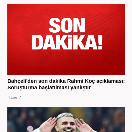
Bahçeli'den son dakika Rahmi Koç açıklaması:
Soruşturma başlatılması yanlıştır
Haber7