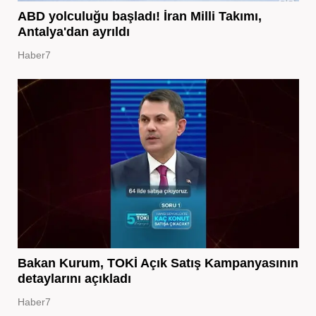
ABD yolculuğu başladı! İran Milli Takımı,
Antalya'dan ayrıldı
Haber7
Bakan Kurum, TOKİ Açık Satış Kampanyasının
detaylarını açıkladı
Haber7