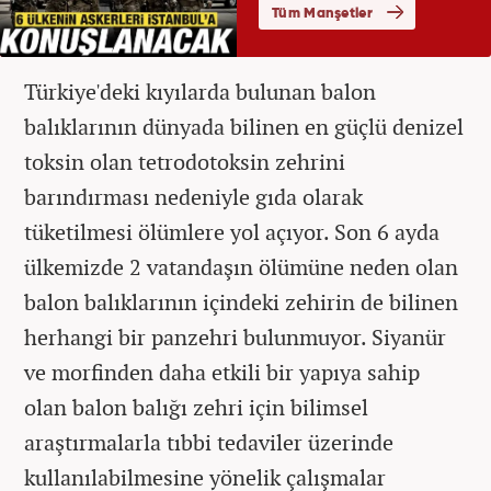
Türkiye'deki kıyılarda bulunan balon
balıklarının dünyada bilinen en güçlü denizel
toksin olan tetrodotoksin zehrini
barındırması nedeniyle gıda olarak
tüketilmesi ölümlere yol açıyor. Son 6 ayda
ülkemizde 2 vatandaşın ölümüne neden olan
balon balıklarının içindeki zehirin de bilinen
herhangi bir panzehri bulunmuyor. Siyanür
ve morfinden daha etkili bir yapıya sahip
olan balon balığı zehri için bilimsel
araştırmalarla tıbbi tedaviler üzerinde
kullanılabilmesine yönelik çalışmalar