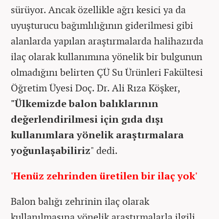
sürüyor. Ancak özellikle ağrı kesici ya da
uyuşturucu bağımlılığının giderilmesi gibi
alanlarda yapılan araştırmalarda halihazırda
ilaç olarak kullanımına yönelik bir bulgunun
olmadığını belirten ÇÜ Su Ürünleri Fakültesi
Öğretim Üyesi Doç. Dr. Ali Rıza Köşker,
"Ülkemizde balon balıklarının
değerlendirilmesi için gıda dışı
kullanımlara yönelik araştırmalara
yoğunlaşabiliriz
" dedi.
'Henüz zehrinden üretilen bir ilaç yok'
Balon balığı zehrinin ilaç olarak
kullanılmasına yönelik araştırmalarla ilgili