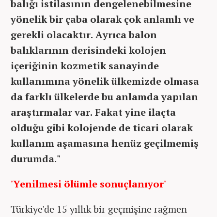
balığı istilasının dengelenebilmesine
yönelik bir çaba olarak çok anlamlı ve
gerekli olacaktır. Ayrıca balon
balıklarının derisindeki kolojen
içeriğinin kozmetik sanayinde
kullanımına yönelik ülkemizde olmasa
da farklı ülkelerde bu anlamda yapılan
araştırmalar var. Fakat yine ilaçta
olduğu gibi kolojende de ticari olarak
kullanım aşamasına henüz geçilmemiş
durumda."
'Yenilmesi ölümle sonuçlanıyor'
Türkiye'de 15 yıllık bir geçmişine rağmen