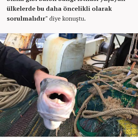
ülkelerde bu daha öncelikli olarak
sorulmalıdır"
diye konuştu.