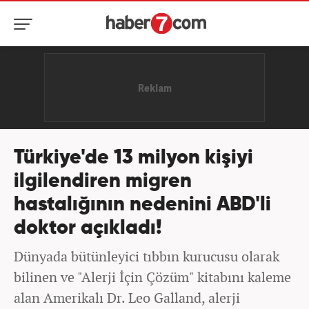
Türkiye'de 13 milyon kişiyi
ilgilendiren migren
hastalığının nedenini ABD'li
doktor açıkladı!
Dünyada bütünleyici tıbbın kurucusu olarak
bilinen ve "Alerji İçin Çözüm" kitabını kaleme
alan Amerikalı Dr. Leo Galland, alerji