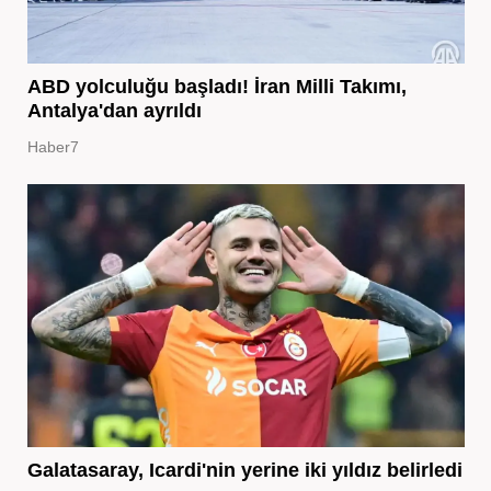
ABD yolculuğu başladı! İran Milli Takımı,
Antalya'dan ayrıldı
Haber7
Galatasaray, Icardi'nin yerine iki yıldız belirledi