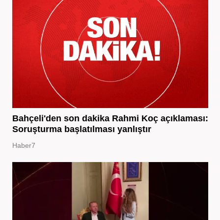
Bahçeli'den son dakika Rahmi Koç açıklaması:
Soruşturma başlatılması yanlıştır
Haber7