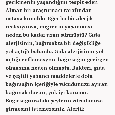
gecikmenin yaşandığını tespit eden
Alman bir araştırmacı tarafından
ortaya konuldu. Eğer bu bir alerjik
reaksiyonsa, migrenin yaşanması
neden bu kadar uzun sürmüştü? Gıda
alerjisinin, bağırsakta bir değişikliğe
yol açtığı bulundu. Gıda alerjisinin yol
açtığı enflamasyon, bağırsağın geçirgen
olmasına neden olmuştu. Bakteri, gıda
ve çeşitli yabancı maddelerle dolu
bağırsağın içeriğiyle vücudunuzu ayıran
bağırsak duvarı, çok iyi korunur.
Bağırsağınızdaki şeylerin vücudunuza
girmesini istemezsiniz. Alerjik