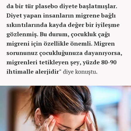
da bir tür plasebo diyete başlatmışlar.
Diyet yapan insanların migrene bağlı
sıkıntılarında kayda değer bir iyileşme
gözlenmiş. Bu durum, çocukluk çağı
migreni için özellikle önemli. Migren
sorununuz çocukluğunuza dayanıyorsa,
migrenleri tetikleyen şey, yüzde 80-90
ihtimalle alerjidir"
diye konuştu.