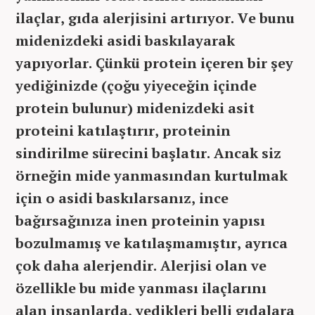
ilaçlar, gıda alerjisini artırıyor. Ve bunu
midenizdeki asidi baskılayarak
yapıyorlar. Çünkü protein içeren bir şey
yediğinizde (çoğu yiyeceğin içinde
protein bulunur) midenizdeki asit
proteini katılaştırır, proteinin
sindirilme sürecini başlatır. Ancak siz
örneğin mide yanmasından kurtulmak
için o asidi baskılarsanız, ince
bağırsağınıza inen proteinin yapısı
bozulmamış ve katılaşmamıştır, ayrıca
çok daha alerjendir. Alerjisi olan ve
özellikle bu mide yanması ilaçlarını
alan insanlarda, yedikleri belli gıdalara