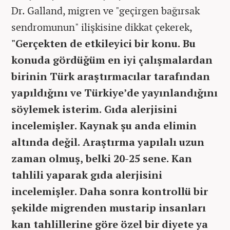
Dr. Galland, migren ve "geçirgen bağırsak
sendromunun" ilişkisine dikkat çekerek,
"Gerçekten de etkileyici bir konu. Bu
konuda gördüğüm en iyi çalışmalardan
birinin Türk araştırmacılar tarafından
yapıldığını ve Türkiye’de yayınlandığını
söylemek isterim. Gıda alerjisini
incelemişler. Kaynak şu anda elimin
altında değil. Araştırma yapılalı uzun
zaman olmuş, belki 20-25 sene. Kan
tahlili yaparak gıda alerjisini
incelemişler. Daha sonra kontrollü bir
şekilde migrenden mustarip insanları
kan tahlillerine göre özel bir diyete ya