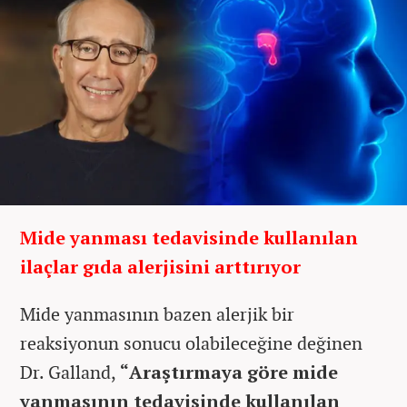
Mide yanması tedavisinde kullanılan
ilaçlar gıda alerjisini arttırıyor
Mide yanmasının bazen alerjik bir
reaksiyonun sonucu olabileceğine değinen
Dr. Galland,
“Araştırmaya göre mide
yanmasının tedavisinde kullanılan