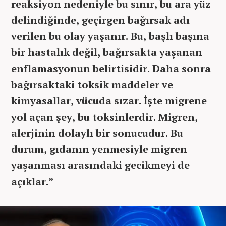
reaksiyon nedeniyle bu sınır, bu ara yüz
delindiğinde, geçirgen bağırsak adı
verilen bu olay yaşanır. Bu, başlı başına
bir hastalık değil, bağırsakta yaşanan
enflamasyonun belirtisidir. Daha sonra
bağırsaktaki toksik maddeler ve
kimyasallar, vücuda sızar. İşte migrene
yol açan şey, bu toksinlerdir. Migren,
alerjinin dolaylı bir sonucudur. Bu
durum, gıdanın yenmesiyle migren
yaşanması arasındaki gecikmeyi de
açıklar.”