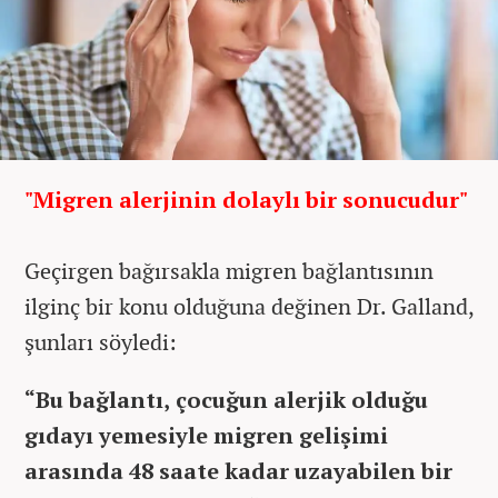
"Migren alerjinin dolaylı bir sonucudur"
Geçirgen bağırsakla migren bağlantısının
ilginç bir konu olduğuna değinen Dr. Galland,
şunları söyledi:
“Bu bağlantı, çocuğun alerjik olduğu
gıdayı yemesiyle migren gelişimi
arasında 48 saate kadar uzayabilen bir