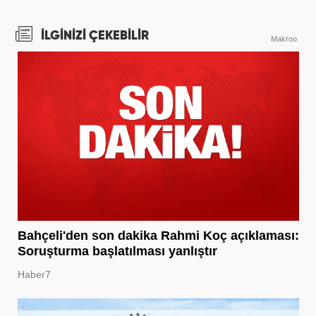
İLGİNİZİ ÇEKEBİLİR
Makroo
Bahçeli'den son dakika Rahmi Koç açıklaması:
Soruşturma başlatılması yanlıştır
Haber7