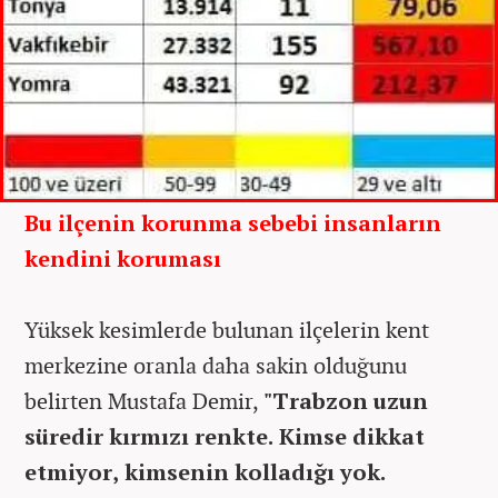
Bu ilçenin korunma sebebi insanların
kendini koruması
Yüksek kesimlerde bulunan ilçelerin kent
merkezine oranla daha sakin olduğunu
belirten Mustafa Demir,
"Trabzon uzun
süredir kırmızı renkte. Kimse dikkat
etmiyor, kimsenin kolladığı yok.