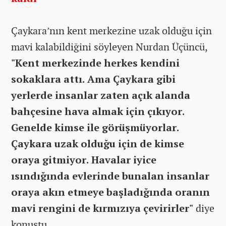
Çaykara’nın kent merkezine uzak olduğu için
mavi kalabildiğini söyleyen Nurdan Üçüncü,
"Kent merkezinde herkes kendini
sokaklara attı. Ama Çaykara gibi
yerlerde insanlar zaten açık alanda
bahçesine hava almak için çıkıyor.
Genelde kimse ile görüşmüyorlar.
Çaykara uzak olduğu için de kimse
oraya gitmiyor. Havalar iyice
ısındığında evlerinde bunalan insanlar
oraya akın etmeye başladığında oranın
mavi rengini de kırmızıya çevirirler"
diye
konuştu.