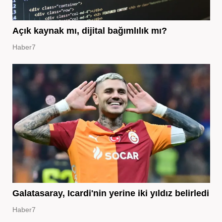
Açık kaynak mı, dijital bağımlılık mı?
Haber7
Galatasaray, Icardi'nin yerine iki yıldız belirledi
Haber7