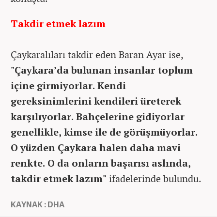
Takdir etmek lazım
Çaykaralıları takdir eden Baran Ayar ise,
"Çaykara’da bulunan insanlar toplum
içine girmiyorlar. Kendi
gereksinimlerini kendileri üreterek
karşılıyorlar. Bahçelerine gidiyorlar
genellikle, kimse ile de görüşmüyorlar.
O yüzden Çaykara halen daha mavi
renkte. O da onların başarısı aslında,
takdir etmek lazım"
ifadelerinde bulundu.
KAYNAK : DHA