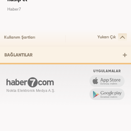
Haber7
Yukarı Çık
Kullanım Şartları
BAĞLANTILAR
UYGULAMALAR
Nokta Elektronik Medya A.Ş.