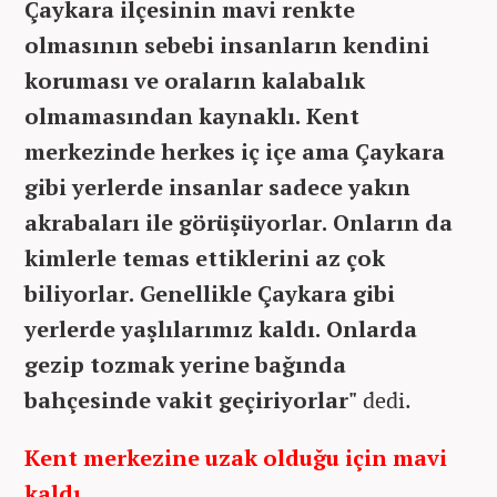
Çaykara ilçesinin mavi renkte
olmasının sebebi insanların kendini
koruması ve oraların kalabalık
olmamasından kaynaklı. Kent
merkezinde herkes iç içe ama Çaykara
gibi yerlerde insanlar sadece yakın
akrabaları ile görüşüyorlar. Onların da
kimlerle temas ettiklerini az çok
biliyorlar. Genellikle Çaykara gibi
yerlerde yaşlılarımız kaldı. Onlarda
gezip tozmak yerine bağında
bahçesinde vakit geçiriyorlar"
dedi.
Kent merkezine uzak olduğu için mavi
kaldı