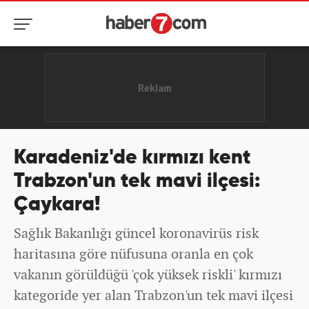
Karadeniz'de kırmızı kent
Trabzon'un tek mavi ilçesi:
Çaykara!
Sağlık Bakanlığı güncel koronavirüs risk
haritasına göre nüfusuna oranla en çok
vakanın görüldüğü 'çok yüksek riskli' kırmızı
kategoride yer alan Trabzon'un tek mavi ilçesi