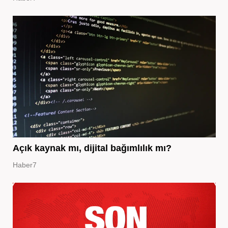
Açık kaynak mı, dijital bağımlılık mı?
Haber7