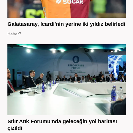
Galatasaray, Icardi'nin yerine iki yıldız belirledi
Haber7
Sıfır Atık Forumu'nda geleceğin yol haritası
çizildi