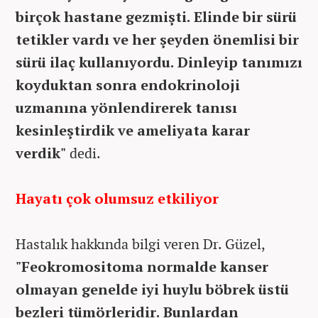
birçok hastane gezmişti. Elinde bir sürü
tetikler vardı ve her şeyden önemlisi bir
sürü ilaç kullanıyordu. Dinleyip tanımızı
koyduktan sonra endokrinoloji
uzmanına yönlendirerek tanısı
kesinleştirdik ve ameliyata karar
verdik"
dedi.
Hayatı çok olumsuz etkiliyor
Hastalık hakkında bilgi veren Dr. Güzel,
"Feokromositoma normalde kanser
olmayan genelde iyi huylu böbrek üstü
bezleri tümörleridir. Bunlardan