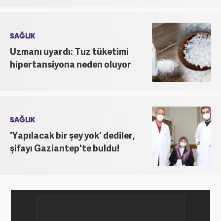
SAĞLIK
Uzmanı uyardı: Tuz tüketimi
hipertansiyona neden oluyor
SAĞLIK
'Yapılacak bir şey yok' dediler,
şifayı Gaziantep'te buldu!