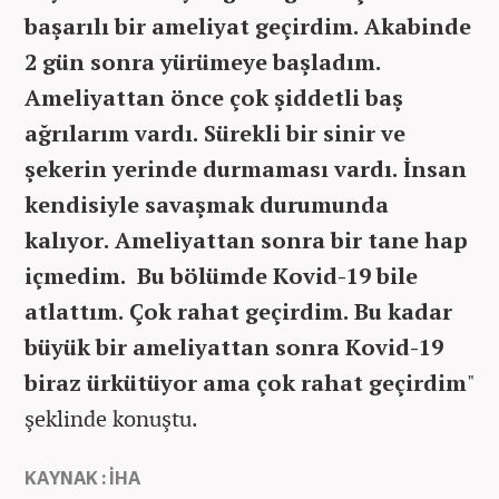
başarılı bir ameliyat geçirdim. Akabinde
2 gün sonra yürümeye başladım.
Ameliyattan önce çok şiddetli baş
ağrılarım vardı. Sürekli bir sinir ve
şekerin yerinde durmaması vardı. İnsan
kendisiyle savaşmak durumunda
kalıyor. Ameliyattan sonra bir tane hap
içmedim. Bu bölümde Kovid-19 bile
atlattım. Çok rahat geçirdim. Bu kadar
büyük bir ameliyattan sonra Kovid-19
biraz ürkütüyor ama çok rahat geçirdim
"
şeklinde konuştu.
KAYNAK : İHA