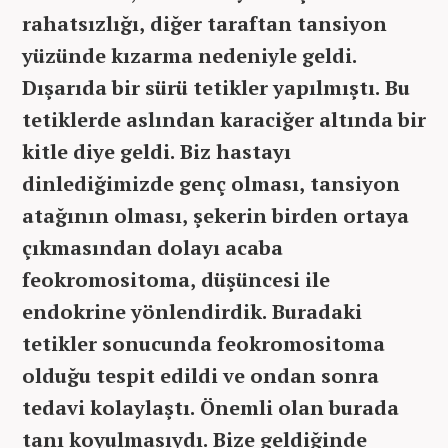
rahatsızlığı, diğer taraftan tansiyon
yüzünde kızarma nedeniyle geldi.
Dışarıda bir sürü tetikler yapılmıştı. Bu
tetiklerde aslından karaciğer altında bir
kitle diye geldi. Biz hastayı
dinlediğimizde genç olması, tansiyon
atağının olması, şekerin birden ortaya
çıkmasından dolayı acaba
feokromositoma, düşüncesi ile
endokrine yönlendirdik. Buradaki
tetikler sonucunda feokromositoma
olduğu tespit edildi ve ondan sonra
tedavi kolaylaştı. Önemli olan burada
tanı koyulmasıydı. Bize geldiğinde