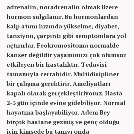
adrenalin, noradrenalin olmak üzere
hormon salgılanır. Bu hormonlardan
kalp atımı hızında yükselme, diyabet,
tansiyon, çarpıntı gibi semptomlara yol
açtırırlar. Feokromositoma normalde
kanser değildir yaşamımızı çok olumsuz
etkileyen bir hastalıktır. Tedavisi
tamamıyla cerrahidir. Multidisipliner
bir çalışma gerektirir. Ameliyatları
kapalı olarak gerçekleştiriyoruz. Hasta
2-3 gün içinde evine gidebiliyor. Normal
hayatına başlayabiliyor. Adem Bey
birçok hastane gezmiş ve genç olduğu
için kimsede bu tanıyı onda