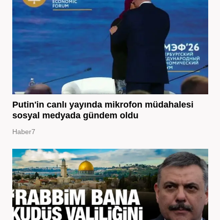
Putin'in canlı yayında mikrofon müdahalesi
sosyal medyada gündem oldu
Haber7