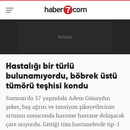
Hastalığı bir türlü
bulunamıyordu, böbrek üstü
tümörü teşhisi kondu
Samsun'da 37 yaşındaki Adem Günaydın
şeker, baş ağrısı ve tansiyon şikayetlerinin
artması sonucunda hastane hastane dolaşarak
çare arıyordu. Gittiği tüm hastanelerde tip-1