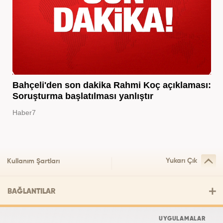
Bahçeli'den son dakika Rahmi Koç açıklaması:
Soruşturma başlatılması yanlıştır
Haber7
Yukarı Çık
Kullanım Şartları
BAĞLANTILAR
UYGULAMALAR