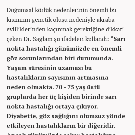
Doğumsal körlük nedenlerinin önemli bir
kısmının genetik oluşu nedeniyle akraba
evliliklerinden kaçınmak gerektiğine dikkati
çeken Dr. Sağlam şu ifadeleri kullandı:
“Sarı
nokta hastalığı günümüzde en önemli
göz sorunlarından biri durumunda.
Yaşam süresinin uzaması bu
hastalıkların sayısının artmasına
neden olmakta. 70 - 75 yaş üstü
gruplarda her üç kişiden birinde sarı
nokta hastalığı ortaya çıkıyor.
Diyabette, göz sağlığını olumsuz yönde
etkileyen hastalıkların bir diğeridir.