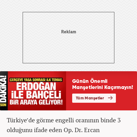
Türkiye’de görme engelli oranının binde 3
olduğunu ifade eden Op. Dr. Ercan