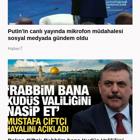
Putin'in canlı yayında mikrofon müdahalesi
sosyal medyada gündem oldu
Haber7