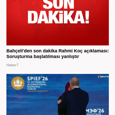
Bahçeli'den son dakika Rahmi Koç açıklaması:
Soruşturma başlatılması yanlıştır
Haber7