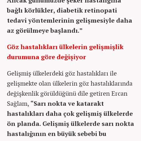
Ancak günümüzde şeker hastalığına
bağlı körlükler, diabetik retinopati
tedavi yöntemlerinin gelişmesiyle daha
az görülmeye başlandı.”
Göz hastalıkları ülkelerin gelişmişlik
durumuna göre değişiyor
Gelişmiş ülkelerdeki göz hastalıkları ile
gelişmekte olan ülkelerin göz hastalıklarında
değişkenlik görüldüğünü dile getiren Ercan
Sağlam,
“Sarı nokta ve katarakt
hastalıkları daha çok gelişmiş ülkelerde
ön planda. Gelişmiş ülkelerde sarı nokta
hastalığının en büyük sebebi bu