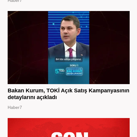
Haber7
Bakan Kurum, TOKİ Açık Satış Kampanyasının
detaylarını açıkladı
Haber7