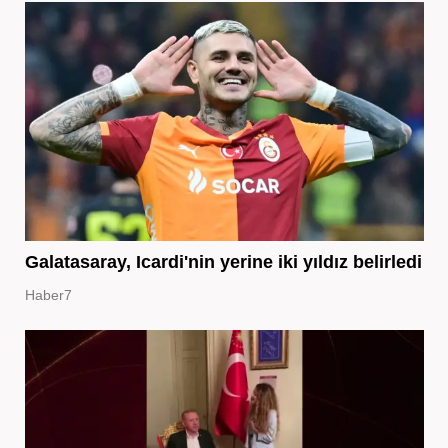
Galatasaray, Icardi'nin yerine iki yıldız belirledi
Haber7