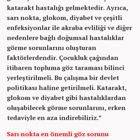
katarakt hastalığı gelmektedir. Ayrıca,
sarı nokta, glokom, diyabet ve çeşitli
enfeksiyonlar ile akraba evliliği ve diğer
nedenlere bağlı doğumsal hastalıklar
görme sorunlarını oluşturan
faktörlerdendir. Çocukluk çağından
itibaren topluma göz taraması bilinci
yerleştirilmeli. Bu çalışma bir devlet
politikası haline getirilmeli. Katarakt,
glokom ve diyabet gibi hastalıklardan
oluşabilecek görme sorunlarını, erken
tedaviyle en aza indirebiliriz.”
Sarı nokta en önemli göz sorunu