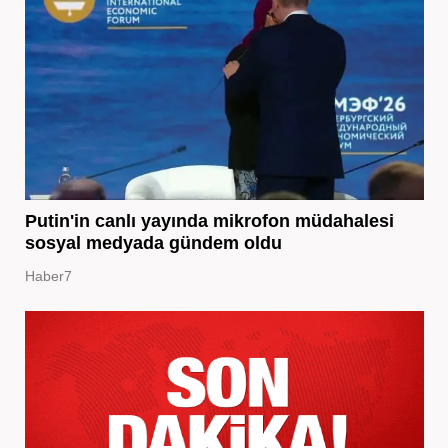
Putin'in canlı yayında mikrofon müdahalesi
sosyal medyada gündem oldu
Haber7