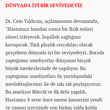
DÜNYADA İYİ BİR SEVİYEDEYİZ
Dr. Cem Yıldırım, açılamasının devamında,
"Hastamızı bundan sonra bir fizik tedavi
süreci izleyecek. İnşallah sağlığına
kavuşacak. Türk plastik cerrahları olarak
gerçekten dünyada iyi bir seviyedeyiz. Burada
yaptığımız ameliyatlar dünyanın birçok
büyük merkezlerinde de yapılıyor. Bu
yaptığımız ameliyatları da yurtdışındaki
meslektaşlarımız ile de sıkı sık paylaşıyoruz.
Bu ameliyat Bilecik’te ilk defa yapıldı.
Hastamız 8 sene önce meme kanserini yendi
ve zaman içerisinde son birkaç yılda kolda