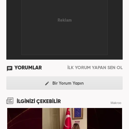
YORUMLAR
İLK YORUM YAPAN SEN OL
Bir Yorum Yapın
İLGİNİZİ ÇEKEBİLİR
Makroo