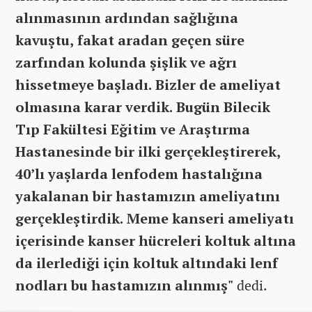
alınmasının ardından sağlığına
kavuştu, fakat aradan geçen süre
zarfından kolunda şişlik ve ağrı
hissetmeye başladı. Bizler de ameliyat
olmasına karar verdik. Bugün Bilecik
Tıp Fakültesi Eğitim ve Araştırma
Hastanesinde bir ilki gerçekleştirerek,
40’lı yaşlarda lenfodem hastalığına
yakalanan bir hastamızın ameliyatını
gerçekleştirdik. Meme kanseri ameliyatı
içerisinde kanser hücreleri koltuk altına
da ilerlediği için koltuk altındaki lenf
nodları bu hastamızın alınmış"
dedi.