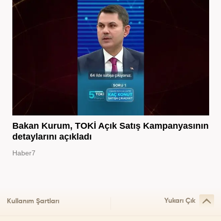
Bakan Kurum, TOKİ Açık Satış Kampanyasının
detaylarını açıkladı
Haber7
Yukarı Çık
Kullanım Şartları