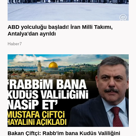
ABD yolculuğu başladı! İran Milli Takımı,
Antalya'dan ayrıldı
Haber7
Bakan Çiftçi: Rabb'im bana Kudüs Valiliğini