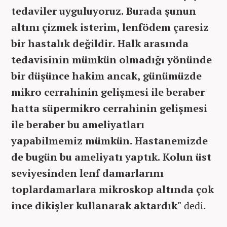
tedaviler uyguluyoruz. Burada şunun
altını çizmek isterim, lenfödem çaresiz
bir hastalık değildir. Halk arasında
tedavisinin mümkün olmadığı yönünde
bir düşünce hakim ancak, günümüzde
mikro cerrahinin gelişmesi ile beraber
hatta süpermikro cerrahinin gelişmesi
ile beraber bu ameliyatları
yapabilmemiz mümkün. Hastanemizde
de bugün bu ameliyatı yaptık. Kolun üst
seviyesinden lenf damarlarını
toplardamarlara mikroskop altında çok
ince dikişler kullanarak aktardık"
dedi.