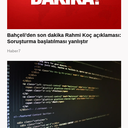
Bahçeli'den son dakika Rahmi Koç açıklaması:
Soruşturma başlatılması yanlıştır
Haber7