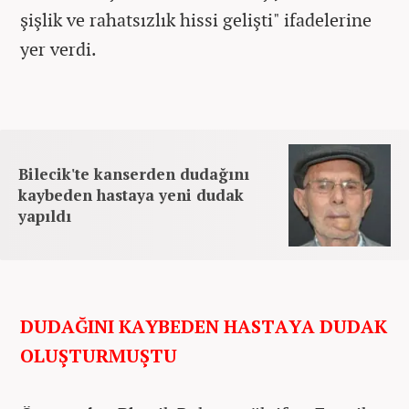
şişlik ve rahatsızlık hissi gelişti" ifadelerine
yer verdi.
Bilecik'te kanserden dudağını
kaybeden hastaya yeni dudak
yapıldı
DUDAĞINI KAYBEDEN HASTAYA DUDAK
OLUŞTURMUŞTU