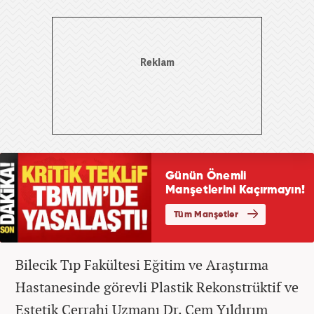
Bilecik Tıp Fakültesi Eğitim ve Araştırma
Hastanesinde görevli Plastik Rekonstrüktif ve
Estetik Cerrahi Uzmanı Dr. Cem Yıldırım