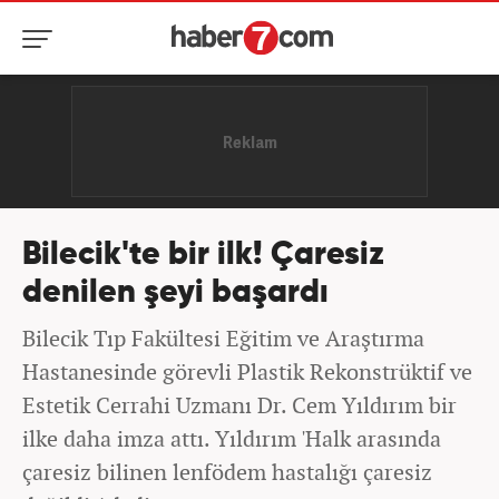
Bilecik'te bir ilk! Çaresiz
denilen şeyi başardı
Bilecik Tıp Fakültesi Eğitim ve Araştırma
Hastanesinde görevli Plastik Rekonstrüktif ve
Estetik Cerrahi Uzmanı Dr. Cem Yıldırım bir
ilke daha imza attı. Yıldırım 'Halk arasında
çaresiz bilinen lenfödem hastalığı çaresiz