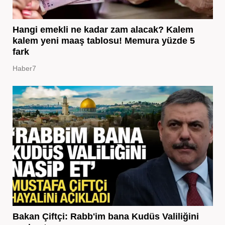
Hangi emekli ne kadar zam alacak? Kalem
kalem yeni maaş tablosu! Memura yüzde 5
fark
Haber7
Bakan Çiftçi: Rabb'im bana Kudüs Valiliğini