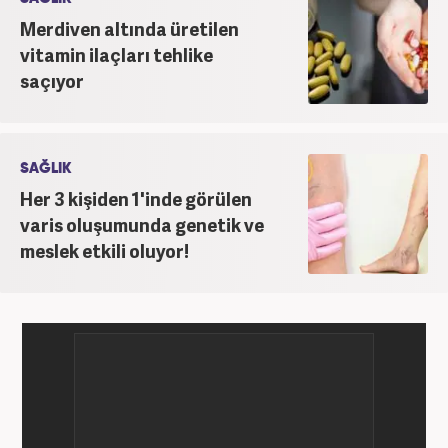
Merdiven altında üretilen
vitamin ilaçları tehlike
saçıyor
SAĞLIK
Her 3 kişiden 1'inde görülen
varis oluşumunda genetik ve
meslek etkili oluyor!