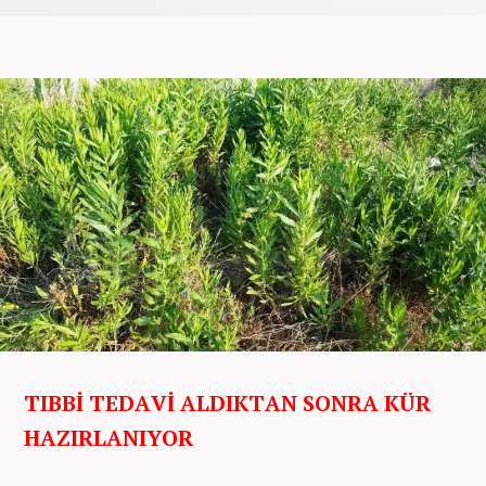
TIBBİ TEDAVİ ALDIKTAN SONRA KÜR
HAZIRLANIYOR