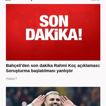
Bahçeli'den son dakika Rahmi Koç açıklaması:
Soruşturma başlatılması yanlıştır
Haber7