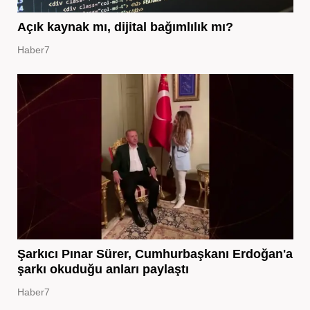
Açık kaynak mı, dijital bağımlılık mı?
Haber7
Şarkıcı Pınar Sürer, Cumhurbaşkanı Erdoğan'a
şarkı okuduğu anları paylaştı
Haber7