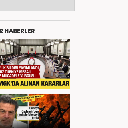
R HABERLER