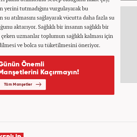
un yerini tutmadığını vurgulayarak bu
n su atılmasını sağlayarak vücutta daha fazla su
nu aktarıyor. Sağlıklı bir insanın sağlıklı bir
 çeken uzmanlar toplumun sağlıklı kalması için
lmesi ve bolca su tüketilmesini öneriyor.