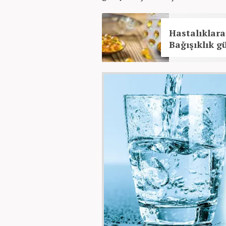
Hastalıklara
Bağışıklık gü