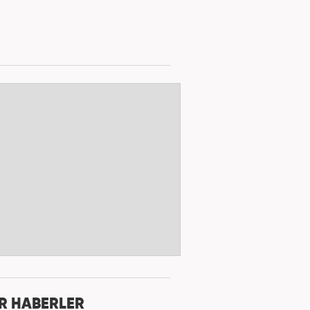
R HABERLER