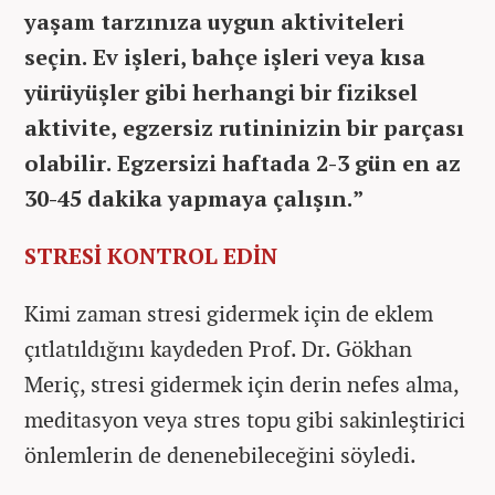
yaşam tarzınıza uygun aktiviteleri
seçin. Ev işleri, bahçe işleri veya kısa
yürüyüşler gibi herhangi bir fiziksel
aktivite, egzersiz rutininizin bir parçası
olabilir. Egzersizi haftada 2-3 gün en az
30-45 dakika yapmaya çalışın.”
STRESİ KONTROL EDİN
Kimi zaman stresi gidermek için de eklem
çıtlatıldığını kaydeden Prof. Dr. Gökhan
Meriç, stresi gidermek için derin nefes alma,
meditasyon veya stres topu gibi sakinleştirici
önlemlerin de denenebileceğini söyledi.