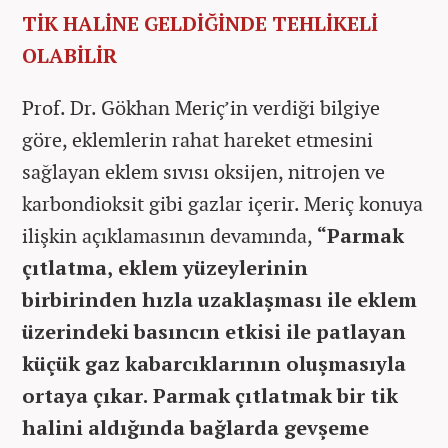
TİK HALİNE GELDİĞİNDE TEHLİKELİ
OLABİLİR
Prof. Dr. Gökhan Meriç’in verdiği bilgiye
göre, eklemlerin rahat hareket etmesini
sağlayan eklem sıvısı oksijen, nitrojen ve
karbondioksit gibi gazlar içerir. Meriç konuya
ilişkin açıklamasının devamında,
“Parmak
çıtlatma, eklem yüzeylerinin
birbirinden hızla uzaklaşması ile eklem
üzerindeki basıncın etkisi ile patlayan
küçük gaz kabarcıklarının oluşmasıyla
ortaya çıkar. Parmak çıtlatmak bir tik
halini aldığında bağlarda gevşeme