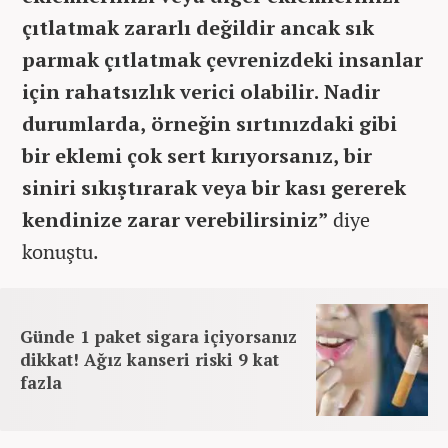
çıtlatmak zararlı değildir ancak sık
parmak çıtlatmak çevrenizdeki insanlar
için rahatsızlık verici olabilir. Nadir
durumlarda, örneğin sırtınızdaki gibi
bir eklemi çok sert kırıyorsanız, bir
siniri sıkıştırarak veya bir kası gererek
kendinize zarar verebilirsiniz”
diye
konuştu.
Günde 1 paket sigara içiyorsanız
dikkat! Ağız kanseri riski 9 kat
fazla