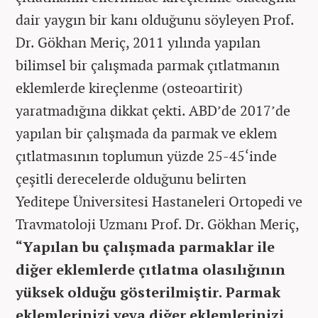
dair yaygın bir kanı olduğunu söyleyen Prof.
Dr. Gökhan Meriç, 2011 yılında yapılan
bilimsel bir çalışmada parmak çıtlatmanın
eklemlerde kireçlenme (osteoartirit)
yaratmadığına dikkat çekti. ABD’de 2017’de
yapılan bir çalışmada da parmak ve eklem
çıtlatmasının toplumun yüzde 25-45‘inde
çeşitli derecelerde olduğunu belirten
Yeditepe Üniversitesi Hastaneleri Ortopedi ve
Travmatoloji Uzmanı Prof. Dr. Gökhan Meriç,
“Yapılan bu çalışmada parmaklar ile
diğer eklemlerde çıtlatma olasılığının
yüksek olduğu gösterilmiştir. Parmak
eklemlerinizi veya diğer eklemlerinizi