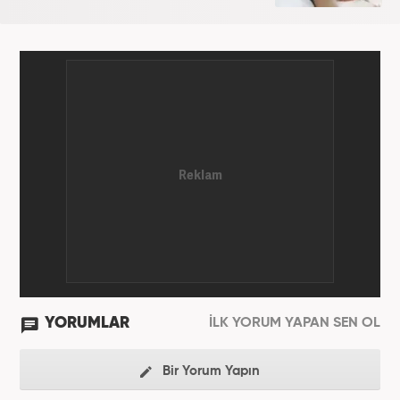
YORUMLAR
İLK YORUM YAPAN SEN OL
Bir Yorum Yapın