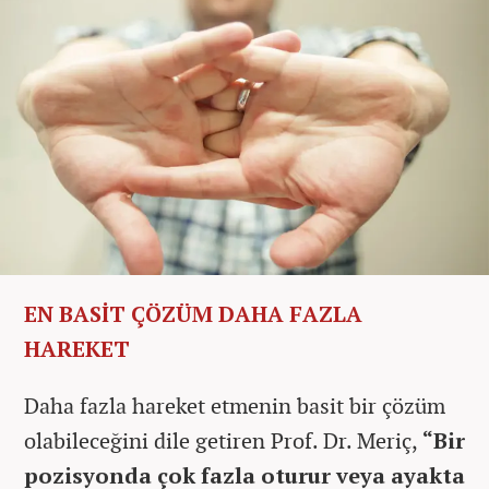
EN BASİT ÇÖZÜM DAHA FAZLA
HAREKET
Daha fazla hareket etmenin basit bir çözüm
olabileceğini dile getiren Prof. Dr. Meriç,
“Bir
pozisyonda çok fazla oturur veya ayakta