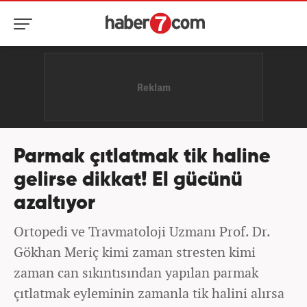
Parmak çıtlatmak tik haline
gelirse dikkat! El gücünü
azaltıyor
Ortopedi ve Travmatoloji Uzmanı Prof. Dr.
Gökhan Meriç kimi zaman stresten kimi
zaman can sıkıntısından yapılan parmak
çıtlatmak eyleminin zamanla tik halini alırsa