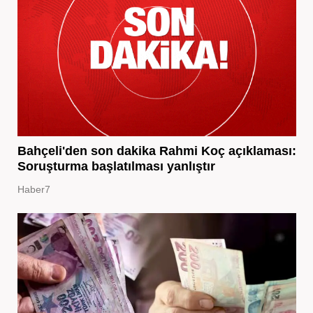
Bahçeli'den son dakika Rahmi Koç açıklaması:
Soruşturma başlatılması yanlıştır
Haber7