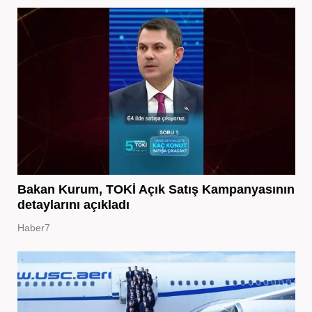
Bakan Kurum, TOKİ Açık Satış Kampanyasının
detaylarını açıkladı
Haber7