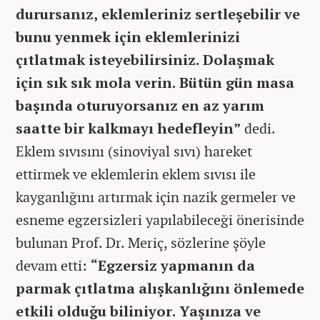
durursanız, eklemleriniz sertleşebilir ve
bunu yenmek için eklemlerinizi
çıtlatmak isteyebilirsiniz. Dolaşmak
için sık sık mola verin. Bütün gün masa
başında oturuyorsanız en az yarım
saatte bir kalkmayı hedefleyin”
dedi.
Eklem sıvısını (sinoviyal sıvı) hareket
ettirmek ve eklemlerin eklem sıvısı ile
kayganlığını artırmak için nazik germeler ve
esneme egzersizleri yapılabileceği önerisinde
bulunan Prof. Dr. Meriç, sözlerine şöyle
devam etti:
“Egzersiz yapmanın da
parmak çıtlatma alışkanlığını önlemede
etkili olduğu biliniyor. Yaşınıza ve