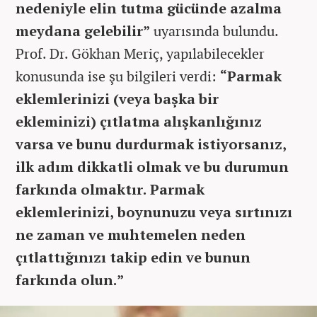
nedeniyle elin tutma gücünde azalma
meydana gelebilir”
uyarısında bulundu.
Prof. Dr. Gökhan Meriç, yapılabilecekler
konusunda ise şu bilgileri verdi:
“Parmak
eklemlerinizi (veya başka bir
ekleminizi) çıtlatma alışkanlığınız
varsa ve bunu durdurmak istiyorsanız,
ilk adım dikkatli olmak ve bu durumun
farkında olmaktır. Parmak
eklemlerinizi, boynunuzu veya sırtınızı
ne zaman ve muhtemelen neden
çıtlattığınızı takip edin ve bunun
farkında olun.”