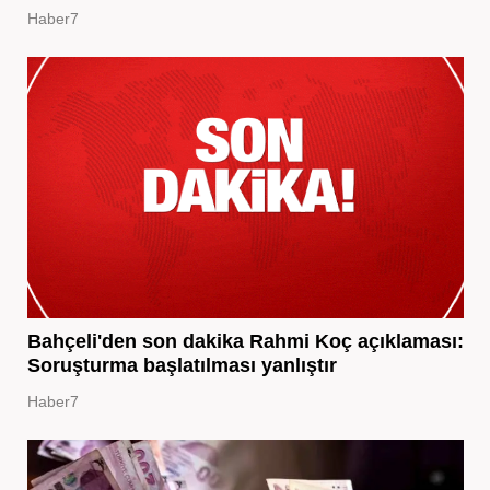
Haber7
Bahçeli'den son dakika Rahmi Koç açıklaması:
Soruşturma başlatılması yanlıştır
Haber7