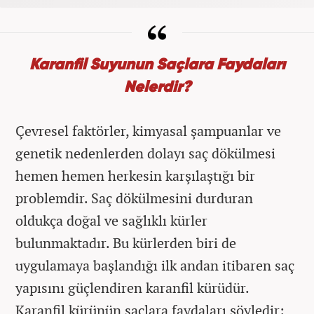
Karanfil Suyunun Saçlara Faydaları
Nelerdir?
Çevresel faktörler, kimyasal şampuanlar ve
genetik nedenlerden dolayı saç dökülmesi
hemen hemen herkesin karşılaştığı bir
problemdir. Saç dökülmesini durduran
oldukça doğal ve sağlıklı kürler
bulunmaktadır. Bu kürlerden biri de
uygulamaya başlandığı ilk andan itibaren saç
yapısını güçlendiren karanfil kürüdür.
Karanfil kürünün saçlara faydaları şöyledir: