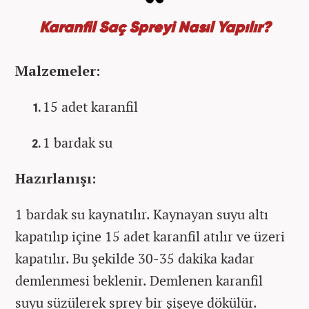
Karanfil Saç Spreyi Nasıl Yapılır?
Malzemeler:
15 adet karanfil
1 bardak su
Hazırlanışı:
1 bardak su kaynatılır. Kaynayan suyu altı
kapatılıp içine 15 adet karanfil atılır ve üzeri
kapatılır. Bu şekilde 30-35 dakika kadar
demlenmesi beklenir. Demlenen karanfil
suyu süzülerek sprey bir şişeye dökülür.