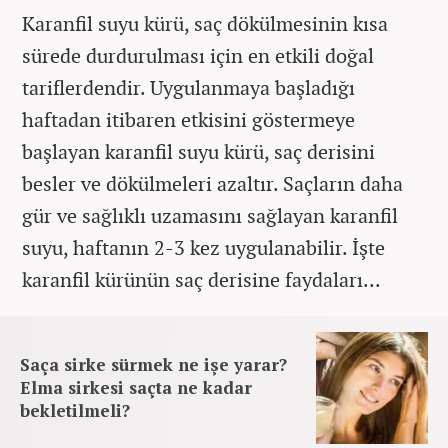
Karanfil suyu kürü, saç dökülmesinin kısa
sürede durdurulması için en etkili doğal
tariflerdendir. Uygulanmaya başladığı
haftadan itibaren etkisini göstermeye
başlayan karanfil suyu kürü, saç derisini
besler ve dökülmeleri azaltır. Saçların daha
gür ve sağlıklı uzamasını sağlayan karanfil
suyu, haftanın 2-3 kez uygulanabilir. İşte
karanfil kürünün saç derisine faydaları...
Saça sirke sürmek ne işe yarar?
Elma sirkesi saçta ne kadar
bekletilmeli?