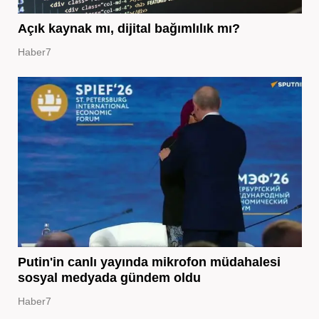
Açık kaynak mı, dijital bağımlılık mı?
Haber7
Putin'in canlı yayında mikrofon müdahalesi
sosyal medyada gündem oldu
Haber7