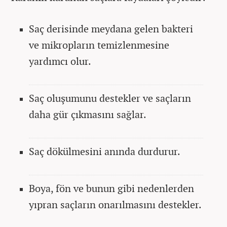
Saç derisinde meydana gelen bakteri
ve mikropların temizlenmesine
yardımcı olur.
Saç oluşumunu destekler ve saçların
daha gür çıkmasını sağlar.
Saç dökülmesini anında durdurur.
Boya, fön ve bunun gibi nedenlerden
yıpran saçların onarılmasını destekler.