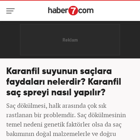
Karanfil suyunun saçlara
faydaları nelerdir? Karanfil
saç spreyi nasıl yapılır?
Saç dökülmesi, halk arasında çok sık
rastlanan bir problemdir. Saç dökülmesinin
temel nedeni genetik faktörler olsa da saç
bakımının doğal malzemelerle ve doğru