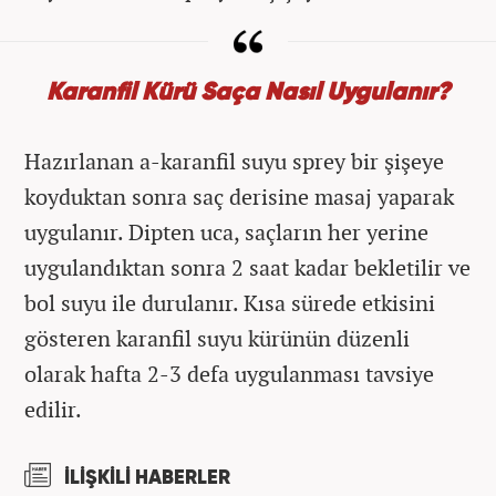
Karanfil Kürü Saça Nasıl Uygulanır?
Hazırlanan a-karanfil suyu sprey bir şişeye
koyduktan sonra saç derisine masaj yaparak
uygulanır. Dipten uca, saçların her yerine
uygulandıktan sonra 2 saat kadar bekletilir ve
bol suyu ile durulanır. Kısa sürede etkisini
gösteren karanfil suyu kürünün düzenli
olarak hafta 2-3 defa uygulanması tavsiye
edilir.
İLİŞKİLİ HABERLER