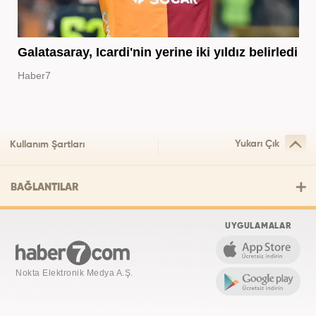
Galatasaray, Icardi'nin yerine iki yıldız belirledi
Haber7
Yukarı Çık
Kullanım Şartları
BAĞLANTILAR
UYGULAMALAR
Nokta Elektronik Medya A.Ş.