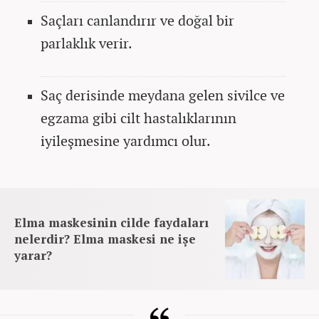
Saçları canlandırır ve doğal bir
parlaklık verir.
Saç derisinde meydana gelen sivilce ve
egzama gibi cilt hastalıklarının
iyileşmesine yardımcı olur.
Elma maskesinin cilde faydaları
nelerdir? Elma maskesi ne işe
yarar?