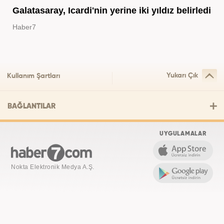
Galatasaray, Icardi'nin yerine iki yıldız belirledi
Haber7
Yukarı Çık
Kullanım Şartları
BAĞLANTILAR
UYGULAMALAR
Nokta Elektronik Medya A.Ş.