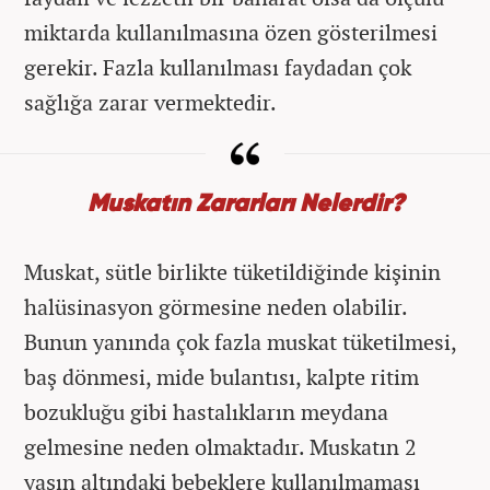
miktarda kullanılmasına özen gösterilmesi
gerekir. Fazla kullanılması faydadan çok
sağlığa zarar vermektedir.
Muskatın Zararları Nelerdir?
Muskat, sütle birlikte tüketildiğinde kişinin
halüsinasyon görmesine neden olabilir.
Bunun yanında çok fazla muskat tüketilmesi,
baş dönmesi, mide bulantısı, kalpte ritim
bozukluğu gibi hastalıkların meydana
gelmesine neden olmaktadır. Muskatın 2
yaşın altındaki bebeklere kullanılmaması