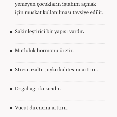
yemeyen çocukların iştahını açmak
için muskat kullanılması tavsiye edilir.
Sakinleştirici bir yapısı vardır.
Mutluluk hormonu üretir.
Stresi azaltır, uyku kalitesini arttırır.
Doğal ağrı kesicidir.
Vücut direncini arttırır.