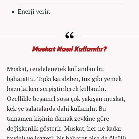
Enerji verir.
Muskat Nasıl Kullanılır?
Muskat, rendelenerek kullanılan bir
baharattır. Tıpkı karabiber, tuz gibi yemek
hazırlarken serpiştirilerek kullanılır.
Özellikle beşamel sosa çok yakışan muskat,
kek ve salatalarda dahi kullanılır. Bu
tamamen kişinin damak zevkine göre
değişkenlik gösterir. Muskat, her ne kadar
faydalı ve lezzetli bir baharat olsa da ölçülü