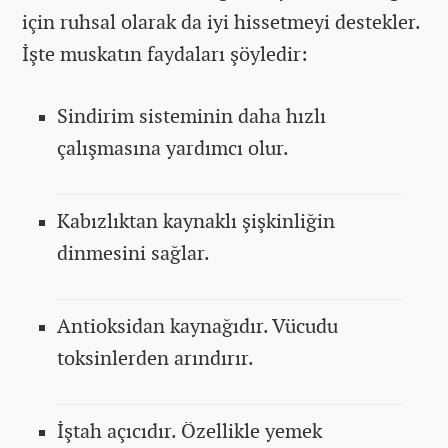
için ruhsal olarak da iyi hissetmeyi destekler.
İşte muskatın faydaları şöyledir:
Sindirim sisteminin daha hızlı
çalışmasına yardımcı olur.
Kabızlıktan kaynaklı şişkinliğin
dinmesini sağlar.
Antioksidan kaynağıdır. Vücudu
toksinlerden arındırır.
İştah açıcıdır. Özellikle yemek