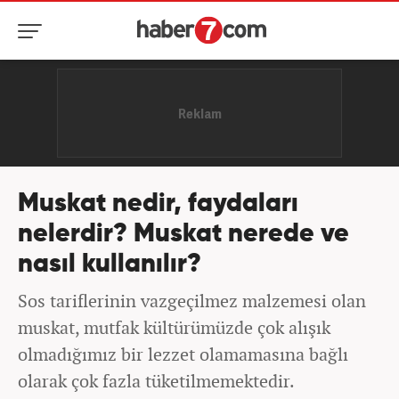
Muskat nedir, faydaları
nelerdir? Muskat nerede ve
nasıl kullanılır?
Sos tariflerinin vazgeçilmez malzemesi olan
muskat, mutfak kültürümüzde çok alışık
olmadığımız bir lezzet olamamasına bağlı
olarak çok fazla tüketilmemektedir.