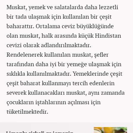
Muskat, yemek ve salatalarda daha lezzetli
bir tada ulaşmak için kullanılan bir çeşit
baharattır. Ortalama ceviz büyüklüğünde
olan muskat, halk arasında küçük Hindistan
cevizi olarak adlandırılmaktadır.
Rendelenerek kullanılan muskat, şefler
tarafından daha iyi bir yemeğe ulaşmak için
sıklıkla kullanılmaktadır. Yemeklerinde çeşit
çeşit baharat kullanmayı tercih edenlerin
severek kullanacakları muskat, aynı zamanda
çocukların iştahlarının açılması için
tüketilmektedir.