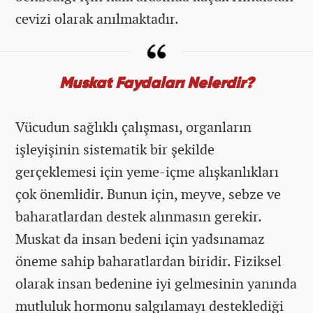
cevizi olarak anılmaktadır.
Muskat Faydaları Nelerdir?
Vücudun sağlıklı çalışması, organların
işleyişinin sistematik bir şekilde
gerçeklemesi için yeme-içme alışkanlıkları
çok önemlidir. Bunun için, meyve, sebze ve
baharatlardan destek alınmasın gerekir.
Muskat da insan bedeni için yadsınamaz
öneme sahip baharatlardan biridir. Fiziksel
olarak insan bedenine iyi gelmesinin yanında
mutluluk hormonu salgılamayı desteklediği