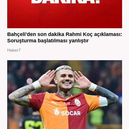
Bahçeli'den son dakika Rahmi Koç açıklaması:
Soruşturma başlatılması yanlıştır
Haber7