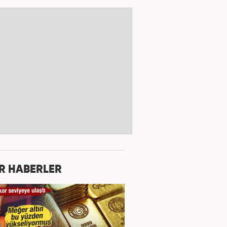
R HABERLER