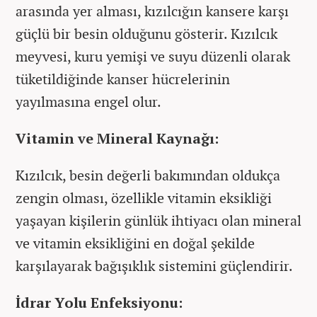
arasında yer alması, kızılcığın kansere karşı
güçlü bir besin olduğunu gösterir. Kızılcık
meyvesi, kuru yemişi ve suyu düzenli olarak
tüketildiğinde kanser hücrelerinin
yayılmasına engel olur.
Vitamin ve Mineral Kaynağı:
Kızılcık, besin değerli bakımından oldukça
zengin olması, özellikle vitamin eksikliği
yaşayan kişilerin günlük ihtiyacı olan mineral
ve vitamin eksikliğini en doğal şekilde
karşılayarak bağışıklık sistemini güçlendirir.
İdrar Yolu Enfeksiyonu: