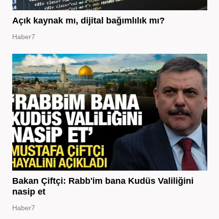
Açık kaynak mı, dijital bağımlılık mı?
Haber7
Bakan Çiftçi: Rabb'im bana Kudüs Valiliğini
nasip et
Haber7