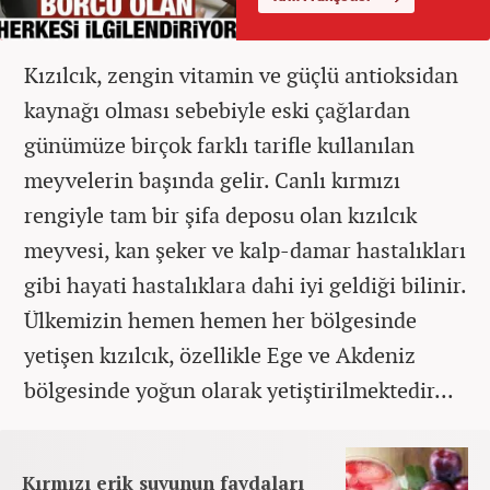
Kızılcık, zengin vitamin ve güçlü antioksidan
kaynağı olması sebebiyle eski çağlardan
günümüze birçok farklı tarifle kullanılan
meyvelerin başında gelir. Canlı kırmızı
rengiyle tam bir şifa deposu olan kızılcık
meyvesi, kan şeker ve kalp-damar hastalıkları
gibi hayati hastalıklara dahi iyi geldiği bilinir.
Ülkemizin hemen hemen her bölgesinde
yetişen kızılcık, özellikle Ege ve Akdeniz
bölgesinde yoğun olarak yetiştirilmektedir...
Kırmızı erik suyunun faydaları