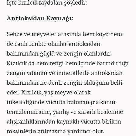
İşte kızılcık faydaları şöyledir:
Antioksidan Kaynağı:
Sebze ve meyveler arasında hem koyu hem
de canlı renkte olanlar antioksidan
bakımından güçlü ve zengin olanlardır.
Kızılcık da hem rengi hem içinde barındırdığı
zengin vitamin ve minerallerle antioksidan
bakımından ne denli zengin olduğunu belli
eder. Kızılcık, yaş meyve olarak
tüketildiğinde vücutta bulunan pis kanın
temizlenmesine, yanlış ve zararlı beslenme
alışkanlıklarından kaynaklı vücutta biriken
toksinlerin atılmasına yardımcı olur.