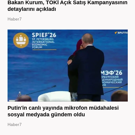
Bakan Kurum, TOKİ Açık Satış Kampanyasının
detaylarını açıkladı
Haber7
Putin'in canlı yayında mikrofon müdahalesi
sosyal medyada gündem oldu
Haber7