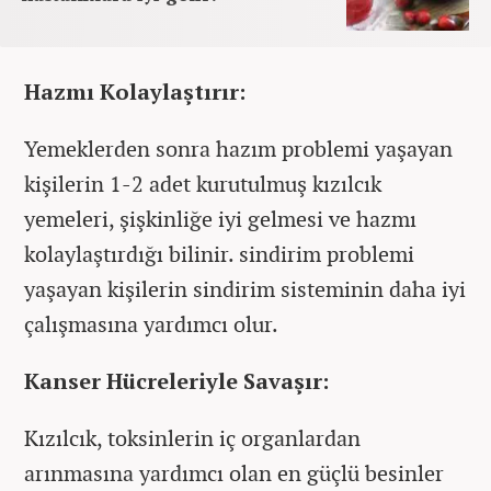
Hazmı Kolaylaştırır:
Yemeklerden sonra hazım problemi yaşayan
kişilerin 1-2 adet kurutulmuş kızılcık
yemeleri, şişkinliğe iyi gelmesi ve hazmı
kolaylaştırdığı bilinir. sindirim problemi
yaşayan kişilerin sindirim sisteminin daha iyi
çalışmasına yardımcı olur.
Kanser Hücreleriyle Savaşır:
Kızılcık, toksinlerin iç organlardan
arınmasına yardımcı olan en güçlü besinler