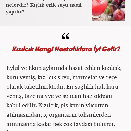
nelerdir? Kışlık erik suyu nasıl
yapılır?
Kızılcık Hangi Hastalıklara İyi Gelir?
Eylül ve Ekim aylarında hasat edilen kızılcık,
kuru yemiş, kızılcık suyu, marmelat ve reçel
olarak tüketilmektedir. En sağlıklı hali kuru
yemiş, taze meyve ve su olan hali olduğu
kabul edilir. Kızılcık, pis kanın vücuttan
atılmasından, iç organların toksinlerden
arınmasına kadar pek çok faydası bulunur.