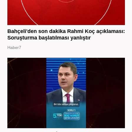
Bahçeli'den son dakika Rahmi Koç açıklaması:
Soruşturma başlatılması yanlıştır
Haber7