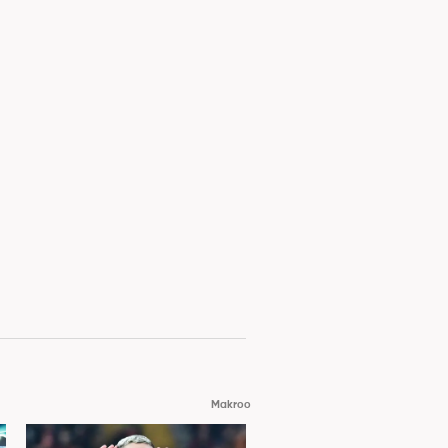
Makroo