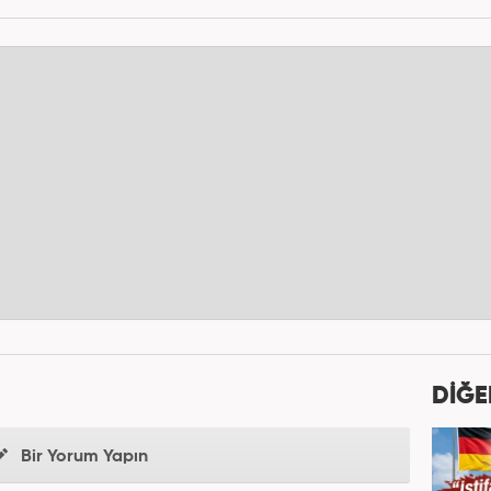
DİĞE
Bir Yorum Yapın