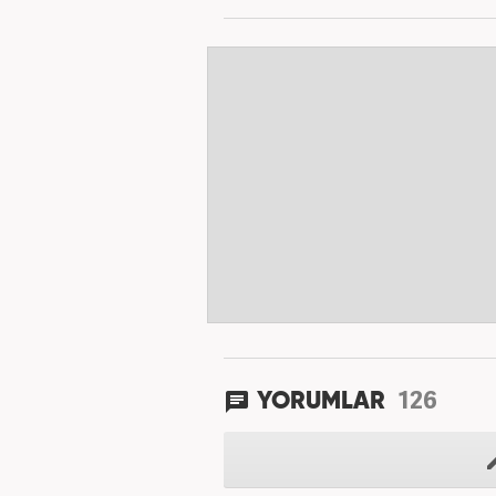
126
YORUMLAR