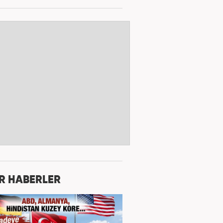
R HABERLER