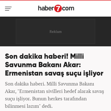
Son dakika haberi! Milli
Savunma Bakanı Akar:
Ermenistan savaş suçu işliyor
Son dakika haberi. Milli Savunma Bakanı
Akar, "Ermenistan sivilleri hedef alarak savaş
suçu işliyor. Bunun herkes tarafından
bilinmesi lazım" dedi.