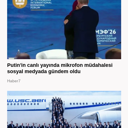
Putin'in canlı yayında mikrofon müdahalesi
sosyal medyada gündem oldu
Haber7