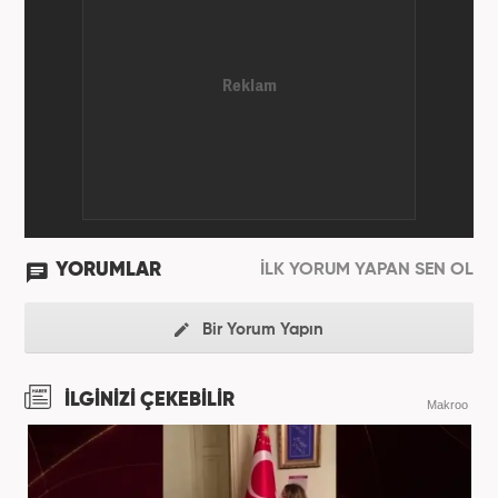
YORUMLAR
İLK YORUM YAPAN SEN OL
Bir Yorum Yapın
İLGİNİZİ ÇEKEBİLİR
Makroo