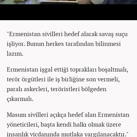
"Ermenistan sivilleri hedef alarak savaş suçu
işliyor. Bunun herkes tarafından bilinmesi
lazım.
Ermenistan işgal ettiği toprakları boşaltmalı,
terör örgütleri ile iş birliğine son vermeli,
paralı askerleri, teröristleri bölgeden
çıkarmalı.
Masum sivilleri açıkça hedef alan Ermenistan
yöneticileri, başta kendi halkı olmak üzere
insanlık vicdanında mutlaka yargılanacaktır."