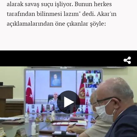
alarak savaş suçu işliyor. Bunun herkes
tarafından bilinmesi lazım" dedi. Akar'ın
açıklamalarından öne çıkanlar şöyle: