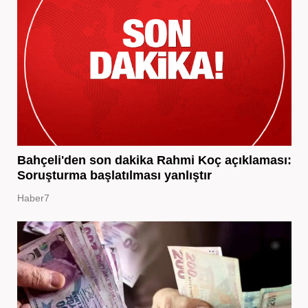
Bahçeli'den son dakika Rahmi Koç açıklaması:
Soruşturma başlatılması yanlıştır
Haber7