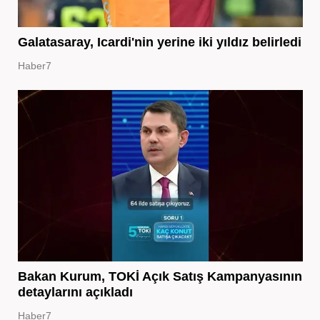
Galatasaray, Icardi'nin yerine iki yıldız belirledi
Haber7
Bakan Kurum, TOKİ Açık Satış Kampanyasının
detaylarını açıkladı
Haber7