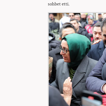
sohbet etti.