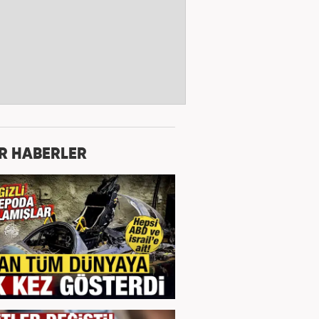
R HABERLER