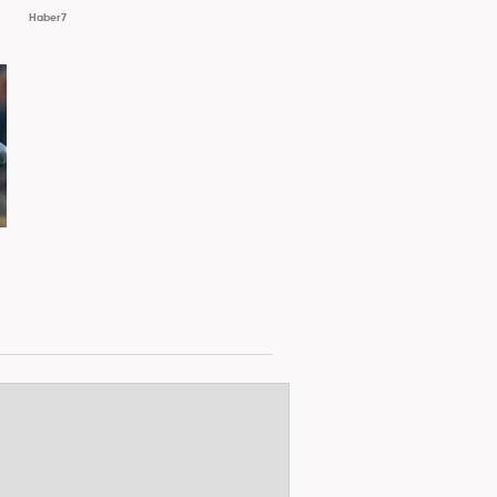
Haber7