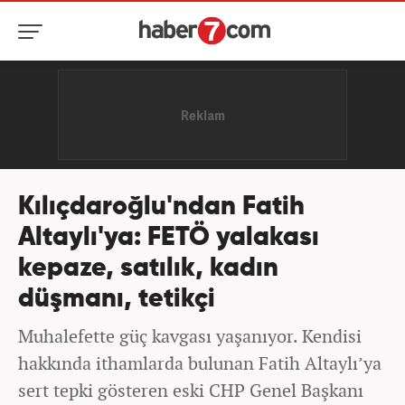
Kılıçdaroğlu'ndan Fatih
Altaylı'ya: FETÖ yalakası
kepaze, satılık, kadın
düşmanı, tetikçi
Muhalefette güç kavgası yaşanıyor. Kendisi
hakkında ithamlarda bulunan Fatih Altaylı’ya
sert tepki gösteren eski CHP Genel Başkanı