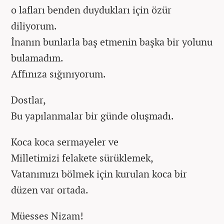
o lafları benden duydukları için özür
diliyorum.
İnanın bunlarla baş etmenin başka bir yolunu
bulamadım.
Affınıza sığınıyorum.
Dostlar,
Bu yapılanmalar bir günde oluşmadı.
Koca koca sermayeler ve
Milletimizi felakete sürüklemek,
Vatanımızı bölmek için kurulan koca bir
düzen var ortada.
Müesses Nizam!