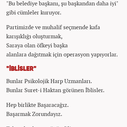
"Bu belediye başkanı, şu başkandan daha iyi"
gibi cümleler kuruyor.
Partimizde ve muhalif seçmende kafa
karışıklığı oluşturmak,
Saraya olan öfkeyi başka
alanlara dağıtmak için operasyon yapıyorlar.
"İBLİSLER"
Bunlar Psikolojik Harp Uzmanları.
Bunlar Suret-i Haktan görünen İblisler.
Hep birlikte Başaracağız.
Başarmak Zorundayız.