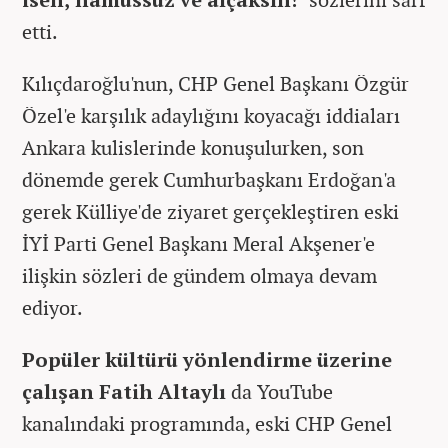
etti.
Kılıçdaroğlu'nun, CHP Genel Başkanı Özgür
Özel'e karşılık adaylığını koyacağı iddiaları
Ankara kulislerinde konuşulurken, son
dönemde gerek Cumhurbaşkanı Erdoğan'a
gerek Külliye'de ziyaret gerçekleştiren eski
İYİ Parti Genel Başkanı Meral Akşener'e
ilişkin sözleri de gündem olmaya devam
ediyor.
Popüler kültürü yönlendirme üzerine
çalışan
Fatih Altaylı
da YouTube
kanalındaki programında, eski CHP Genel