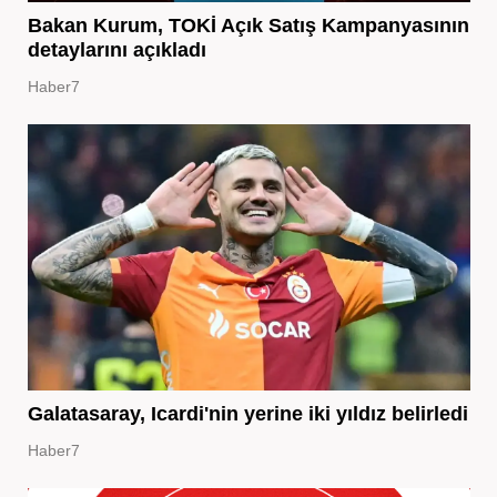
Bakan Kurum, TOKİ Açık Satış Kampanyasının
detaylarını açıkladı
Haber7
Galatasaray, Icardi'nin yerine iki yıldız belirledi
Haber7