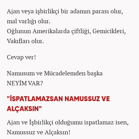
Ajan veya işbirlikçi bir adamın parası olur,
mal varlığı olur.
Oğlunun Amerikalarda çiftliği, Gemicikleri,
Vakıfları olur.
Cevap ver!
Namusum ve Mücadelemden başka
NEYİM VAR?
"İSPATLAMAZSAN NAMUSSUZ VE
ALÇAKSIN"
Ajan ve İşbirlikçi olduğumu ispatlamaz isen,
Namussuz ve Alçaksın!