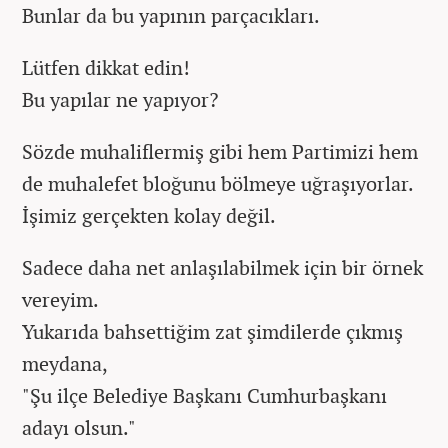
Bunlar da bu yapının parçacıkları.
Lütfen dikkat edin!
Bu yapılar ne yapıyor?
Sözde muhaliflermiş gibi hem Partimizi hem
de muhalefet bloğunu bölmeye uğraşıyorlar.
İşimiz gerçekten kolay değil.
Sadece daha net anlaşılabilmek için bir örnek
vereyim.
Yukarıda bahsettiğim zat şimdilerde çıkmış
meydana,
"Şu ilçe Belediye Başkanı Cumhurbaşkanı
adayı olsun."