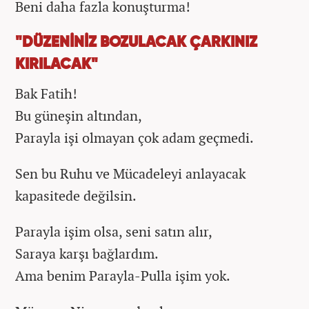
Beni daha fazla konuşturma!
"DÜZENİNİZ BOZULACAK ÇARKINIZ
KIRILACAK"
Bak Fatih!
Bu güneşin altından,
Parayla işi olmayan çok adam geçmedi.
Sen bu Ruhu ve Mücadeleyi anlayacak
kapasitede değilsin.
Parayla işim olsa, seni satın alır,
Saraya karşı bağlardım.
Ama benim Parayla-Pulla işim yok.