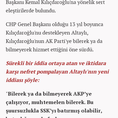
Başkanı Kemal Kılıçdaroğlu'na yönelik sert
eleştirilerde bulundu.
CHP Genel Başkanı olduğu 13 yıl boyunca
Kılıçdaroğlu'nu destekleyen Altaylı,
Kılıçdaroğlu'nun AK Parti'ye bilerek ya da
bilmeyerek hizmet ettiğini öne sürdü.
Sürekli bir iddia ortaya atan ve iktidara
karşı nefret pompalayan Altaylı'nın yeni
iddiası şöyle:
"
Bilerek ya da bilmeyerek AKP’ye
çalışıyor, muhtemelen bilerek. Bu
şuursuzlukla SSK’yı batırmış olabilir,