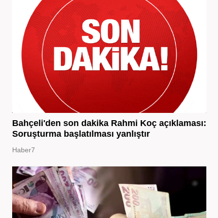
Bahçeli'den son dakika Rahmi Koç açıklaması:
Soruşturma başlatılması yanlıştır
Haber7