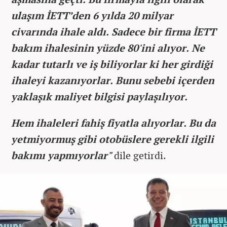
ulaşım İETT’den 6 yılda 20 milyar
civarında ihale aldı. Sadece bir firma İETT
bakım ihalesinin yüzde 80'ini alıyor. Ne
kadar tutarlı ve iş biliyorlar ki her girdiği
ihaleyi kazanıyorlar. Bunu sebebi içerden
yaklaşık maliyet bilgisi paylaşılıyor.
Hem ihaleleri fahiş fiyatla alıyorlar. Bu da
yetmiyormuş gibi otobüslere gerekli ilgili
bakımı yapmıyorlar"
dile getirdi.