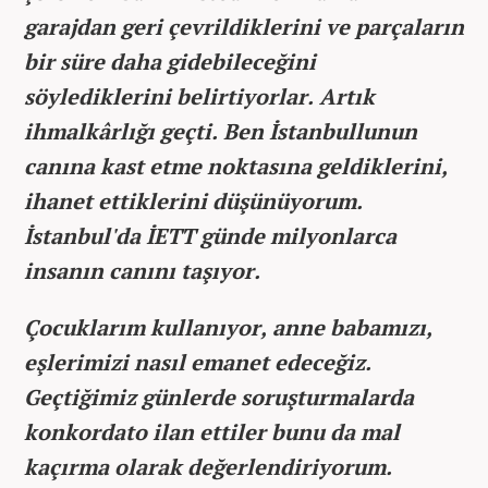
garajdan geri çevrildiklerini ve parçaların
bir süre daha gidebileceğini
söylediklerini belirtiyorlar. Artık
ihmalkârlığı geçti. Ben İstanbullunun
canına kast etme noktasına geldiklerini,
ihanet ettiklerini düşünüyorum.
İstanbul'da İETT günde milyonlarca
insanın canını taşıyor.
Çocuklarım kullanıyor, anne babamızı,
eşlerimizi nasıl emanet edeceğiz.
Geçtiğimiz günlerde soruşturmalarda
konkordato ilan ettiler bunu da mal
kaçırma olarak değerlendiriyorum.