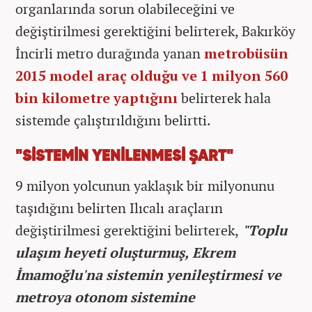
organlarında sorun olabileceğini ve
değiştirilmesi gerektiğini belirterek, Bakırköy
İncirli metro durağında yanan
metrobüsün
2015 model araç olduğu ve 1 milyon 560
bin kilometre yaptığını
belirterek hala
sistemde çalıştırıldığını belirtti.
"SİSTEMİN YENİLENMESİ ŞART"
9 milyon yolcunun yaklaşık bir milyonunu
taşıdığını belirten Ilıcalı araçların
değiştirilmesi gerektiğini belirterek,
"Toplu
ulaşım heyeti oluşturmuş, Ekrem
İmamoğlu'na sistemin yenileştirmesi ve
metroya otonom sistemine