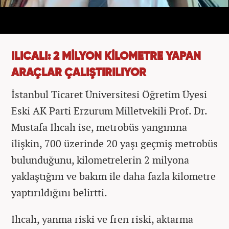
ILICALI: 2 MİLYON KİLOMETRE YAPAN
ARAÇLAR ÇALIŞTIRILIYOR
İstanbul Ticaret Üniversitesi Öğretim Üyesi
Eski AK Parti Erzurum Milletvekili Prof. Dr.
Mustafa Ilıcalı ise, metrobüs yangınına
ilişkin, 700 üzerinde 20 yaşı geçmiş metrobüs
bulunduğunu, kilometrelerin 2 milyona
yaklaştığını ve bakım ile daha fazla kilometre
yaptırıldığını belirtti.
Ilıcalı, yanma riski ve fren riski, aktarma