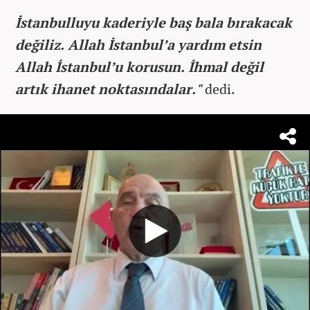
İstanbulluyu kaderiyle baş bala bırakacak
değiliz. Allah İstanbul’a yardım etsin
Allah İstanbul’u korusun. İhmal değil
artık ihanet noktasındalar."
dedi.