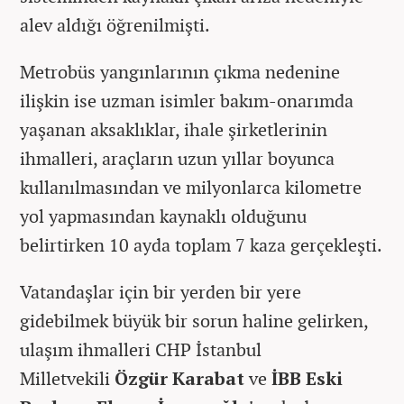
alev aldığı öğrenilmişti.
Metrobüs yangınlarının çıkma nedenine
ilişkin ise uzman isimler bakım-onarımda
yaşanan aksaklıklar, ihale şirketlerinin
ihmalleri, araçların uzun yıllar boyunca
kullanılmasından ve milyonlarca kilometre
yol yapmasından kaynaklı olduğunu
belirtirken 10 ayda toplam 7 kaza gerçekleşti.
Vatandaşlar için bir yerden bir yere
gidebilmek büyük bir sorun haline gelirken,
ulaşım ihmalleri
CHP İstanbul
Milletvekili
Özgür Karabat
ve
İBB Eski