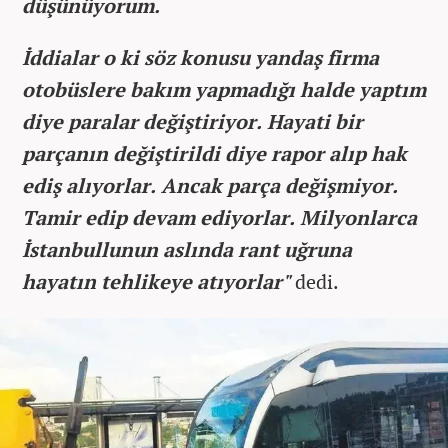
düşünüyorum.
İddialar o ki söz konusu yandaş firma
otobüslere bakım yapmadığı halde yaptım
diye paralar değiştiriyor. Hayati bir
parçanın değiştirildi diye rapor alıp hak
ediş alıyorlar. Ancak parça değişmiyor.
Tamir edip devam ediyorlar. Milyonlarca
İstanbullunun aslında rant uğruna
hayatın tehlikeye atıyorlar"
dedi.