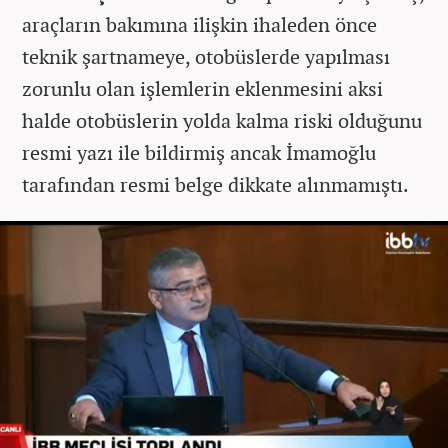
araçların bakımına ilişkin ihaleden önce
teknik şartnameye, otobüslerde yapılması
zorunlu olan işlemlerin eklenmesini aksi
halde otobüslerin yolda kalma riski olduğunu
resmi yazı ile bildirmiş ancak İmamoğlu
tarafından resmi belge dikkate alınmamıştı.