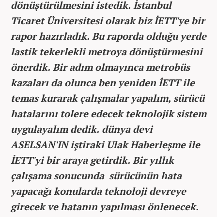
dönüştürülmesini istedik. İstanbul
Ticaret Üniversitesi olarak biz İETT'ye bir
rapor hazırladık. Bu raporda olduğu yerde
lastik tekerlekli metroya dönüştürmesini
önerdik. Bir adım olmayınca metrobüs
kazaları da olunca ben yeniden İETT ile
temas kurarak çalışmalar yapalım, sürücü
hatalarını tolere edecek teknolojik sistem
uygulayalım dedik. dünya devi
ASELSAN'IN iştiraki Ulak Haberleşme ile
İETT'yi bir araya getirdik. Bir yıllık
çalışama sonucunda sürücünün hata
yapacağı konularda teknoloji devreye
girecek ve hatanın yapılması önlenecek.