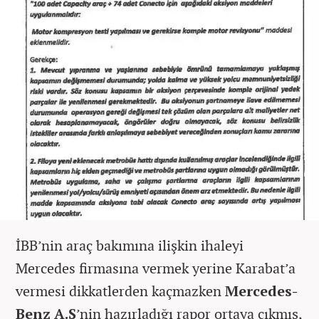
İBB’nin araç bakımına ilişkin ihaleyi
Mercedes firmasına vermek yerine Karabat’a
vermesi dikkatlerden kaçmazken
Mercedes-
Benz A.Ş
’nin hazırladığı rapor ortaya çıkmış,