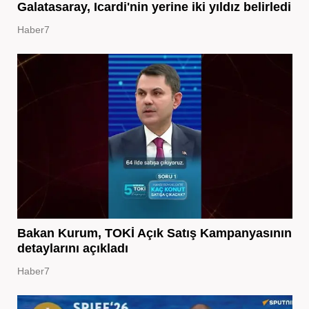
Galatasaray, Icardi'nin yerine iki yıldız belirledi
Haber7
Bakan Kurum, TOKİ Açık Satış Kampanyasının
detaylarını açıkladı
Haber7