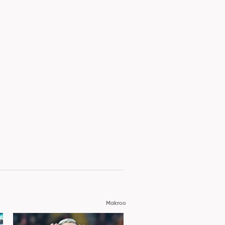
Makroo