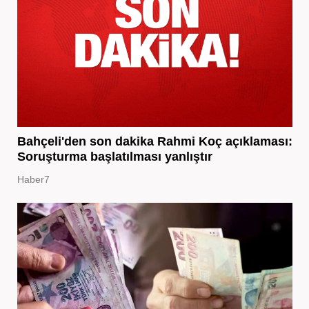
Bahçeli'den son dakika Rahmi Koç açıklaması:
Soruşturma başlatılması yanlıştır
Haber7