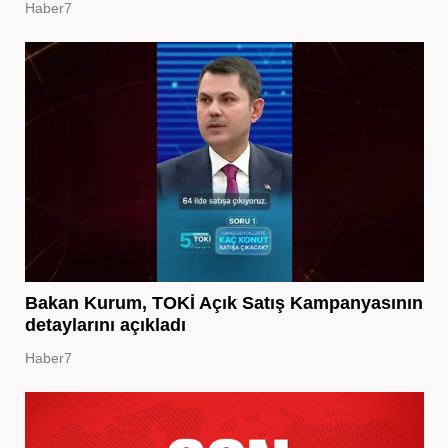
Haber7
Bakan Kurum, TOKİ Açık Satış Kampanyasının
detaylarını açıkladı
Haber7