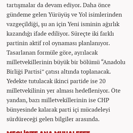
tartışmalar da devam ediyor. Daha önce
gündeme gelen Yürüyüş ve Yol isimlerinden
vazgeçildiği, şu an için Yeni isminin ağırlık
kazandığı ifade ediliyor. Süreçte iki farklı
partinin aktif rol oynaması planlanıyor.
Tasarlanan formüle göre, ayrılacak
milletvekillerinin büyük bir bölümü “Anadolu
Birliği Partisi” çatısı altında toplanacak.
Yedekte tutulacak ikinci partide ise 20
milletvekilinin yer alması hedefleniyor. Öte
yandan, bazı milletvekillerinin ise CHP
bünyesinde kalarak parti içi mücadeleyi
sürdüreceği gelen bilgiler arasında.