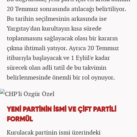
20 Temmuz sonrasında atılacağı belirtiliyor.
Bu tarihin seçilmesinin arkasında ise
Yargıtay'dan kurultayın kısa sürede
toplanmasını sağlayacak olası bir kararın
çıkma ihtimali yatıyor. Ayrıca 20 Temmuz
itibarıyla başlayacak ve 1 Eylül'e kadar
sürecek olan adli tatil de bu takvimin
belirlenmesinde önemli bir rol oynuyor.
YENİ PARTİNİN İSMİ VE ÇİFT PARTİLİ
FORMÜL
Kurulacak partinin ismi üzerindeki