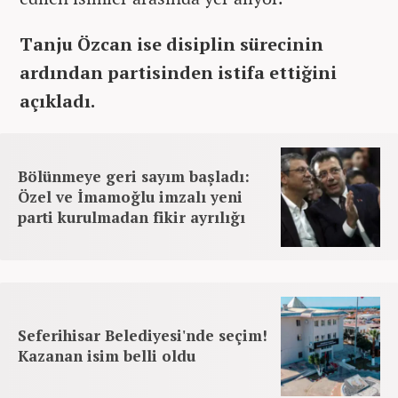
Tanju Özcan ise disiplin sürecinin
ardından partisinden istifa ettiğini
açıkladı.
Bölünmeye geri sayım başladı:
Özel ve İmamoğlu imzalı yeni
parti kurulmadan fikir ayrılığı
Seferihisar Belediyesi'nde seçim!
Kazanan isim belli oldu