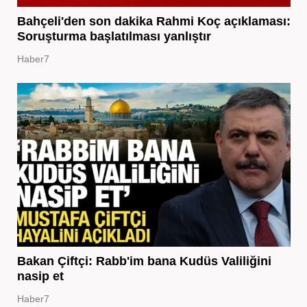
Bahçeli'den son dakika Rahmi Koç açıklaması:
Soruşturma başlatılması yanlıştır
Haber7
Bakan Çiftçi: Rabb'im bana Kudüs Valiliğini
nasip et
Haber7