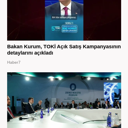
Bakan Kurum, TOKİ Açık Satış Kampanyasının
detaylarını açıkladı
Haber7