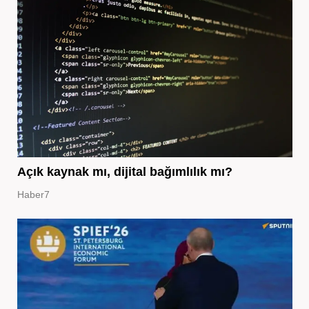
Açık kaynak mı, dijital bağımlılık mı?
Haber7