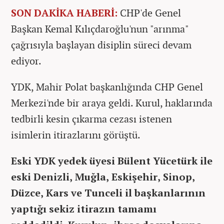
SON DAKİKA HABERİ:
CHP'de Genel
Başkan Kemal Kılıçdaroğlu'nun "arınma"
çağrısıyla başlayan disiplin süreci devam
ediyor.
YDK, Mahir Polat başkanlığında CHP Genel
Merkezi'nde bir araya geldi. Kurul, haklarında
tedbirli kesin çıkarma cezası istenen
isimlerin itirazlarını görüştü.
Eski YDK yedek üyesi Bülent Yücetürk ile
eski Denizli, Muğla, Eskişehir, Sinop,
Düzce, Kars ve Tunceli il başkanlarının
yaptığı sekiz itirazın tamamı