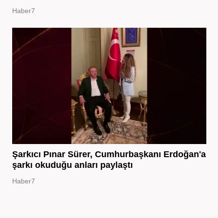
Haber7
Şarkıcı Pınar Sürer, Cumhurbaşkanı Erdoğan'a
şarkı okuduğu anları paylaştı
Haber7