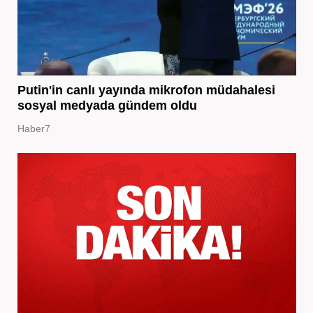
Putin'in canlı yayında mikrofon müdahalesi
sosyal medyada gündem oldu
Haber7