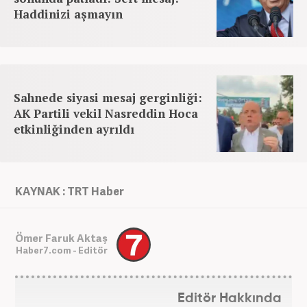
Haddinizi aşmayın
Sahnede siyasi mesaj gerginliği:
AK Partili vekil Nasreddin Hoca
etkinliğinden ayrıldı
KAYNAK : TRT Haber
Ömer Faruk Aktaş
Haber7.com - Editör
Editör Hakkında