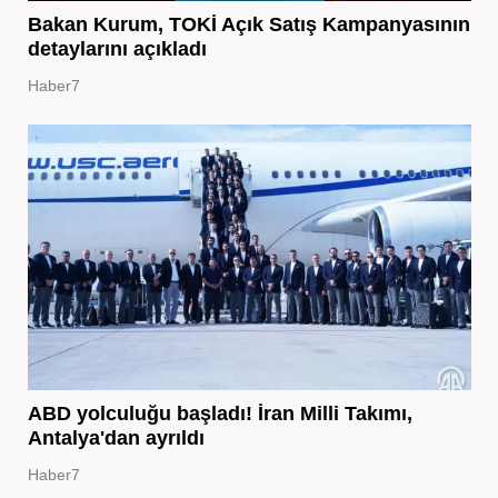
Bakan Kurum, TOKİ Açık Satış Kampanyasının
detaylarını açıkladı
Haber7
ABD yolculuğu başladı! İran Milli Takımı,
Antalya'dan ayrıldı
Haber7