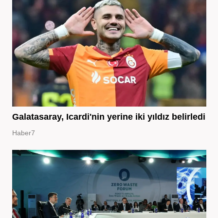
Galatasaray, Icardi'nin yerine iki yıldız belirledi
Haber7