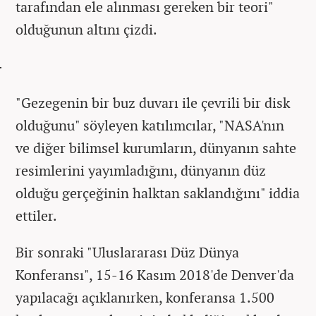
tarafından ele alınması gereken bir teori"
olduğunun altını çizdi.
"Gezegenin bir buz duvarı ile çevrili bir disk
olduğunu" söyleyen katılımcılar, "NASA'nın
ve diğer bilimsel kurumların, dünyanın sahte
resimlerini yayımladığını, dünyanın düz
olduğu gerçeğinin halktan saklandığını" iddia
ettiler.
Bir sonraki "Uluslararası Düz Dünya
Konferansı", 15-16 Kasım 2018'de Denver'da
yapılacağı açıklanırken, konferansa 1.500