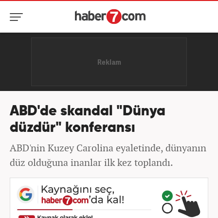
ABD'de skandal "Dünya
düzdür" konferansı
ABD'nin Kuzey Carolina eyaletinde, dünyanın
düz olduğuna inanlar ilk kez toplandı.