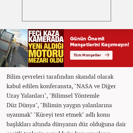
Bilim çevreleri tarafından skandal olarak
kabul edilen konferansta, "NASA ve Diğer
Uzay Yalanları", "Bilimsel Yöntemle
Düz Dünya", "Bilimin yaygın yalanlarına
uyanmak" "Küreyi test etmek" adlı konu
başlıkları altında dünyanın düz olduğuna dair