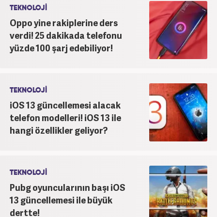
TEKNOLOJİ
Oppo yine rakiplerine ders
verdi! 25 dakikada telefonu
yüzde 100 şarj edebiliyor!
TEKNOLOJİ
iOS 13 güncellemesi alacak
telefon modelleri! iOS 13 ile
hangi özellikler geliyor?
TEKNOLOJİ
Pubg oyuncularının başı iOS
13 güncellemesi ile büyük
dertte!