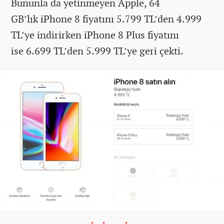
Bununla da yetinmeyen Apple, 64
GB’lık iPhone 8 fiyatını 5.799 TL’den 4.999
TL’ye indirirken iPhone 8 Plus fiyatını
ise 6.699 TL’den 5.999 TL’ye geri çekti.