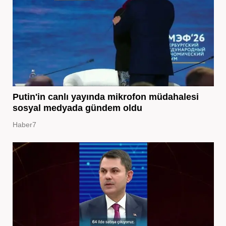
Putin'in canlı yayında mikrofon müdahalesi
sosyal medyada gündem oldu
Haber7