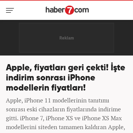
Apple, fiyatları geri çekti! İşte
indirim sonrası iPhone
modellerin fiyatları!
Apple, iPhone 11 modellerinin tanıtımı
sonrası eski cihazların fiyatlarında indirime
gitti. iPhone 7, iPhone XS ve iPhone XS Max
modellerini siteden tamamen kaldıran Apple,