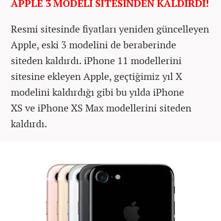
APPLE 3 MODELİ SİTESİNDEN KALDIRDI!
Resmi sitesinde fiyatları yeniden güncelleyen
Apple, eski 3 modelini de beraberinde
siteden kaldırdı. iPhone 11 modellerini
sitesine ekleyen Apple, geçtiğimiz yıl X
modelini kaldırdığı gibi bu yılda iPhone
XS ve iPhone XS Max modellerini siteden
kaldırdı.