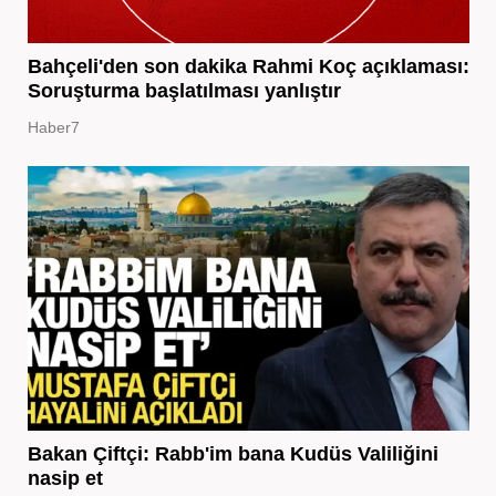
Bahçeli'den son dakika Rahmi Koç açıklaması:
Soruşturma başlatılması yanlıştır
Haber7
Bakan Çiftçi: Rabb'im bana Kudüs Valiliğini
nasip et