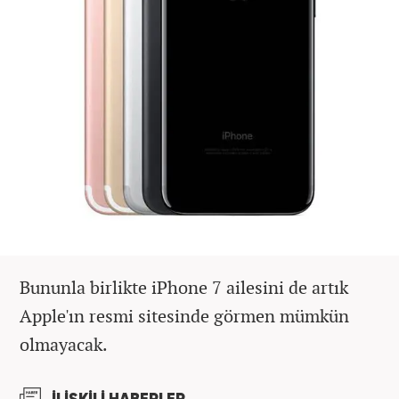
Bununla birlikte iPhone 7 ailesini de artık
Apple'ın resmi sitesinde görmen mümkün
olmayacak.