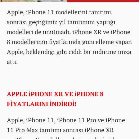
Apple, iPhone 11 modellerini tanıtımı
sonrası geçtiğimiz yıl tanıtımını yaptığı
modelleri de unutmadı. iPhone XR ve iPhone
8 modellerinin fiyatlarında güncelleme yapan
Apple, beklendiği gibi ciddi bir indirime imza
attı.
APPLE iPHONE XR VE iPHONE 8
FİYATLARINI İNDİRDİ!
Apple, iPhone 11, iPhone 11 Pro ve iPhone
11 Pro Max tanıtımı sonrası iPhone XR