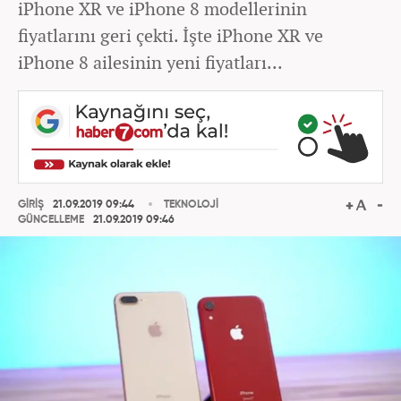
iPhone XR ve iPhone 8 modellerinin
fiyatlarını geri çekti. İşte iPhone XR ve
iPhone 8 ailesinin yeni fiyatları...
GİRİŞ
21.09.2019 09:44
TEKNOLOJİ
GÜNCELLEME
21.09.2019 09:46