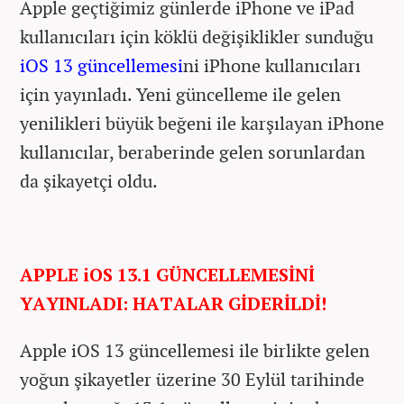
Apple geçtiğimiz günlerde iPhone ve iPad
kullanıcıları için köklü değişiklikler sunduğu
iOS 13 güncellemesi
ni iPhone kullanıcıları
için yayınladı. Yeni güncelleme ile gelen
yenilikleri büyük beğeni ile karşılayan iPhone
kullanıcılar, beraberinde gelen sorunlardan
da şikayetçi oldu.
APPLE iOS 13.1 GÜNCELLEMESİNİ
YAYINLADI: HATALAR GİDERİLDİ!
Apple iOS 13 güncellemesi ile birlikte gelen
yoğun şikayetler üzerine 30 Eylül tarihinde