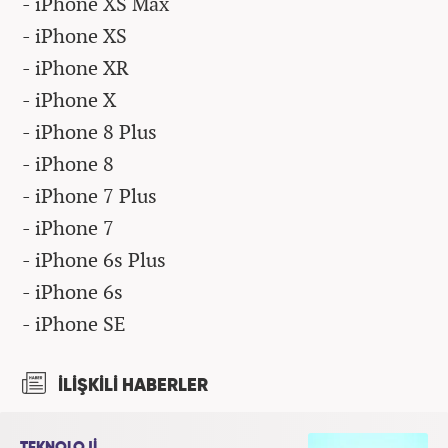
- iPhone XS Max
- iPhone XS
- iPhone XR
- iPhone X
- iPhone 8 Plus
- iPhone 8
- iPhone 7 Plus
- iPhone 7
- iPhone 6s Plus
- iPhone 6s
- iPhone SE
İLİŞKİLİ HABERLER
TEKNOLOJİ