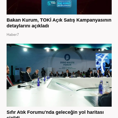
Bakan Kurum, TOKİ Açık Satış Kampanyasının
detaylarını açıkladı
Haber7
Sıfır Atık Forumu'nda geleceğin yol haritası