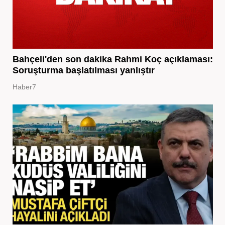
Bahçeli'den son dakika Rahmi Koç açıklaması:
Soruşturma başlatılması yanlıştır
Haber7