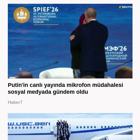
Putin'in canlı yayında mikrofon müdahalesi
sosyal medyada gündem oldu
Haber7