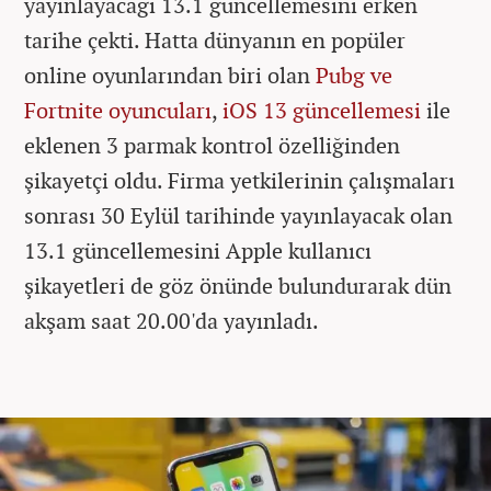
yayınlayacağı 13.1 güncellemesini erken
tarihe çekti. Hatta dünyanın en popüler
online oyunlarından biri olan
Pubg ve
Fortnite oyuncuları
,
iOS 13 güncellemesi
ile
eklenen 3 parmak kontrol özelliğinden
şikayetçi oldu. Firma yetkilerinin çalışmaları
sonrası 30 Eylül tarihinde yayınlayacak olan
13.1 güncellemesini Apple kullanıcı
şikayetleri de göz önünde bulundurarak dün
akşam saat 20.00'da yayınladı.