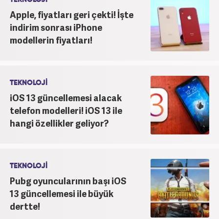
Apple, fiyatları geri çekti! İşte
indirim sonrası iPhone
modellerin fiyatları!
TEKNOLOJİ
iOS 13 güncellemesi alacak
telefon modelleri! iOS 13 ile
hangi özellikler geliyor?
TEKNOLOJİ
Pubg oyuncularının başı iOS
13 güncellemesi ile büyük
dertte!