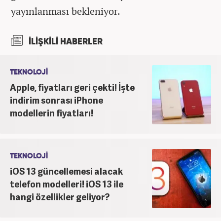
yayınlanması bekleniyor.
İLİŞKİLİ HABERLER
TEKNOLOJİ
Apple, fiyatları geri çekti! İşte
indirim sonrası iPhone
modellerin fiyatları!
TEKNOLOJİ
iOS 13 güncellemesi alacak
telefon modelleri! iOS 13 ile
hangi özellikler geliyor?