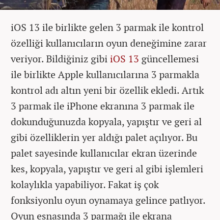
iOS 13 ile birlikte gelen 3 parmak ile kontrol
özelliği kullanıcıların oyun deneğimine zarar
veriyor. Bildiğiniz gibi
iOS 13
güncellemesi
ile birlikte Apple kullanıcılarına 3 parmakla
kontrol adı altın yeni bir özellik ekledi. Artık
3 parmak ile iPhone ekranına 3 parmak ile
dokunduğunuzda kopyala, yapıştır ve geri al
gibi özelliklerin yer aldığı palet açılıyor. Bu
palet sayesinde kullanıcılar ekran üzerinde
kes,
kopyala, yapıştır ve geri al gibi işlemleri
kolaylıkla yapabiliyor. Fakat iş çok
fonksiyonlu oyun oynamaya gelince patlıyor.
Oyun esnasında 3 parmağı ile ekrana