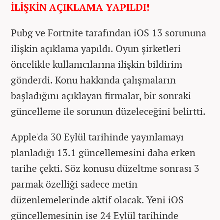
İLİŞKİN AÇIKLAMA YAPILDI!
Pubg ve Fortnite tarafından iOS 13 sorununa
ilişkin açıklama yapıldı. Oyun şirketleri
öncelikle kullanıcılarına ilişkin bildirim
gönderdi. Konu hakkında çalışmaların
başladığını açıklayan firmalar, bir sonraki
güncelleme ile sorunun düzeleceğini belirtti.
Apple'da 30 Eylül tarihinde yayınlamayı
planladığı 13.1 güncellemesini daha erken
tarihe çekti. Söz konusu düzeltme sonrası 3
parmak özelliği sadece metin
düzenlemelerinde aktif olacak. Yeni iOS
güncellemesinin ise 24 Eylül tarihinde