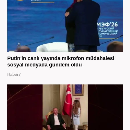
Putin'in canlı yayında mikrofon müdahalesi
sosyal medyada gündem oldu
Haber7