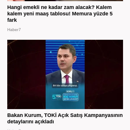
Hangi emekli ne kadar zam alacak? Kalem
kalem yeni maaş tablosu! Memura yüzde 5
fark
Haber7
Bakan Kurum, TOKİ Açık Satış Kampanyasının
detaylarını açıkladı