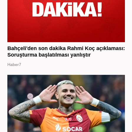
Bahçeli'den son dakika Rahmi Koç açıklaması:
Soruşturma başlatılması yanlıştır
Haber7