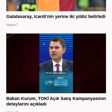
Galatasaray, Icardi'nin yerine iki yıldız belirledi
Haber7
Bakan Kurum, TOKİ Açık Satış Kampanyasının
detaylarını açıkladı