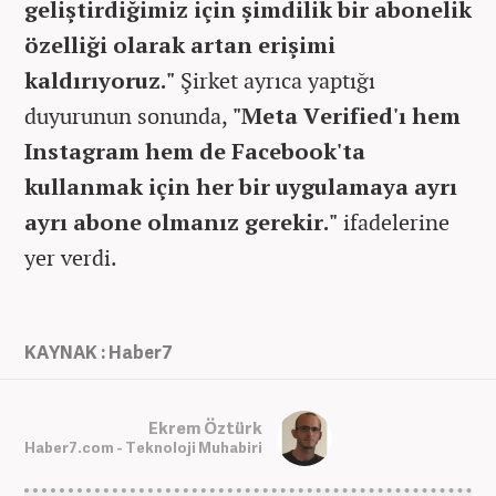
geliştirdiğimiz için şimdilik bir abonelik
özelliği olarak artan erişimi
kaldırıyoruz."
Şirket ayrıca yaptığı
duyurunun sonunda,
"Meta Verified'ı hem
Instagram hem de Facebook'ta
kullanmak için her bir uygulamaya ayrı
ayrı abone olmanız gerekir."
ifadelerine
yer verdi.
KAYNAK : Haber7
Ekrem Öztürk
Haber7.com - Teknoloji Muhabiri