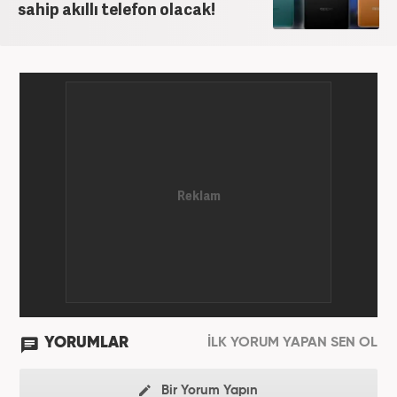
sahip akıllı telefon olacak!
YORUMLAR
İLK YORUM YAPAN SEN OL
Bir Yorum Yapın