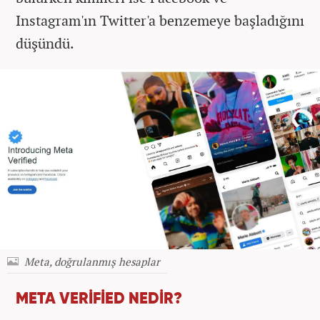
Instagram'ın Twitter'a benzemeye başladığını
düşündü.
Meta, doğrulanmış hesaplar
META VERİFİED NEDİR?