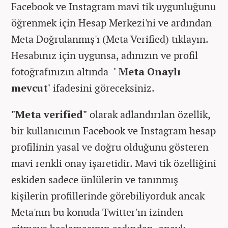
Facebook ve Instagram mavi tik uygunluğunu
öğrenmek için Hesap Merkezi'ni ve ardından
Meta Doğrulanmış'ı (Meta Verified) tıklayın.
Hesabınız için uygunsa, adınızın ve profil
fotoğrafınızın altında
' Meta Onaylı
mevcut'
ifadesini göreceksiniz.
"Meta verified"
olarak adlandırılan özellik,
bir kullanıcının Facebook ve Instagram hesap
profilinin yasal ve doğru olduğunu gösteren
mavi renkli onay işaretidir. Mavi tik özelliğini
eskiden sadece ünlülerin ve tanınmış
kişilerin profillerinde görebiliyorduk ancak
Meta'nın bu konuda Twitter'ın izinden