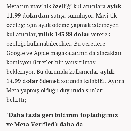
Meta'nın mavi tik özelliği kullanıcılara
aylık
11.99
dolardan
satışa sunuluyor. Mavi tik
özelliği için aylık ödeme yapmak istemeyen
kullanıcılar,
yıllık 143.88
dolar
vererek
özelliği kullanabilecekler. Bu ücretlere
Google ve Apple mağazalarının da alacakları
komisyon ücretlerinin yansıtılması
bekleniyor. Bu durumda kullanıcılar
aylık
14.99 dolar
ödemek zorunda kalabilir. Ayrıca
Meta yapmış olduğu duyuruda şunları
belirtti;
"Daha fazla geri bildirim topladığımız
ve Meta Verified'ı daha da