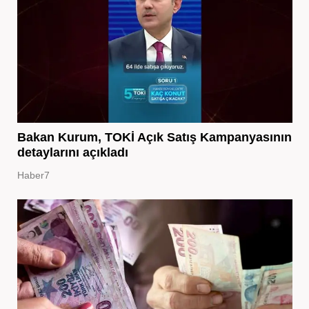
Bakan Kurum, TOKİ Açık Satış Kampanyasının
detaylarını açıkladı
Haber7