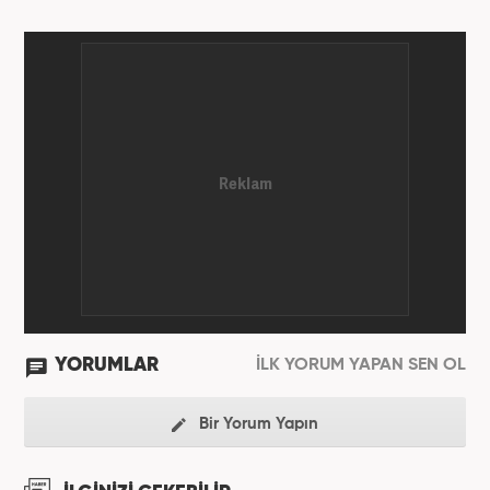
YORUMLAR
İLK YORUM YAPAN SEN OL
Bir Yorum Yapın