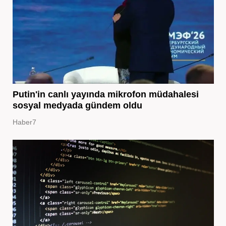
Putin'in canlı yayında mikrofon müdahalesi
sosyal medyada gündem oldu
Haber7