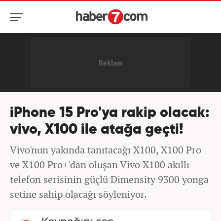
iPhone 15 Pro'ya rakip olacak:
vivo, X100 ile atağa geçti!
Vivo'nun yakında tanıtacağı X100, X100 Pro
ve X100 Pro+'dan oluşan Vivo X100 akıllı
telefon serisinin güçlü Dimensity 9300 yonga
setine sahip olacağı söyleniyor.