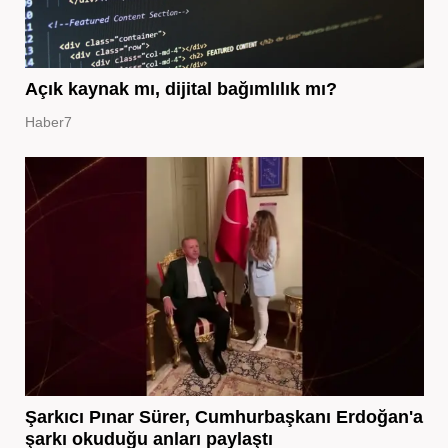
Açık kaynak mı, dijital bağımlılık mı?
Haber7
Şarkıcı Pınar Sürer, Cumhurbaşkanı Erdoğan'a
şarkı okuduğu anları paylaştı