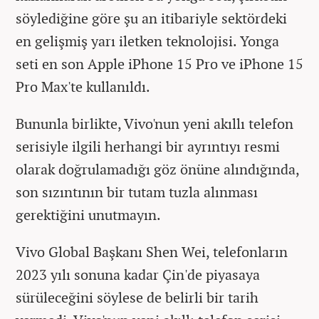
söylediğine göre şu an itibariyle sektördeki
en gelişmiş yarı iletken teknolojisi. Yonga
seti en son Apple iPhone 15 Pro ve iPhone 15
Pro Max'te kullanıldı.
Bununla birlikte, Vivo'nun yeni akıllı telefon
serisiyle ilgili herhangi bir ayrıntıyı resmi
olarak doğrulamadığı göz önüne alındığında,
son sızıntının bir tutam tuzla alınması
gerektiğini unutmayın.
Vivo Global Başkanı Shen Wei, telefonların
2023 yılı sonuna kadar Çin'de piyasaya
sürüleceğini söylese de belirli bir tarih