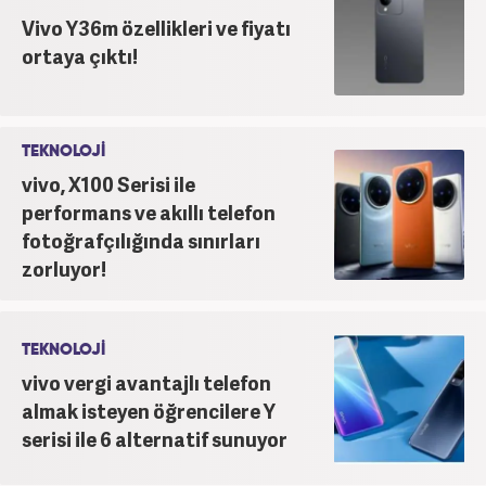
Vivo Y36m özellikleri ve fiyatı
ortaya çıktı!
TEKNOLOJİ
vivo, X100 Serisi ile
performans ve akıllı telefon
fotoğrafçılığında sınırları
zorluyor!
TEKNOLOJİ
vivo vergi avantajlı telefon
almak isteyen öğrencilere Y
serisi ile 6 alternatif sunuyor