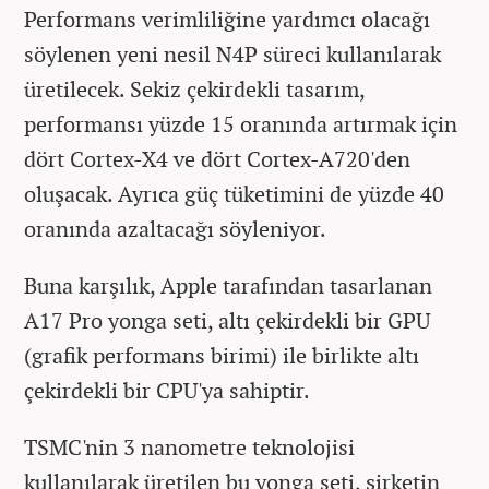
Performans verimliliğine yardımcı olacağı
söylenen yeni nesil N4P süreci kullanılarak
üretilecek. Sekiz çekirdekli tasarım,
performansı yüzde 15 oranında artırmak için
dört Cortex-X4 ve dört Cortex-A720'den
oluşacak. Ayrıca güç tüketimini de yüzde 40
oranında azaltacağı söyleniyor.
Buna karşılık, Apple tarafından tasarlanan
A17 Pro yonga seti, altı çekirdekli bir GPU
(grafik performans birimi) ile birlikte altı
çekirdekli bir CPU'ya sahiptir.
TSMC'nin 3 nanometre teknolojisi
kullanılarak üretilen bu yonga seti, şirketin