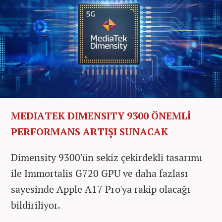
MEDIATEK DIMENSITY 9300 ÖNEMLİ
PERFORMANS ARTIŞI SUNACAK
Dimensity 9300'ün sekiz çekirdekli tasarımı
ile Immortalis G720 GPU ve daha fazlası
sayesinde Apple A17 Pro'ya rakip olacağı
bildiriliyor.