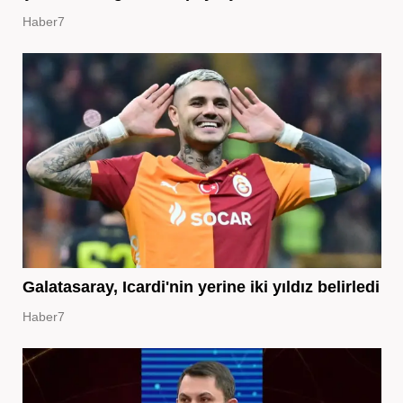
Haber7
Galatasaray, Icardi'nin yerine iki yıldız belirledi
Haber7