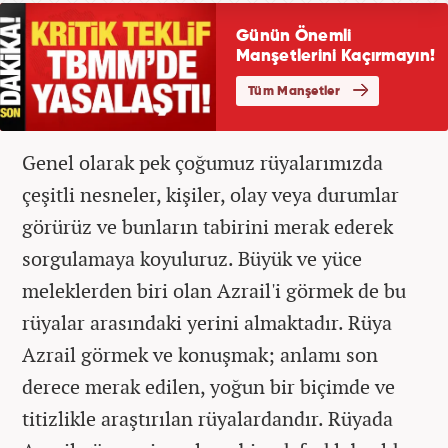
Genel olarak pek çoğumuz rüyalarımızda
çeşitli nesneler, kişiler, olay veya durumlar
görürüz ve bunların tabirini merak ederek
sorgulamaya koyuluruz. Büyük ve yüce
meleklerden biri olan Azrail'i görmek de bu
rüyalar arasındaki yerini almaktadır. Rüya
Azrail görmek ve konuşmak; anlamı son
derece merak edilen, yoğun bir biçimde ve
titizlikle araştırılan rüyalardandır. Rüyada