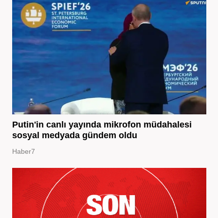
Putin'in canlı yayında mikrofon müdahalesi
sosyal medyada gündem oldu
Haber7