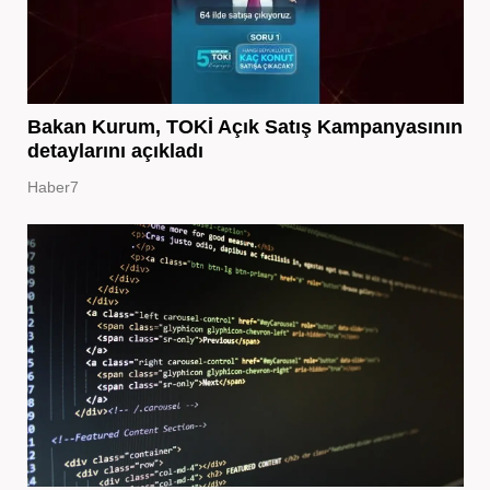
Bakan Kurum, TOKİ Açık Satış Kampanyasının
detaylarını açıkladı
Haber7