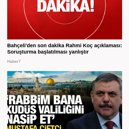
Bahçeli'den son dakika Rahmi Koç açıklaması:
Soruşturma başlatılması yanlıştır
Haber7