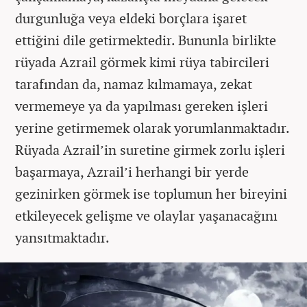
durgunluğa veya eldeki borçlara işaret
ettiğini dile getirmektedir. Bununla birlikte
rüyada Azrail görmek kimi rüya tabircileri
tarafından da, namaz kılmamaya, zekat
vermemeye ya da yapılması gereken işleri
yerine getirmemek olarak yorumlanmaktadır.
Rüyada Azrail’in suretine girmek zorlu işleri
başarmaya, Azrail’i herhangi bir yerde
gezinirken görmek ise toplumun her bireyini
etkileyecek gelişme ve olaylar yaşanacağını
yansıtmaktadır.