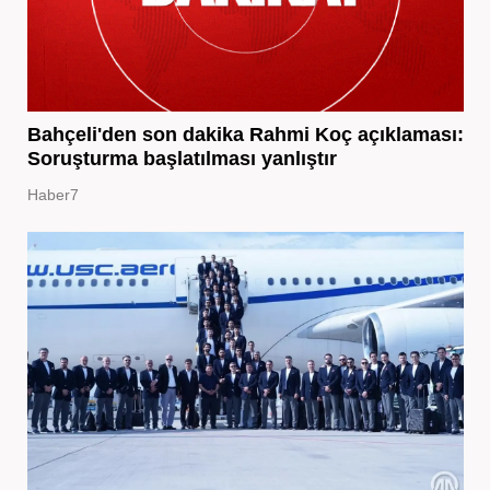
Bahçeli'den son dakika Rahmi Koç açıklaması:
Soruşturma başlatılması yanlıştır
Haber7