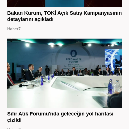
Bakan Kurum, TOKİ Açık Satış Kampanyasının
detaylarını açıkladı
Haber7
Sıfır Atık Forumu'nda geleceğin yol haritası
çizildi