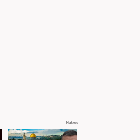
Makroo