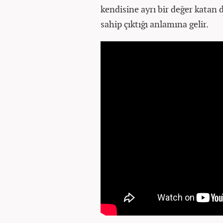
kendisine ayrı bir değer katan d
sahip çıktığı anlamına gelir.