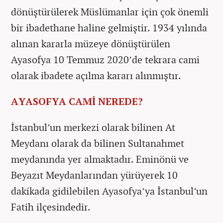
dönüştürülerek Müslümanlar için çok önemli
bir ibadethane haline gelmiştir. 1934 yılında
alınan kararla müzeye dönüştürülen
Ayasofya 10 Temmuz 2020’de tekrara cami
olarak ibadete açılma kararı alınmıştır.
AYASOFYA CAMİ NEREDE?
İstanbul’un merkezi olarak bilinen At
Meydanı olarak da bilinen Sultanahmet
meydanında yer almaktadır. Eminönü ve
Beyazıt Meydanlarından yürüyerek 10
dakikada gidilebilen Ayasofya’ya İstanbul’un
Fatih ilçesindedir.