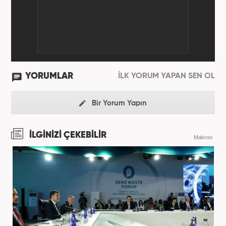
YORUMLAR
İLK YORUM YAPAN SEN OL
Bir Yorum Yapın
İLGİNİZİ ÇEKEBİLİR
Makroo