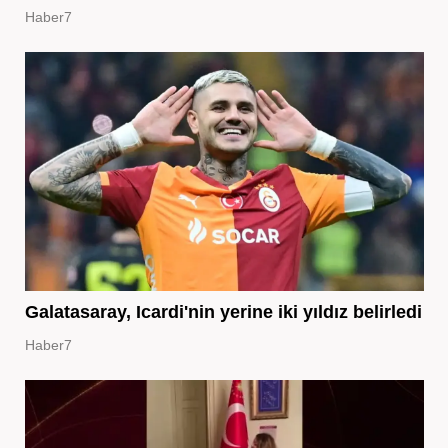
Haber7
Galatasaray, Icardi'nin yerine iki yıldız belirledi
Haber7