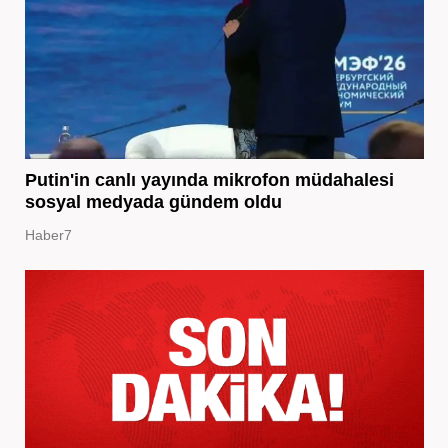
Putin'in canlı yayında mikrofon müdahalesi
sosyal medyada gündem oldu
Haber7