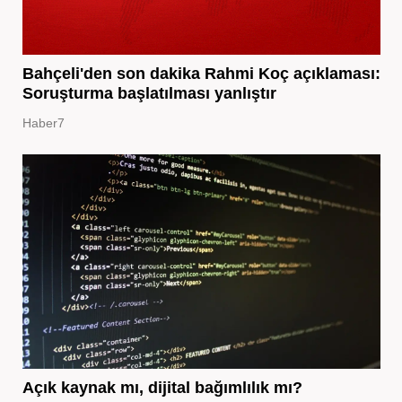
Bahçeli'den son dakika Rahmi Koç açıklaması:
Soruşturma başlatılması yanlıştır
Haber7
Açık kaynak mı, dijital bağımlılık mı?