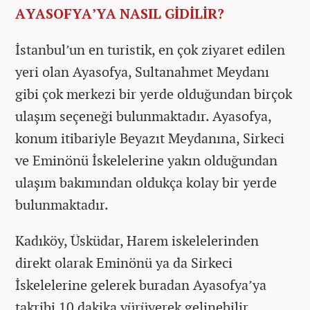
AYASOFYA’YA NASIL GİDİLİR?
İstanbul’un en turistik, en çok ziyaret edilen
yeri olan Ayasofya, Sultanahmet Meydanı
gibi çok merkezi bir yerde olduğundan birçok
ulaşım seçeneği bulunmaktadır. Ayasofya,
konum itibariyle Beyazıt Meydanına, Sirkeci
ve Eminönü İskelelerine yakın olduğundan
ulaşım bakımından oldukça kolay bir yerde
bulunmaktadır.
Kadıköy, Üsküdar, Harem iskelelerinden
direkt olarak Eminönü ya da Sirkeci
İskelelerine gelerek buradan Ayasofya’ya
takribi 10 dakika yürüyerek gelinebilir.