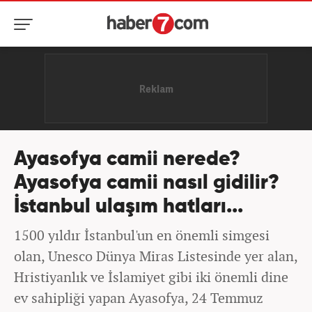
Ayasofya camii nerede?
Ayasofya camii nasıl gidilir?
İstanbul ulaşım hatları...
1500 yıldır İstanbul'un en önemli simgesi
olan, Unesco Dünya Miras Listesinde yer alan,
Hristiyanlık ve İslamiyet gibi iki önemli dine
ev sahipliği yapan Ayasofya, 24 Temmuz