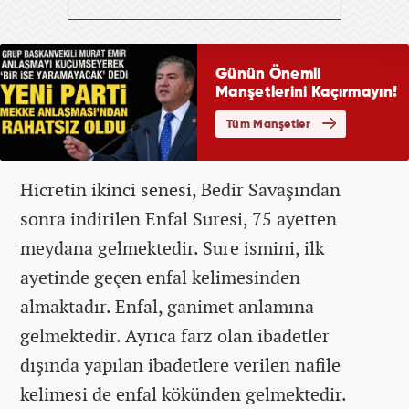
Hicretin ikinci senesi, Bedir Savaşından
sonra indirilen Enfal Suresi, 75 ayetten
meydana gelmektedir. Sure ismini, ilk
ayetinde geçen enfal kelimesinden
almaktadır. Enfal, ganimet anlamına
gelmektedir. Ayrıca farz olan ibadetler
dışında yapılan ibadetlere verilen nafile
kelimesi de enfal kökünden gelmektedir.