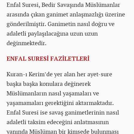
Enfal Suresi, Bedir Savaşında Müslümanlar
arasında çıkan ganimet anlaşmazlığı üzerine
gönderilmiştir. Ganimetin nasıl doğru ve
adaletli paylaşılacağına uzun uzun
değinmektedir.
ENFAL SURESİ FAZİLETLERİ
Kuran-ı Kerim’de yer alan her ayet-sure
başka başka konulara değinerek
Müslümanların nasıl yaşamaları ve
yaşamamaları gerektiğini aktarmaktadır.
Enfal Suresi ise savaş ganimetlerinin nasıl
adaletli taksim edeceğini anlatmasının
yanında Müslüman bir kimsede bulunması