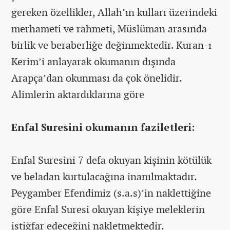
gereken özellikler, Allah’ın kulları üzerindeki
merhameti ve rahmeti, Müslüman arasında
birlik ve beraberliğe değinmektedir. Kuran-ı
Kerim’i anlayarak okumanın dışında
Arapça’dan okunması da çok önelidir.
Alimlerin aktardıklarına göre
Enfal Suresini okumanın faziletleri:
Enfal Suresini 7 defa okuyan kişinin kötülük
ve beladan kurtulacağına inanılmaktadır.
Peygamber Efendimiz (s.a.s)’in naklettiğine
göre Enfal Suresi okuyan kişiye meleklerin
istiğfar edeceğini nakletmektedir.