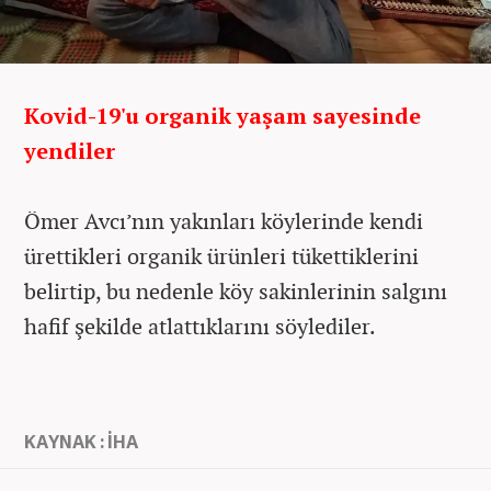
Kovid-19'u organik yaşam sayesinde
yendiler
Ömer Avcı’nın yakınları köylerinde kendi
ürettikleri organik ürünleri tükettiklerini
belirtip, bu nedenle köy sakinlerinin salgını
hafif şekilde atlattıklarını söylediler.
KAYNAK : İHA