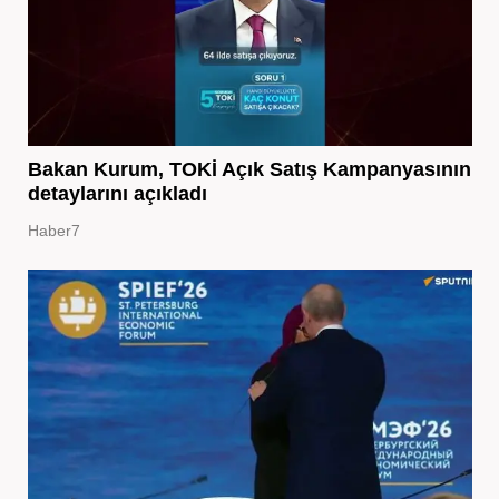
Bakan Kurum, TOKİ Açık Satış Kampanyasının
detaylarını açıkladı
Haber7