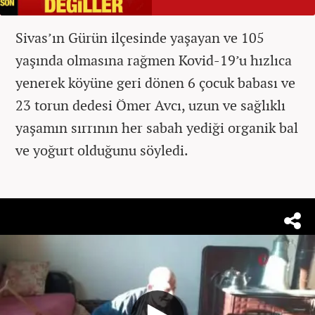
Sivas’ın Gürün ilçesinde yaşayan ve 105
yaşında olmasına rağmen Kovid-19’u hızlıca
yenerek köyüne geri dönen 6 çocuk babası ve
23 torun dedesi Ömer Avcı, uzun ve sağlıklı
yaşamın sırrının her sabah yediği organik bal
ve yoğurt olduğunu söyledi.