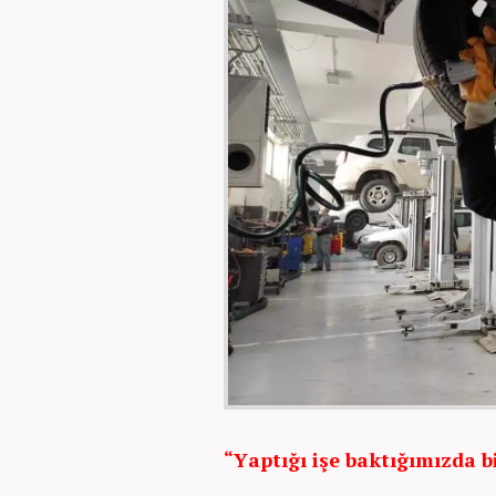
“Yaptığı işe baktığımızda b