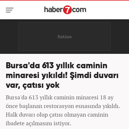
Bursa'da 613 yıllık caminin
minaresi yıkıldı! Şimdi duvarı
var, çatısı yok
Bursa'da 613 yıllık caminin minaresi 18 ay
önce başlanan restorasyon esnasında yıkıldı.
Halk duvarı olup çatısı olmayan caminin
ibadete açılmasını istiyor.