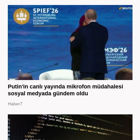
Putin'in canlı yayında mikrofon müdahalesi
sosyal medyada gündem oldu
Haber7