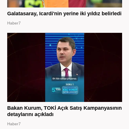
Galatasaray, Icardi'nin yerine iki yıldız belirledi
Haber7
Bakan Kurum, TOKİ Açık Satış Kampanyasının
detaylarını açıkladı
Haber7