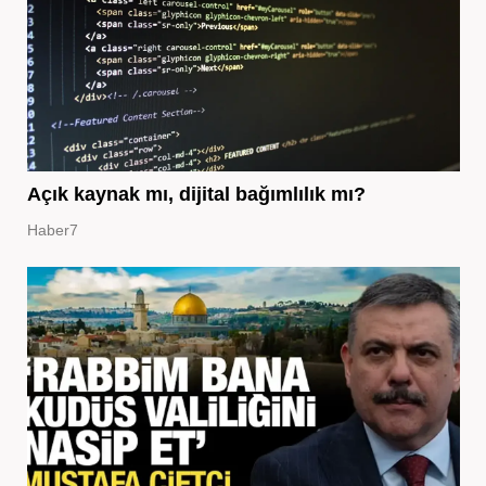
Açık kaynak mı, dijital bağımlılık mı?
Haber7