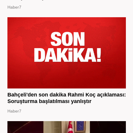
Haber7
Bahçeli'den son dakika Rahmi Koç açıklaması:
Soruşturma başlatılması yanlıştır
Haber7