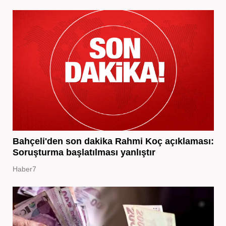
Bahçeli'den son dakika Rahmi Koç açıklaması:
Soruşturma başlatılması yanlıştır
Haber7