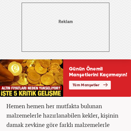
Hemen hemen her mutfakta bulunan
malzemelerle hazırlanabilen kekler, kişinin
damak zevkine göre farklı malzemelerle