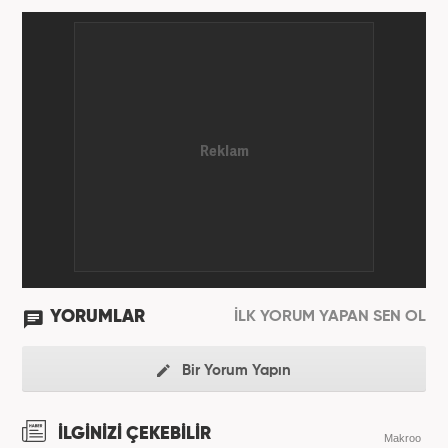
YORUMLAR
İLK YORUM YAPAN SEN OL
Bir Yorum Yapın
İLGİNİZİ ÇEKEBİLİR
Makroo