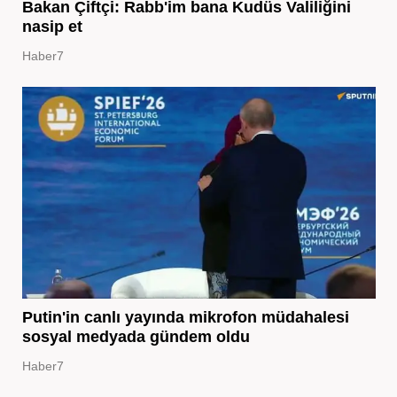
Bakan Çiftçi: Rabb'im bana Kudüs Valiliğini
nasip et
Haber7
Putin'in canlı yayında mikrofon müdahalesi
sosyal medyada gündem oldu
Haber7