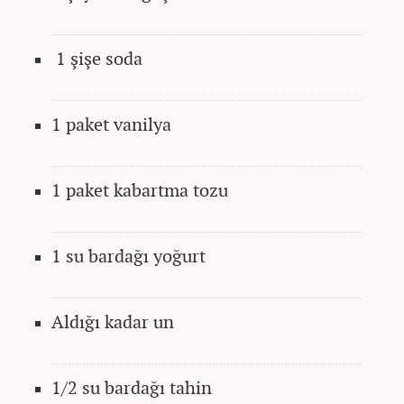
1 şişe soda
1 paket vanilya
1 paket kabartma tozu
1 su bardağı yoğurt
Aldığı kadar un
1/2 su bardağı tahin