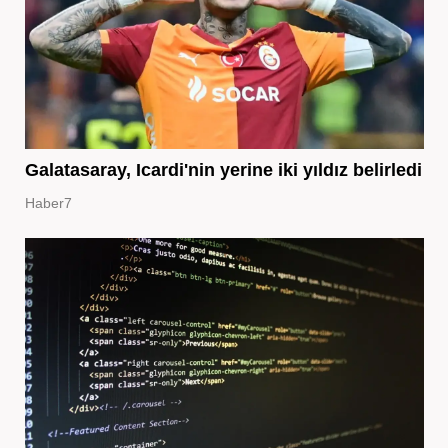
Galatasaray, Icardi'nin yerine iki yıldız belirledi
Haber7