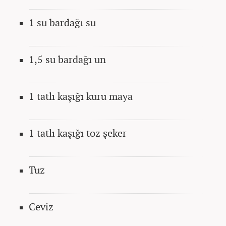
1 su bardağı su
1,5 su bardağı un
1 tatlı kaşığı kuru maya
1 tatlı kaşığı toz şeker
Tuz
Ceviz