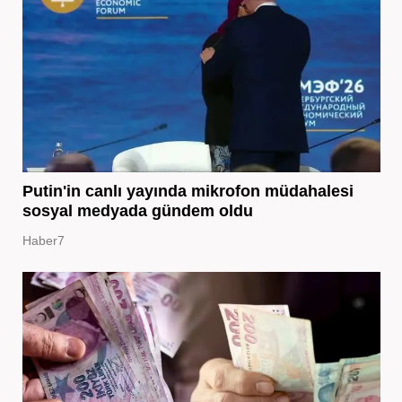
Putin'in canlı yayında mikrofon müdahalesi
sosyal medyada gündem oldu
Haber7