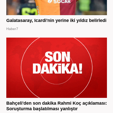
Galatasaray, Icardi'nin yerine iki yıldız belirledi
Haber7
Bahçeli'den son dakika Rahmi Koç açıklaması:
Soruşturma başlatılması yanlıştır