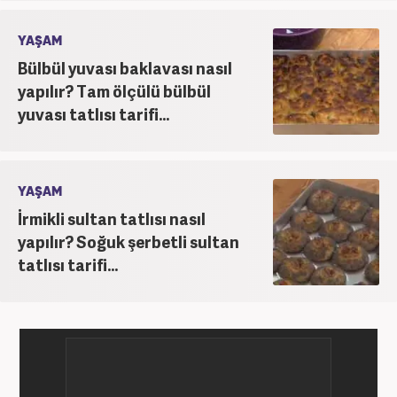
YAŞAM
Bülbül yuvası baklavası nasıl
yapılır? Tam ölçülü bülbül
yuvası tatlısı tarifi...
YAŞAM
İrmikli sultan tatlısı nasıl
yapılır? Soğuk şerbetli sultan
tatlısı tarifi...