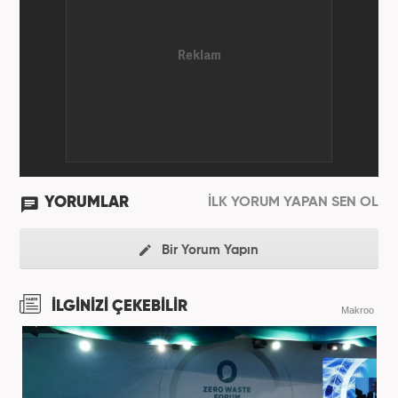
YORUMLAR
İLK YORUM YAPAN SEN OL
Bir Yorum Yapın
İLGİNİZİ ÇEKEBİLİR
Makroo