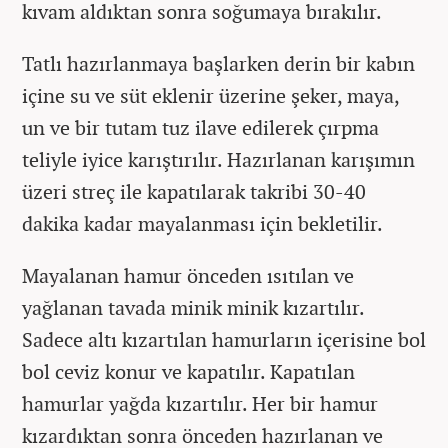
kıvam aldıktan sonra soğumaya bırakılır.
Tatlı hazırlanmaya başlarken derin bir kabın
içine su ve süt eklenir üzerine şeker, maya,
un ve bir tutam tuz ilave edilerek çırpma
teliyle iyice karıştırılır. Hazırlanan karışımın
üzeri streç ile kapatılarak takribi 30-40
dakika kadar mayalanması için bekletilir.
Mayalanan hamur önceden ısıtılan ve
yağlanan tavada minik minik kızartılır.
Sadece altı kızartılan hamurların içerisine bol
bol ceviz konur ve kapatılır. Kapatılan
hamurlar yağda kızartılır. Her bir hamur
kızardıktan sonra önceden hazırlanan ve