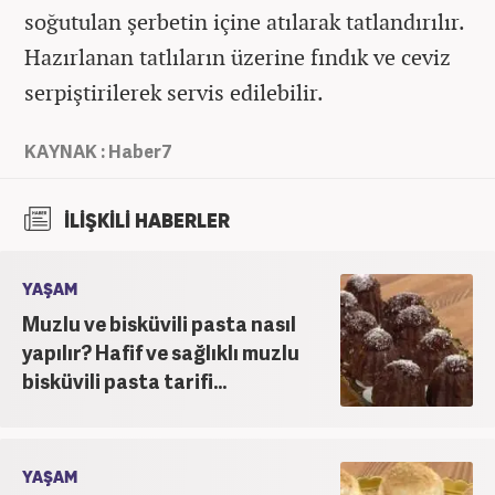
soğutulan şerbetin içine atılarak tatlandırılır.
Hazırlanan tatlıların üzerine fındık ve ceviz
serpiştirilerek servis edilebilir.
KAYNAK : Haber7
İLİŞKİLİ HABERLER
YAŞAM
Muzlu ve bisküvili pasta nasıl
yapılır? Hafif ve sağlıklı muzlu
bisküvili pasta tarifi...
YAŞAM