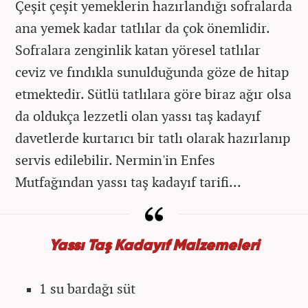
Çeşit çeşit yemeklerin hazırlandığı sofralarda
ana yemek kadar tatlılar da çok önemlidir.
Sofralara zenginlik katan yöresel tatlılar
ceviz ve fındıkla sunulduğunda göze de hitap
etmektedir. Sütlü tatlılara göre biraz ağır olsa
da oldukça lezzetli olan yassı taş kadayıf
davetlerde kurtarıcı bir tatlı olarak hazırlanıp
servis edilebilir. Nermin'in Enfes
Mutfağından yassı taş kadayıf tarifi...
Yassı Taş Kadayıf Malzemeleri
1 su bardağı süt