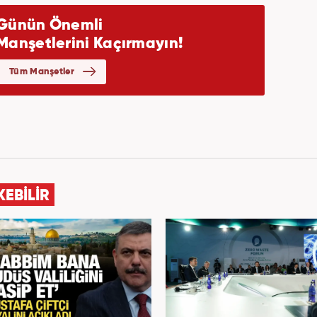
KEBİLİR