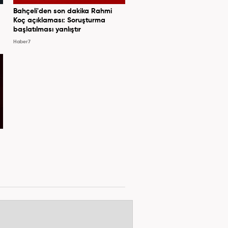
Bahçeli'den son dakika Rahmi
Koç açıklaması: Soruşturma
başlatılması yanlıştır
Haber7