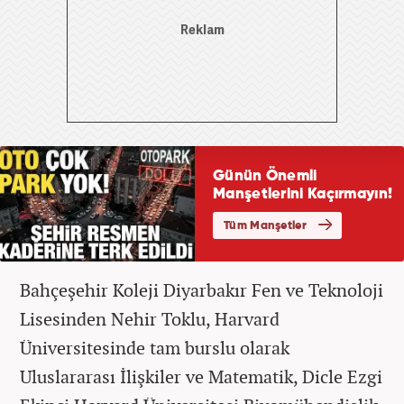
Bahçeşehir Koleji Diyarbakır Fen ve Teknoloji
Lisesinden Nehir Toklu, Harvard
Üniversitesinde tam burslu olarak
Uluslararası İlişkiler ve Matematik, Dicle Ezgi