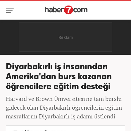
Diyarbakırlı iş insanından
Amerika'dan burs kazanan
öğrencilere eğitim desteği
Harvard ve Brown Üniversitesi'ne tam burslu
gidecek olan Diyarbakırlı öğrencilerin eğitim
masraflarını Diyarbakırlı iş adamı üstlendi