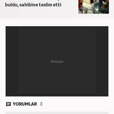
buldu, sahibine teslim etti
3
YORUMLAR