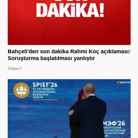
Bahçeli'den son dakika Rahmi Koç açıklaması:
Soruşturma başlatılması yanlıştır
Haber7