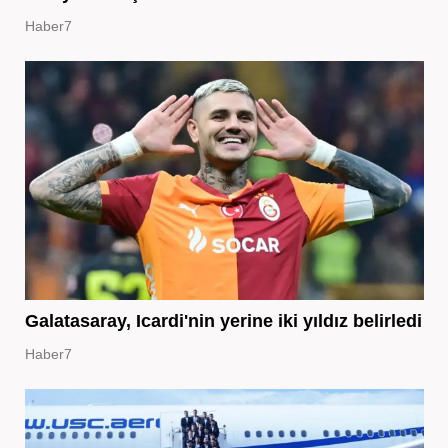
Haber7
Galatasaray, Icardi'nin yerine iki yıldız belirledi
Haber7