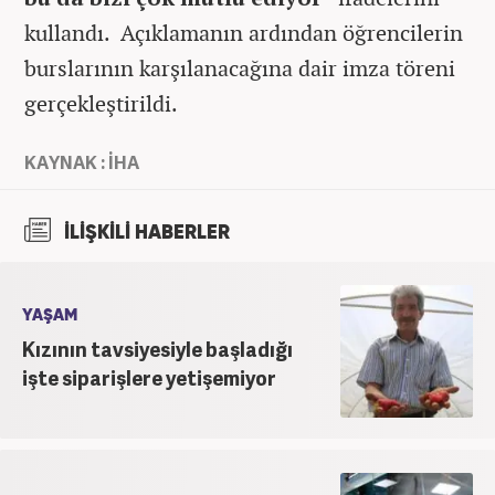
kullandı. Açıklamanın ardından öğrencilerin
burslarının karşılanacağına dair imza töreni
gerçekleştirildi.
KAYNAK : İHA
İLİŞKİLİ HABERLER
YAŞAM
Kızının tavsiyesiyle başladığı
işte siparişlere yetişemiyor