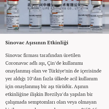
Sinovac Aşısının Etkinliği
Sinovac firması tarafından üretilen
Coronavac adlı aşı, Çin’de kullanımı
onaylanmış olan ve Türkiye’nin de içerisinde
yer aldığı 10’dan fazla ülkede acil kullanım
için onaylanmış bir aşı türüdür. Aşının
etkinliğine ilişkin Brezilya’da yapılan bir
çalışmada semptomları olan veya olmayan