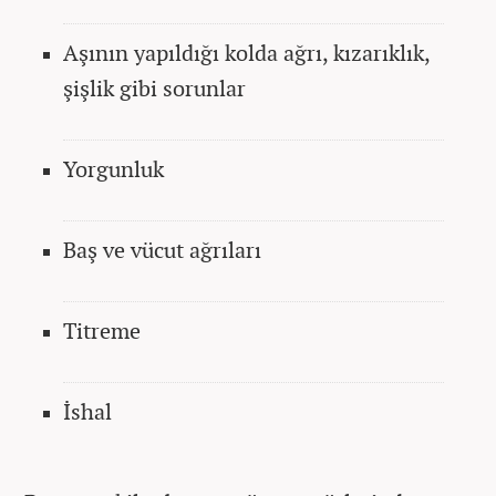
Aşının yapıldığı kolda ağrı, kızarıklık,
şişlik gibi sorunlar
Yorgunluk
Baş ve vücut ağrıları
Titreme
İshal