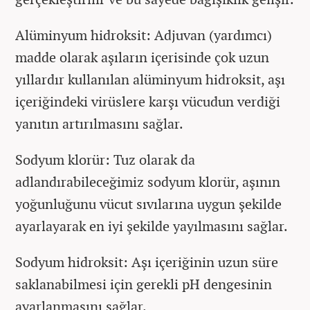
Alüminyum hidroksit: Adjuvan (yardımcı)
madde olarak aşıların içerisinde çok uzun
yıllardır kullanılan alüminyum hidroksit, aşı
içeriğindeki virüslere karşı vücudun verdiği
yanıtın artırılmasını sağlar.
Sodyum klorür: Tuz olarak da
adlandırabileceğimiz sodyum klorür, aşının
yoğunluğunu vücut sıvılarına uygun şekilde
ayarlayarak en iyi şekilde yayılmasını sağlar.
Sodyum hidroksit: Aşı içeriğinin uzun süre
saklanabilmesi için gerekli pH dengesinin
ayarlanmasını sağlar.