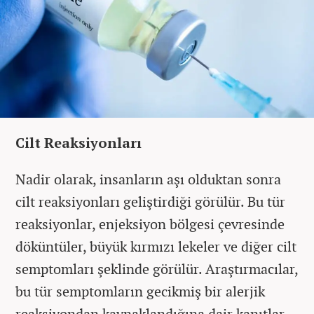
Cilt Reaksiyonları
Nadir olarak, insanların aşı olduktan sonra
cilt reaksiyonları geliştirdiği görülür. Bu tür
reaksiyonlar, enjeksiyon bölgesi çevresinde
döküntüler, büyük kırmızı lekeler ve diğer cilt
semptomları şeklinde görülür. Araştırmacılar,
bu tür semptomların gecikmiş bir alerjik
reaksiyondan kaynaklandığına dair kanıtlar