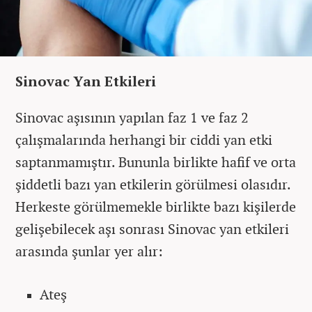
Sinovac Yan Etkileri
Sinovac aşısının yapılan faz 1 ve faz 2
çalışmalarında herhangi bir ciddi yan etki
saptanmamıştır. Bununla birlikte hafif ve orta
şiddetli bazı yan etkilerin görülmesi olasıdır.
Herkeste görülmemekle birlikte bazı kişilerde
gelişebilecek aşı sonrası Sinovac yan etkileri
arasında şunlar yer alır:
Ateş