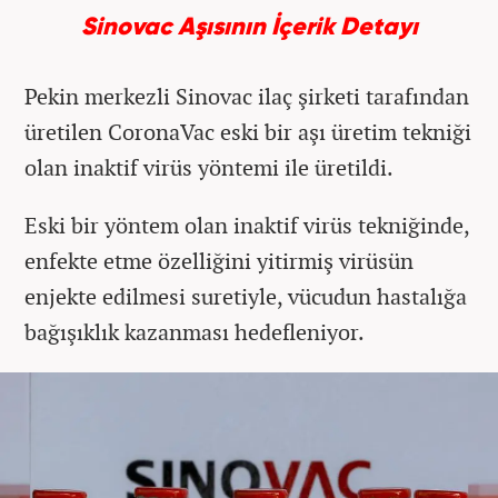
Sinovac Aşısının İçerik Detayı
Pekin merkezli Sinovac ilaç şirketi tarafından
üretilen CoronaVac eski bir aşı üretim tekniği
olan inaktif virüs yöntemi ile üretildi.
Eski bir yöntem olan inaktif virüs tekniğinde,
enfekte etme özelliğini yitirmiş virüsün
enjekte edilmesi suretiyle, vücudun hastalığa
bağışıklık kazanması hedefleniyor.