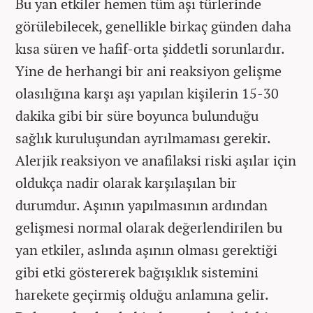
Bu yan etkiler hemen tüm aşı türlerinde
görülebilecek, genellikle birkaç günden daha
kısa süren ve hafif-orta şiddetli sorunlardır.
Yine de herhangi bir ani reaksiyon gelişme
olasılığına karşı aşı yapılan kişilerin 15-30
dakika gibi bir süre boyunca bulunduğu
sağlık kuruluşundan ayrılmaması gerekir.
Alerjik reaksiyon ve anafilaksi riski aşılar için
oldukça nadir olarak karşılaşılan bir
durumdur. Aşının yapılmasının ardından
gelişmesi normal olarak değerlendirilen bu
yan etkiler, aslında aşının olması gerektiği
gibi etki göstererek bağışıklık sistemini
harekete geçirmiş olduğu anlamına gelir.