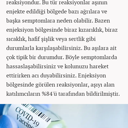
reaksiyondur. Bu tür reaksiyonlar aşının
enjekte edildiği bölgede bazı ağrılara ve
başka semptomlara neden olabilir. Bazen
enjeksiyon bölgesinde biraz kızarıklık, biraz
sıcaklık, hafif şişlik veya sertlik gibi
durumlarla karşılaşabilirsiniz. Bu aşılara ait
çok tipik bir durumdur. Böyle semptomlarda
hassaslaşabilirsiniz ve kolunuzu hareket
ettirirken acı duyabilirsiniz. Enjeksiyon
bölgesinde görülen reaksiyonlar, aşıyı alan
katılımcıların %84'ü tarafından bildirilmiştir.