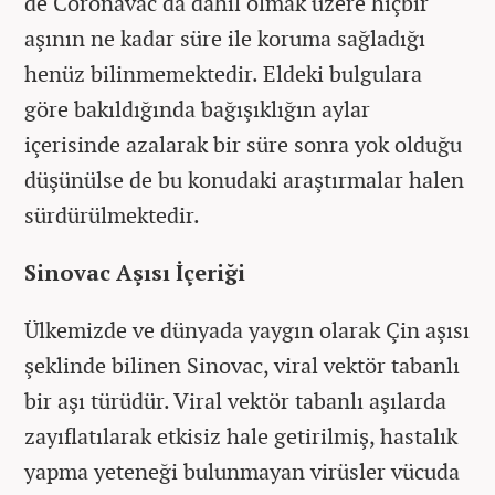
de Coronavac da dahil olmak üzere hiçbir
aşının ne kadar süre ile koruma sağladığı
henüz bilinmemektedir. Eldeki bulgulara
göre bakıldığında bağışıklığın aylar
içerisinde azalarak bir süre sonra yok olduğu
düşünülse de bu konudaki araştırmalar halen
sürdürülmektedir.
Sinovac Aşısı İçeriği
Ülkemizde ve dünyada yaygın olarak Çin aşısı
şeklinde bilinen Sinovac, viral vektör tabanlı
bir aşı türüdür. Viral vektör tabanlı aşılarda
zayıflatılarak etkisiz hale getirilmiş, hastalık
yapma yeteneği bulunmayan virüsler vücuda