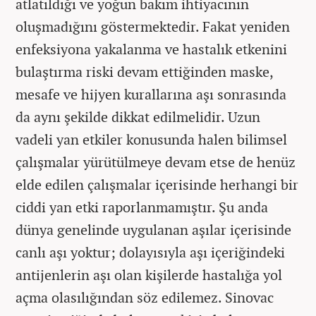
atlatıldığı ve yoğun bakım ihtiyacının
oluşmadığını göstermektedir. Fakat yeniden
enfeksiyona yakalanma ve hastalık etkenini
bulaştırma riski devam ettiğinden maske,
mesafe ve hijyen kurallarına aşı sonrasında
da aynı şekilde dikkat edilmelidir. Uzun
vadeli yan etkiler konusunda halen bilimsel
çalışmalar yürütülmeye devam etse de henüz
elde edilen çalışmalar içerisinde herhangi bir
ciddi yan etki raporlanmamıştır. Şu anda
dünya genelinde uygulanan aşılar içerisinde
canlı aşı yoktur; dolayısıyla aşı içeriğindeki
antijenlerin aşı olan kişilerde hastalığa yol
açma olasılığından söz edilemez. Sinovac