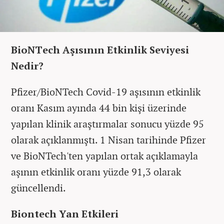
BioNTech Aşısının Etkinlik Seviyesi
Nedir?
Pfizer/BioNTech Covid-19 aşısının etkinlik
oranı Kasım ayında 44 bin kişi üzerinde
yapılan klinik araştırmalar sonucu yüzde 95
olarak açıklanmıştı. 1 Nisan tarihinde Pfizer
ve BioNTech'ten yapılan ortak açıklamayla
aşının etkinlik oranı yüzde 91,3 olarak
güncellendi.
Biontech Yan Etkileri