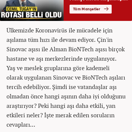
Ülkemizde Koronavirüs ile mücadele için
aşılama tüm hızı ile devam ediyor. Çin'in
Sinovac aşısı ile Alman BioNTech aşısı birçok
hastane ve aşı merkezlerinde uygulanıyor.
Yaş ve meslek gruplarına göre kademeli
olarak uygulanan Sinovac ve BioNTech aşıları
tercih edebiliyor. Şimdi ise vatandaşlar aşı
olmadan önce hangi aşının daha iyi olduğunu
araştırıyor? Peki hangi aşı daha etkili, yan
etkileri neler? İşte merak edilen soruların
cevapları...