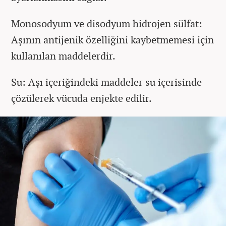
Monosodyum ve disodyum hidrojen sülfat:
Aşının antijenik özelliğini kaybetmemesi için
kullanılan maddelerdir.
Su: Aşı içeriğindeki maddeler su içerisinde
çözülerek vücuda enjekte edilir.