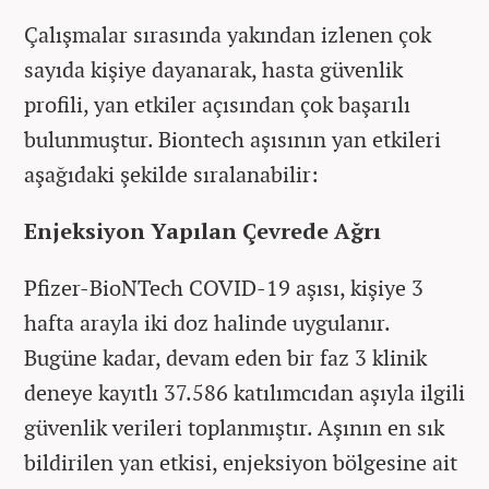
Çalışmalar sırasında yakından izlenen çok
sayıda kişiye dayanarak, hasta güvenlik
profili, yan etkiler açısından çok başarılı
bulunmuştur. Biontech aşısının yan etkileri
aşağıdaki şekilde sıralanabilir:
Enjeksiyon Yapılan Çevrede Ağrı
Pfizer-BioNTech COVID-19 aşısı, kişiye 3
hafta arayla iki doz halinde uygulanır.
Bugüne kadar, devam eden bir faz 3 klinik
deneye kayıtlı 37.586 katılımcıdan aşıyla ilgili
güvenlik verileri toplanmıştır. Aşının en sık
bildirilen yan etkisi, enjeksiyon bölgesine ait