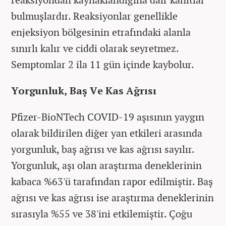
bulmuşlardır. Reaksiyonlar genellikle
enjeksiyon bölgesinin etrafındaki alanla
sınırlı kalır ve ciddi olarak seyretmez.
Semptomlar 2 ila 11 gün içinde kaybolur.
Yorgunluk, Baş Ve Kas Ağrısı
Pfizer-BioNTech COVID-19 aşısının yaygın
olarak bildirilen diğer yan etkileri arasında
yorgunluk, baş ağrısı ve kas ağrısı sayılır.
Yorgunluk, aşı olan araştırma deneklerinin
kabaca %63'ü tarafından rapor edilmiştir. Baş
ağrısı ve kas ağrısı ise araştırma deneklerinin
sırasıyla %55 ve 38'ini etkilemiştir. Çoğu