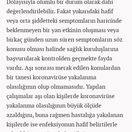
Dolayısıyla olumlu bir durum olarak dahi
değerlendirilebilir. Fakat yukarıdaki hafif
veya orta şiddetteki semptomların haricinde
beklenmeyen bir yan etkinin oluşması veya
birkaç günden uzun süren semptomların söz
konusu olması halinde sağlık kuruluşlarına
başvurularak kontrolden geçmekte fayda
vardır. Aşı sonrası merak edilen konulardan
bir tanesi koronavirüse yakalanma
olasılığının olup olmamasıdır. Yapılan
çalışmalar aşı olan kişilerde koronavirüse
yakalanma olasılığının büyük ölçüde
azaldığını, buna rağmen hastalığa yakalanan
kişilerde ise enfeksiyonun hafif belirtilerle