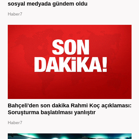
sosyal medyada gündem oldu
Haber7
Bahçeli'den son dakika Rahmi Koç açıklaması:
Soruşturma başlatılması yanlıştır
Haber7