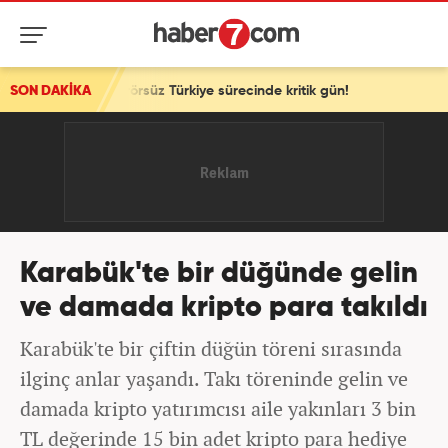
örsüz Türkiye sürecinde kritik gün!
SON DAKİKA
Karabük'te bir düğünde gelin
ve damada kripto para takıldı
Karabük'te bir çiftin düğün töreni sırasında
ilginç anlar yaşandı. Takı töreninde gelin ve
damada kripto yatırımcısı aile yakınları 3 bin
TL değerinde 15 bin adet kripto para hediye