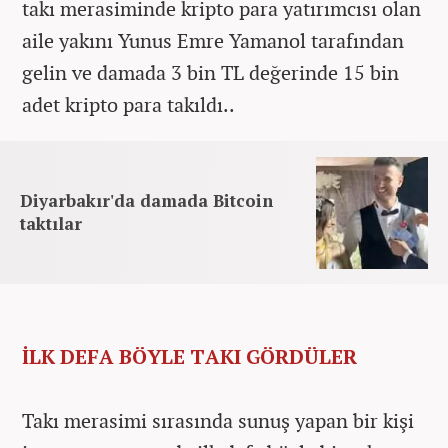
takı merasiminde kripto para yatırımcısı olan
aile yakını Yunus Emre Yamanol tarafından
gelin ve damada 3 bin TL değerinde 15 bin
adet kripto para takıldı..
Diyarbakır'da damada Bitcoin
taktılar
İLK DEFA BÖYLE TAKI GÖRDÜLER
Takı merasimi sırasında sunuş yapan bir kişi