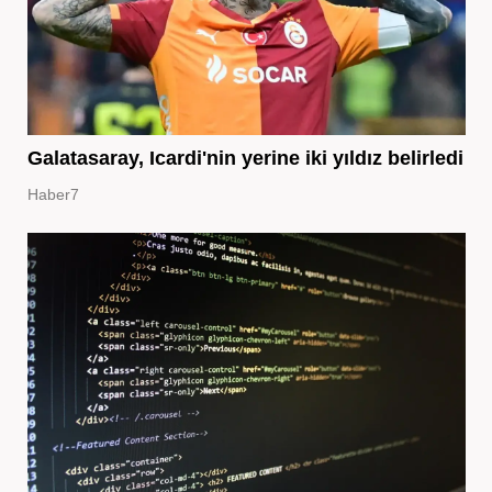
Galatasaray, Icardi'nin yerine iki yıldız belirledi
Haber7