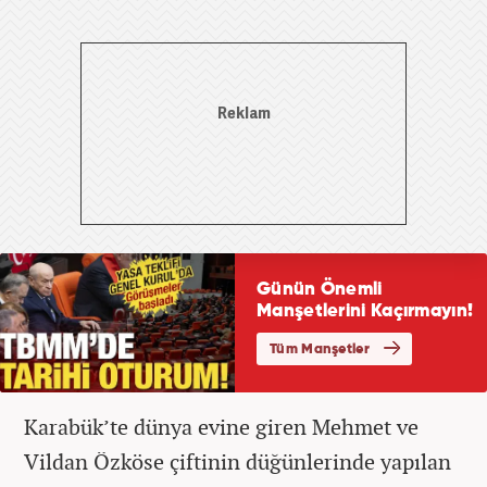
Karabük’te dünya evine giren Mehmet ve
Vildan Özköse çiftinin düğünlerinde yapılan