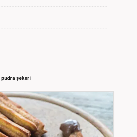
a pudra şekeri