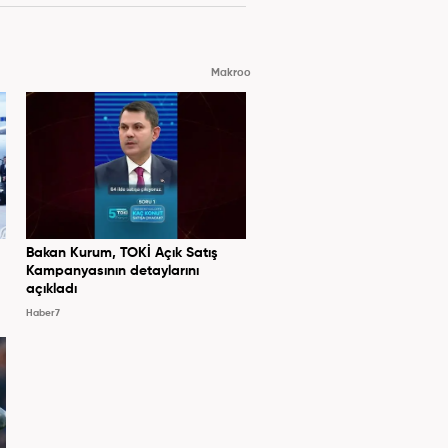
Makroo
Bakan Kurum, TOKİ Açık Satış
Kampanyasının detaylarını
açıkladı
Haber7